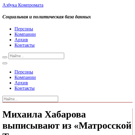
Азбука Компромата
Социальная и политическая база данных
Персоны
Компании
Архив
Контакты
Персоны
Компании
Архив
Контакты
Михаила Хабарова
выписывают из «Матросской