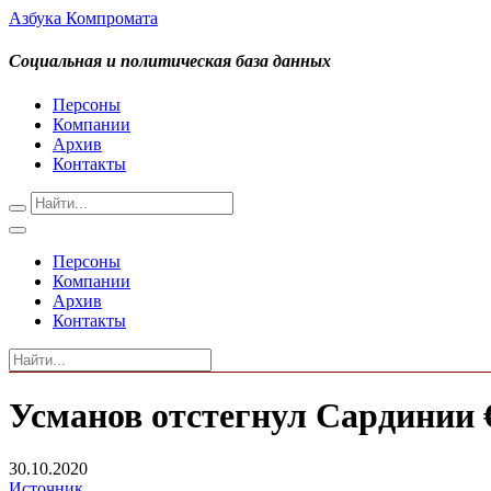
Азбука Компромата
Социальная и политическая база данных
Персоны
Компании
Архив
Контакты
Персоны
Компании
Архив
Контакты
Усманов отстегнул Сардинии 
30.10.2020
Источник