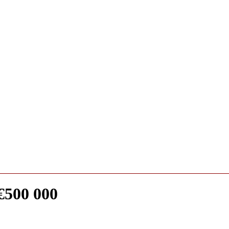
€500 000