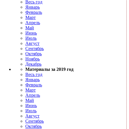
Весь год
Январь
Февраль
Март
Апрель
Май
Июнь
Июль
Август
Сентябрь
Октябрь
Ноябрь
Декабрь
Материалы за 2019 год
Весь год
Январь
Февраль
Март
Апрель
Май
Июнь
Июль
Август
Сентябрь
Октябрь