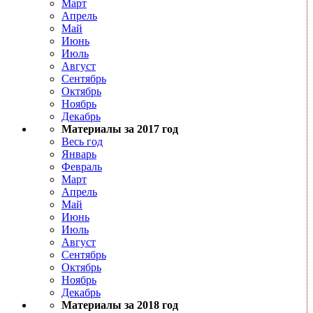
Март
Апрель
Май
Июнь
Июль
Август
Сентябрь
Октябрь
Ноябрь
Декабрь
Материалы за 2017 год
Весь год
Январь
Февраль
Март
Апрель
Май
Июнь
Июль
Август
Сентябрь
Октябрь
Ноябрь
Декабрь
Материалы за 2018 год