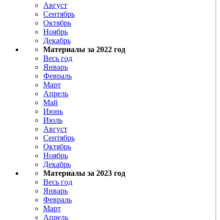
Август
Сентябрь
Октябрь
Ноябрь
Декабрь
Материалы за 2022 год
Весь год
Январь
Февраль
Март
Апрель
Май
Июнь
Июль
Август
Сентябрь
Октябрь
Ноябрь
Декабрь
Материалы за 2023 год
Весь год
Январь
Февраль
Март
Апрель