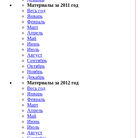
Материалы за 2011 год
Весь год
Январь
Февраль
Март
Апрель
Май
Июнь
Июль
Август
Сентябрь
Октябрь
Ноябрь
Декабрь
Материалы за 2012 год
Весь год
Январь
Февраль
Март
Апрель
Май
Июнь
Июль
Август