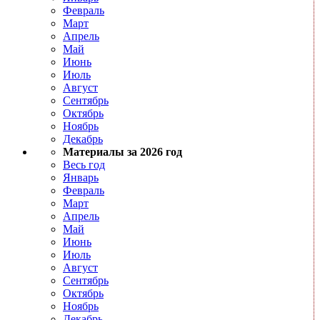
Февраль
Март
Апрель
Май
Июнь
Июль
Август
Сентябрь
Октябрь
Ноябрь
Декабрь
Материалы за 2026 год
Весь год
Январь
Февраль
Март
Апрель
Май
Июнь
Июль
Август
Сентябрь
Октябрь
Ноябрь
Декабрь