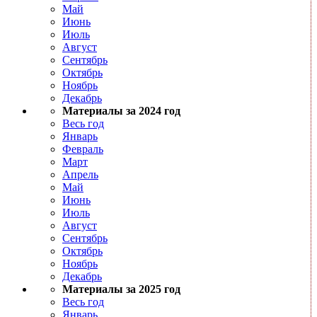
Май
Июнь
Июль
Август
Сентябрь
Октябрь
Ноябрь
Декабрь
Материалы за 2024 год
Весь год
Январь
Февраль
Март
Апрель
Май
Июнь
Июль
Август
Сентябрь
Октябрь
Ноябрь
Декабрь
Материалы за 2025 год
Весь год
Январь