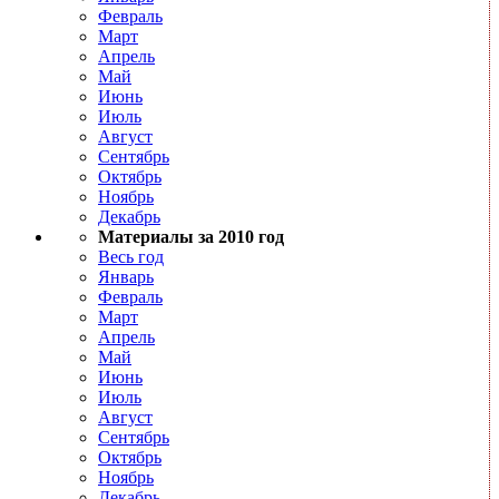
Февраль
Март
Апрель
Май
Июнь
Июль
Август
Сентябрь
Октябрь
Ноябрь
Декабрь
Материалы за 2010 год
Весь год
Январь
Февраль
Март
Апрель
Май
Июнь
Июль
Август
Сентябрь
Октябрь
Ноябрь
Декабрь