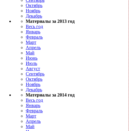
Сентябрь
Октябрь
Ноябрь
Декабрь
Материалы за 2013 год
Весь год
Январь
Февраль
Март
Апрель
Май
Июнь
Июль
Август
Сентябрь
Октябрь
Ноябрь
Декабрь
Материалы за 2014 год
Весь год
Январь
Февраль
Март
Апрель
Май