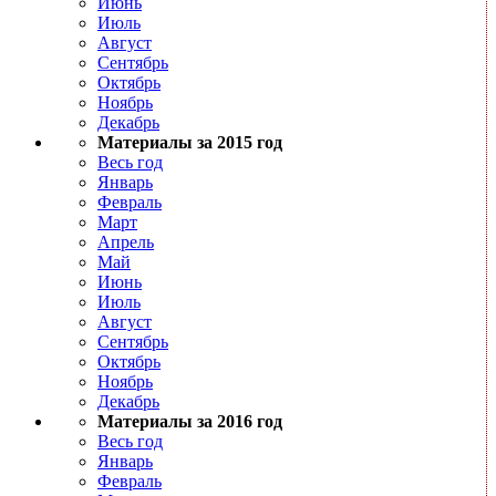
Июнь
Июль
Август
Сентябрь
Октябрь
Ноябрь
Декабрь
Материалы за 2015 год
Весь год
Январь
Февраль
Март
Апрель
Май
Июнь
Июль
Август
Сентябрь
Октябрь
Ноябрь
Декабрь
Материалы за 2016 год
Весь год
Январь
Февраль