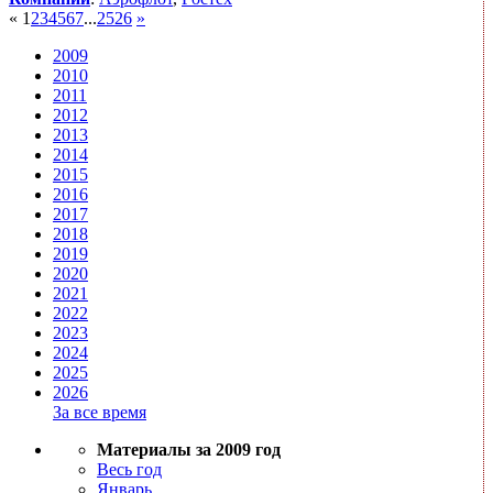
«
1
2
3
4
5
6
7
...
25
26
»
2009
2010
2011
2012
2013
2014
2015
2016
2017
2018
2019
2020
2021
2022
2023
2024
2025
2026
За все время
Материалы за 2009 год
Весь год
Январь