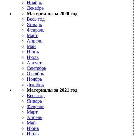
Ноябрь
Декабрь
Материалы за 2020 год
Весь год
Январь
Февраль
Март
Апрель
Май
Июнь
Июль
Август
Сентябрь
Октябрь
Ноябрь
Декабрь
Материалы за 2021 год
Весь год
Январь
Февраль
Март
Апрель
Май
Июнь
Июль