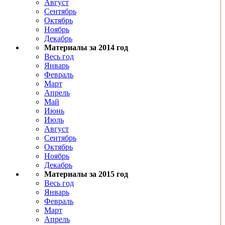
Август
Сентябрь
Октябрь
Ноябрь
Декабрь
Материалы за 2014 год
Весь год
Январь
Февраль
Март
Апрель
Май
Июнь
Июль
Август
Сентябрь
Октябрь
Ноябрь
Декабрь
Материалы за 2015 год
Весь год
Январь
Февраль
Март
Апрель