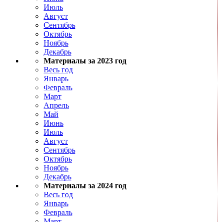
Июль
Август
Сентябрь
Октябрь
Ноябрь
Декабрь
Материалы за 2023 год
Весь год
Январь
Февраль
Март
Апрель
Май
Июнь
Июль
Август
Сентябрь
Октябрь
Ноябрь
Декабрь
Материалы за 2024 год
Весь год
Январь
Февраль
Март