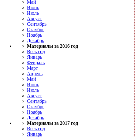
Май
Июнь
Июль
Август
Сентябрь
Октябрь
Ноябрь
Декабрь
Материалы за 2016 год
Весь год
Январь
Февраль
Март
Апрель
Май
Июнь
Июль
Август
Сентябрь
Октябрь
Ноябрь
Декабрь
Материалы за 2017 год
Весь год
Январь