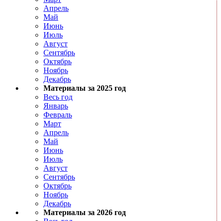
Апрель
Май
Июнь
Июль
Август
Сентябрь
Октябрь
Ноябрь
Декабрь
Материалы за 2025 год
Весь год
Январь
Февраль
Март
Апрель
Май
Июнь
Июль
Август
Сентябрь
Октябрь
Ноябрь
Декабрь
Материалы за 2026 год