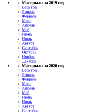
Материалы за 2019 год
Весь год
Январь
Февраль
Март
Апрель
Май
Июнь
Июль
Август
Сентябрь
Октябрь
Ноябрь
Декабрь
Материалы за 2020 год
Весь год
Январь
Февраль
Март
Апрель
Май
Июнь
Июль
Август
Сентябрь