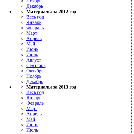
Ноябрь
Декабрь
Материалы за 2012 год
Весь год
Январь
Февраль
Март
Апрель
Май
Июнь
Июль
Август
Сентябрь
Октябрь
Ноябрь
Декабрь
Материалы за 2013 год
Весь год
Январь
Февраль
Март
Апрель
Май
Июнь
Июль