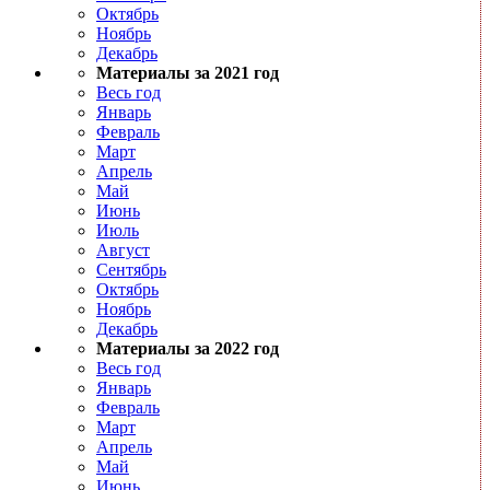
Октябрь
Ноябрь
Декабрь
Материалы за 2021 год
Весь год
Январь
Февраль
Март
Апрель
Май
Июнь
Июль
Август
Сентябрь
Октябрь
Ноябрь
Декабрь
Материалы за 2022 год
Весь год
Январь
Февраль
Март
Апрель
Май
Июнь