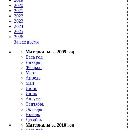
2019
2020
2021
2022
2023
2024
2025
2026
За все время
Материалы за 2009 год
Весь год
Январь
Февраль
Март
Апрель
Май
Июнь
Июль
Август
Сентябрь
Октябрь
Ноябрь
Декабрь
Материалы за 2010 год