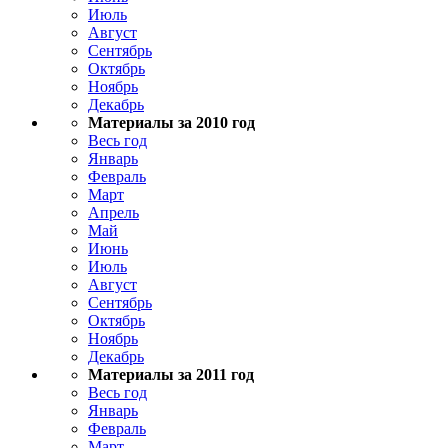
Июль
Август
Сентябрь
Октябрь
Ноябрь
Декабрь
Материалы за 2010 год
Весь год
Январь
Февраль
Март
Апрель
Май
Июнь
Июль
Август
Сентябрь
Октябрь
Ноябрь
Декабрь
Материалы за 2011 год
Весь год
Январь
Февраль
Март