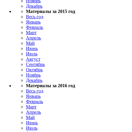
Ноябрь
Декабрь
Материалы за 2015 год
Весь год
Январь
Февраль
Март
Апрель
Май
Июнь
Июль
Август
Сентябрь
Октябрь
Ноябрь
Декабрь
Материалы за 2016 год
Весь год
Январь
Февраль
Март
Апрель
Май
Июнь
Июль