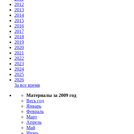
2012
2013
2014
2015
2016
2017
2018
2019
2020
2021
2022
2023
2024
2025
2026
За все время
Материалы за 2009 год
Весь год
Январь
Февраль
Март
Апрель
Май
Июнь