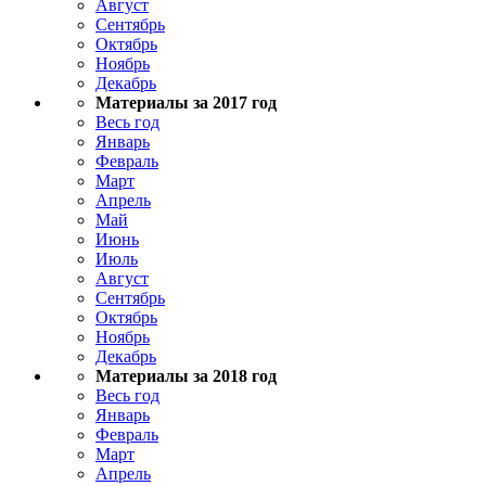
Август
Сентябрь
Октябрь
Ноябрь
Декабрь
Материалы за 2017 год
Весь год
Январь
Февраль
Март
Апрель
Май
Июнь
Июль
Август
Сентябрь
Октябрь
Ноябрь
Декабрь
Материалы за 2018 год
Весь год
Январь
Февраль
Март
Апрель