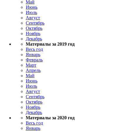
Май
Июнь
Июль
Август
Сентябрь
Октябрь
Ноябрь
Декабрь
Материалы за 2019 год
Весь год
Январь
Февраль
Март
Апрель
Май
Июнь
Июль
Август
Сентябрь
Октябрь
Ноябрь
Декабрь
Материалы за 2020 год
Весь год
Январь