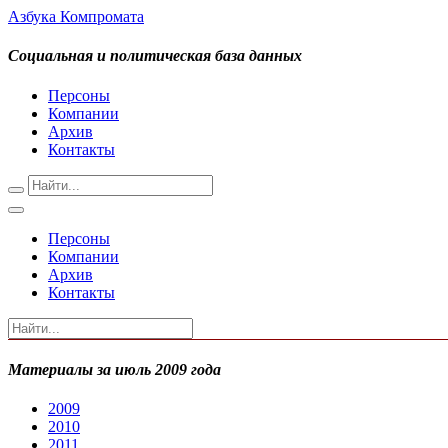
Азбука Компромата
Социальная и политическая база данных
Персоны
Компании
Архив
Контакты
Персоны
Компании
Архив
Контакты
Материалы за июль 2009 года
2009
2010
2011