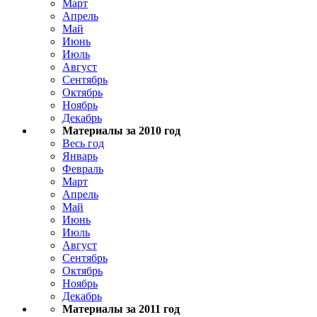
Март
Апрель
Май
Июнь
Июль
Август
Сентябрь
Октябрь
Ноябрь
Декабрь
Материалы за 2010 год
Весь год
Январь
Февраль
Март
Апрель
Май
Июнь
Июль
Август
Сентябрь
Октябрь
Ноябрь
Декабрь
Материалы за 2011 год