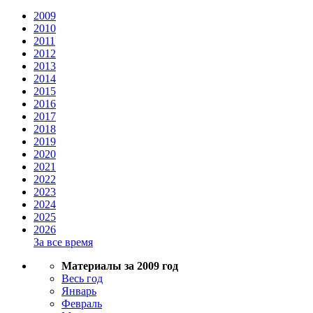
2009
2010
2011
2012
2013
2014
2015
2016
2017
2018
2019
2020
2021
2022
2023
2024
2025
2026
За все время
Материалы за 2009 год
Весь год
Январь
Февраль