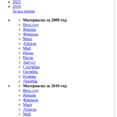
2025
2026
За все время
Материалы за 2009 год
Весь год
Январь
Февраль
Март
Апрель
Май
Июнь
Июль
Август
Сентябрь
Октябрь
Ноябрь
Декабрь
Материалы за 2010 год
Весь год
Январь
Февраль
Март
Апрель
Май