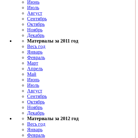
Июнь
Июль
Август
Сентябрь
Октябрь
Ноябрь
Декабрь
Материалы за 2011 год
Весь год
Январь
Февраль
Март
Апрель
Май
Июнь
Июль
Август
Сентябрь
Октябрь
Ноябрь
Декабрь
Материалы за 2012 год
Весь год
Январь
Февраль