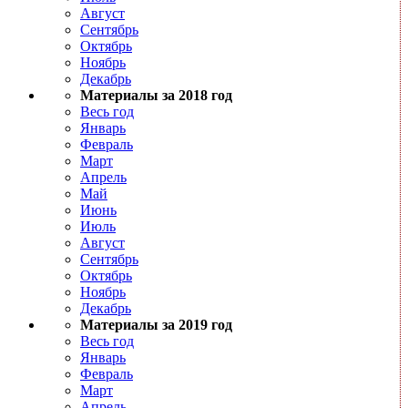
Август
Сентябрь
Октябрь
Ноябрь
Декабрь
Материалы за 2018 год
Весь год
Январь
Февраль
Март
Апрель
Май
Июнь
Июль
Август
Сентябрь
Октябрь
Ноябрь
Декабрь
Материалы за 2019 год
Весь год
Январь
Февраль
Март
Апрель