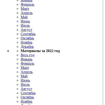
Январь
Февраль
Март
Апрель
Май
Июнь
Июль
Август
Сентябрь
Октябрь
Ноябрь
Декабрь
Материалы за 2022 год
Весь год
Январь
Февраль
Март
Апрель
Май
Июнь
Июль
Август
Сентябрь
Октябрь
Ноябрь