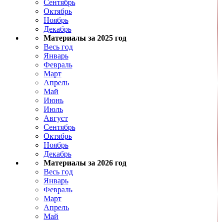
Сентябрь
Октябрь
Ноябрь
Декабрь
Материалы за 2025 год
Весь год
Январь
Февраль
Март
Апрель
Май
Июнь
Июль
Август
Сентябрь
Октябрь
Ноябрь
Декабрь
Материалы за 2026 год
Весь год
Январь
Февраль
Март
Апрель
Май