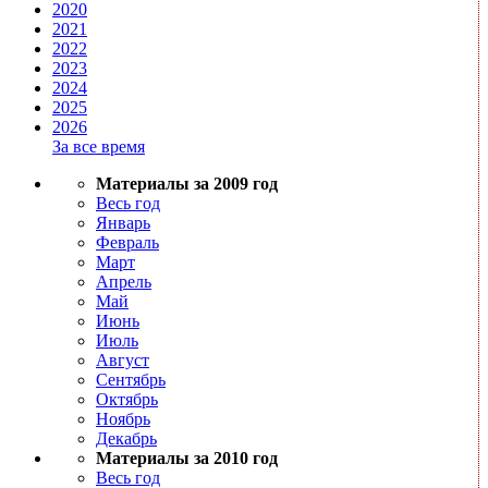
2020
2021
2022
2023
2024
2025
2026
За все время
Материалы за 2009 год
Весь год
Январь
Февраль
Март
Апрель
Май
Июнь
Июль
Август
Сентябрь
Октябрь
Ноябрь
Декабрь
Материалы за 2010 год
Весь год