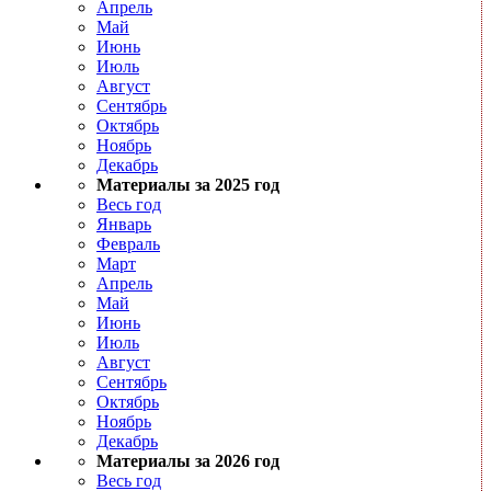
Апрель
Май
Июнь
Июль
Август
Сентябрь
Октябрь
Ноябрь
Декабрь
Материалы за 2025 год
Весь год
Январь
Февраль
Март
Апрель
Май
Июнь
Июль
Август
Сентябрь
Октябрь
Ноябрь
Декабрь
Материалы за 2026 год
Весь год