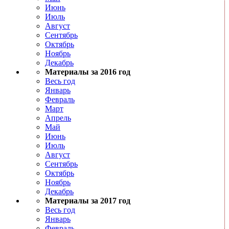
Июнь
Июль
Август
Сентябрь
Октябрь
Ноябрь
Декабрь
Материалы за 2016 год
Весь год
Январь
Февраль
Март
Апрель
Май
Июнь
Июль
Август
Сентябрь
Октябрь
Ноябрь
Декабрь
Материалы за 2017 год
Весь год
Январь
Февраль