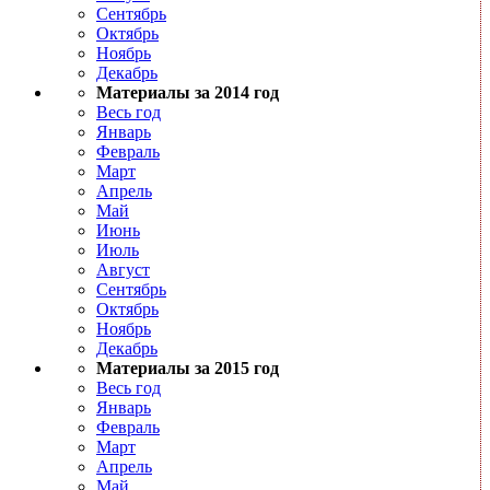
Сентябрь
Октябрь
Ноябрь
Декабрь
Материалы за 2014 год
Весь год
Январь
Февраль
Март
Апрель
Май
Июнь
Июль
Август
Сентябрь
Октябрь
Ноябрь
Декабрь
Материалы за 2015 год
Весь год
Январь
Февраль
Март
Апрель
Май