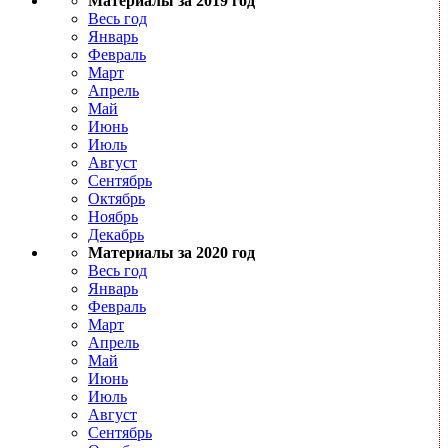
Материалы за 2019 год
Весь год
Январь
Февраль
Март
Апрель
Май
Июнь
Июль
Август
Сентябрь
Октябрь
Ноябрь
Декабрь
Материалы за 2020 год
Весь год
Январь
Февраль
Март
Апрель
Май
Июнь
Июль
Август
Сентябрь