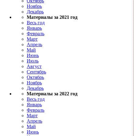
Октябрь
Ноябрь
Декабрь
Материалы за 2021 год
Весь год
Январь
Февраль
Март
Апрель
Май
Июнь
Июль
Август
Сентябрь
Октябрь
Ноябрь
Декабрь
Материалы за 2022 год
Весь год
Январь
Февраль
Март
Апрель
Май
Июнь