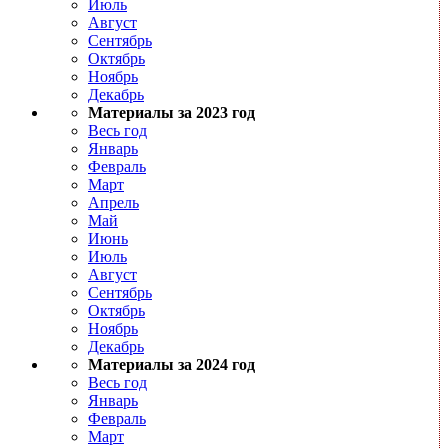
Июль
Август
Сентябрь
Октябрь
Ноябрь
Декабрь
Материалы за 2023 год
Весь год
Январь
Февраль
Март
Апрель
Май
Июнь
Июль
Август
Сентябрь
Октябрь
Ноябрь
Декабрь
Материалы за 2024 год
Весь год
Январь
Февраль
Март