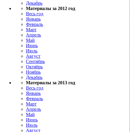
Декабрь
Материалы за 2012 год
Весь год
Январь
Февраль
Март
Апрель
Май
Июнь
Июль
Август
Сентябрь
Октябрь
Ноябрь
Декабрь
Материалы за 2013 год
Весь год
Январь
Февраль
Март
Апрель
Май
Июнь
Июль
Август