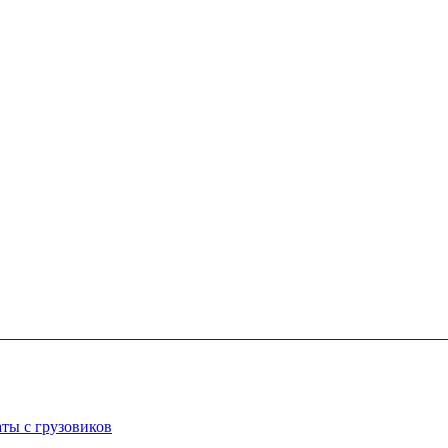
ты с грузовиков