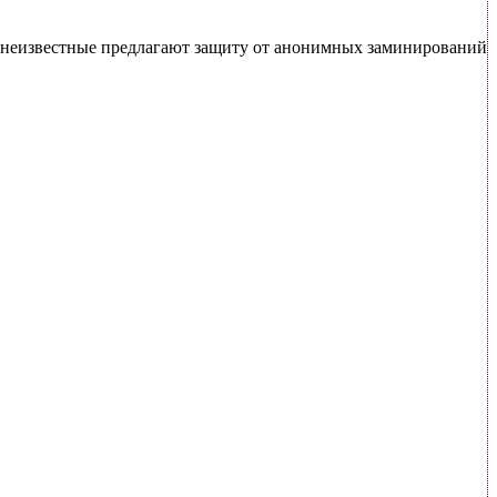
у неизвестные предлагают защиту от анонимных заминирований