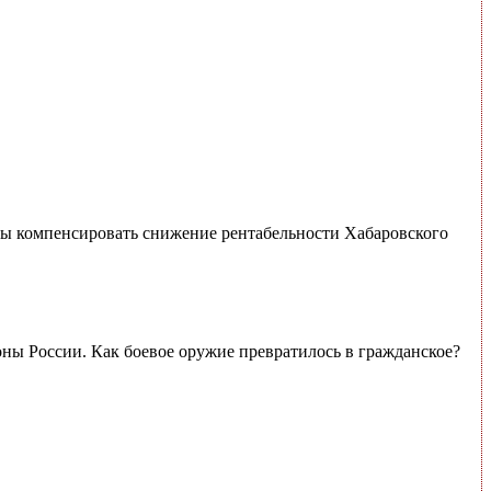
бы компенсировать снижение рентабельности Хабаровского
ы России. Как боевое оружие превратилось в гражданское?