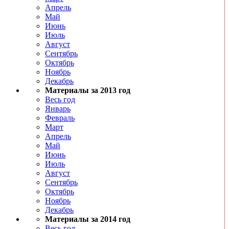
Апрель
Май
Июнь
Июль
Август
Сентябрь
Октябрь
Ноябрь
Декабрь
Материалы за 2013 год
Весь год
Январь
Февраль
Март
Апрель
Май
Июнь
Июль
Август
Сентябрь
Октябрь
Ноябрь
Декабрь
Материалы за 2014 год
Весь год