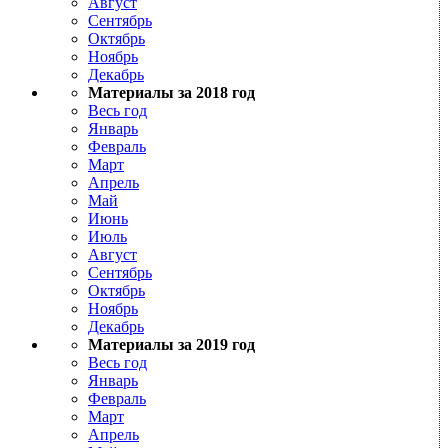
Август
Сентябрь
Октябрь
Ноябрь
Декабрь
Материалы за 2018 год
Весь год
Январь
Февраль
Март
Апрель
Май
Июнь
Июль
Август
Сентябрь
Октябрь
Ноябрь
Декабрь
Материалы за 2019 год
Весь год
Январь
Февраль
Март
Апрель