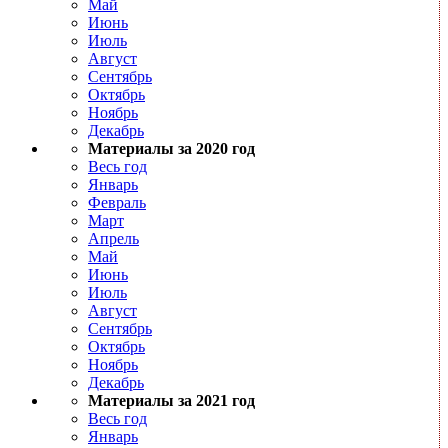
Май
Июнь
Июль
Август
Сентябрь
Октябрь
Ноябрь
Декабрь
Материалы за 2020 год
Весь год
Январь
Февраль
Март
Апрель
Май
Июнь
Июль
Август
Сентябрь
Октябрь
Ноябрь
Декабрь
Материалы за 2021 год
Весь год
Январь