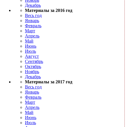
Ноябрь
Декабрь
Материалы за 2016 год
Весь год
Январь
Февраль
Март
Апрель
Май
Июнь
Июль
Август
Сентябрь
Октябрь
Ноябрь
Декабрь
Материалы за 2017 год
Весь год
Январь
Февраль
Март
Апрель
Май
Июнь
Июль