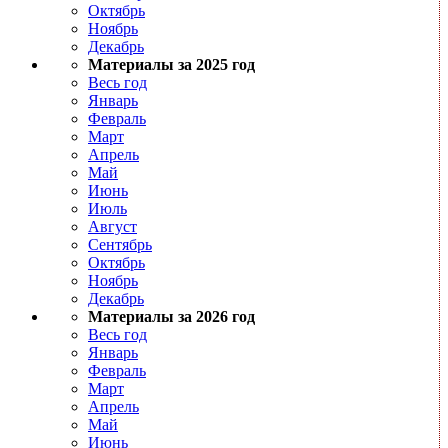
Октябрь
Ноябрь
Декабрь
Материалы за 2025 год
Весь год
Январь
Февраль
Март
Апрель
Май
Июнь
Июль
Август
Сентябрь
Октябрь
Ноябрь
Декабрь
Материалы за 2026 год
Весь год
Январь
Февраль
Март
Апрель
Май
Июнь