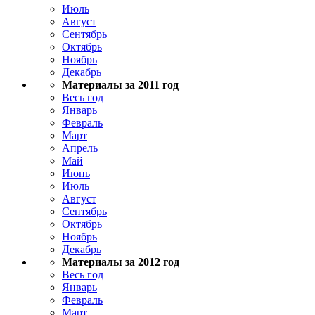
Июль
Август
Сентябрь
Октябрь
Ноябрь
Декабрь
Материалы за 2011 год
Весь год
Январь
Февраль
Март
Апрель
Май
Июнь
Июль
Август
Сентябрь
Октябрь
Ноябрь
Декабрь
Материалы за 2012 год
Весь год
Январь
Февраль
Март