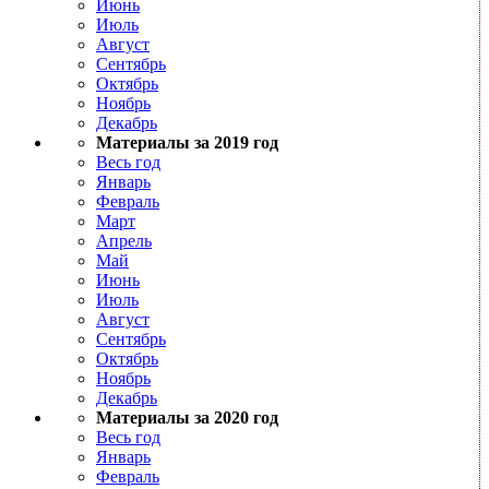
Июнь
Июль
Август
Сентябрь
Октябрь
Ноябрь
Декабрь
Материалы за 2019 год
Весь год
Январь
Февраль
Март
Апрель
Май
Июнь
Июль
Август
Сентябрь
Октябрь
Ноябрь
Декабрь
Материалы за 2020 год
Весь год
Январь
Февраль