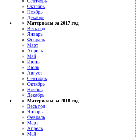
Сентябрь
Октябрь
Ноябрь
Декабрь
Материалы за 2017 год
Весь год
Январь
Февраль
Март
Апрель
Май
Июнь
Июль
Август
Сентябрь
Октябрь
Ноябрь
Декабрь
Материалы за 2018 год
Весь год
Январь
Февраль
Март
Апрель
Май