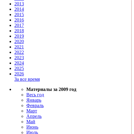
2013
2014
2015
2016
2017
2018
2019
2020
2021
2022
2023
2024
2025
2026
За все время
Материалы за 2009 год
Весь год
Январь
Февраль
Март
Апрель
Май
Июнь
Июль