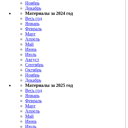
Ноябрь
Декабрь
Материалы за 2024 год
Весь год
Январь
Февраль
Март
Апрель
Май
Июнь
Июль
Август
Сентябрь
Октябрь
Ноябрь
Декабрь
Материалы за 2025 год
Весь год
Январь
Февраль
Март
Апрель
Май
Июнь
Июль