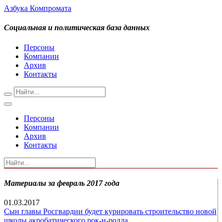
Азбука Компромата
Социальная и политическая база данных
Персоны
Компании
Архив
Контакты
Персоны
Компании
Архив
Контакты
Материалы за февраль 2017 года
01.03.2017
Сын главы Росгвардии будет курировать строительство новой
школы акробатического рок-н-ролла