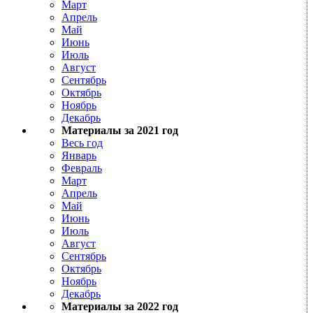
Март
Апрель
Май
Июнь
Июль
Август
Сентябрь
Октябрь
Ноябрь
Декабрь
Материалы за 2021 год
Весь год
Январь
Февраль
Март
Апрель
Май
Июнь
Июль
Август
Сентябрь
Октябрь
Ноябрь
Декабрь
Материалы за 2022 год