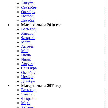
Август
Сентябрь
Октябрь
Ноябрь
Декабрь
Материалы за 2010 год
Весь год
Январь
Февраль
Март
Апрель
Май
Июнь
Июль
Август
Сентябрь
Октябрь
Ноябрь
Декабрь
Материалы за 2011 год
Весь год
Январь
Февраль
Март
Апрель