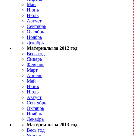
Май
Июнь
Июль
Август
Сентябрь
Октябрь
Ноябрь
Декабрь
Материалы за 2012 год
Весь год
Январь
Февраль
Март
Апрель
Май
Июнь
Июль
Август
Сентябрь
Октябрь
Ноябрь
Декабрь
Материалы за 2013 год
Весь год
Январь