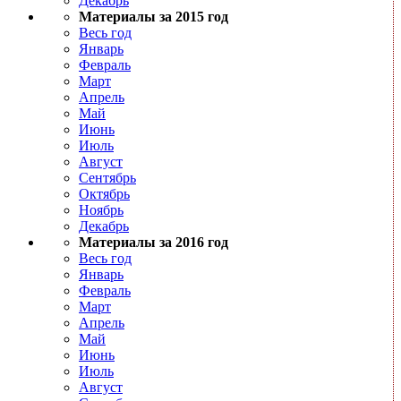
Декабрь
Материалы за 2015 год
Весь год
Январь
Февраль
Март
Апрель
Май
Июнь
Июль
Август
Сентябрь
Октябрь
Ноябрь
Декабрь
Материалы за 2016 год
Весь год
Январь
Февраль
Март
Апрель
Май
Июнь
Июль
Август