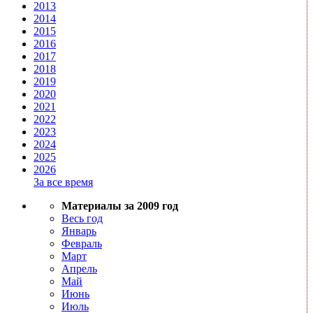
2013
2014
2015
2016
2017
2018
2019
2020
2021
2022
2023
2024
2025
2026
За все время
Материалы за 2009 год
Весь год
Январь
Февраль
Март
Апрель
Май
Июнь
Июль