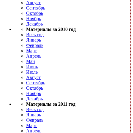
Август
Сентябрь
Октябрь
Ноябрь
Декабрь
Материалы за 2010 год
Весь год
Январь
Февраль
Март
Апрель
Май
Июнь
Июль
Август
Сентябрь
Октябрь
Ноябрь
Декабрь
Материалы за 2011 год
Весь год
Январь
Февраль
Март
Апрель