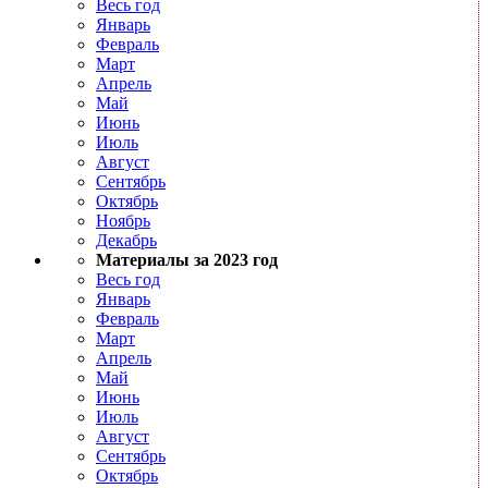
Весь год
Январь
Февраль
Март
Апрель
Май
Июнь
Июль
Август
Сентябрь
Октябрь
Ноябрь
Декабрь
Материалы за 2023 год
Весь год
Январь
Февраль
Март
Апрель
Май
Июнь
Июль
Август
Сентябрь
Октябрь