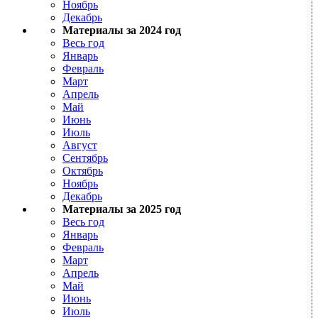
Ноябрь
Декабрь
Материалы за 2024 год
Весь год
Январь
Февраль
Март
Апрель
Май
Июнь
Июль
Август
Сентябрь
Октябрь
Ноябрь
Декабрь
Материалы за 2025 год
Весь год
Январь
Февраль
Март
Апрель
Май
Июнь
Июль