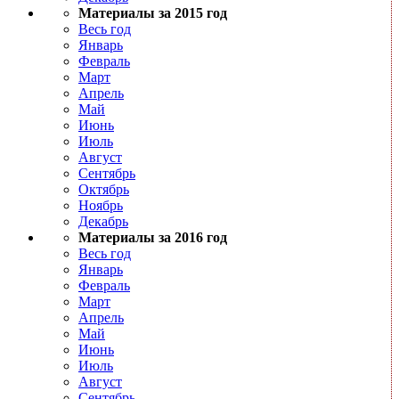
Материалы за 2015 год
Весь год
Январь
Февраль
Март
Апрель
Май
Июнь
Июль
Август
Сентябрь
Октябрь
Ноябрь
Декабрь
Материалы за 2016 год
Весь год
Январь
Февраль
Март
Апрель
Май
Июнь
Июль
Август
Сентябрь