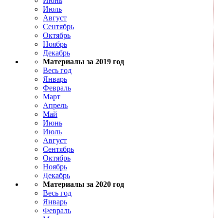
Июнь
Июль
Август
Сентябрь
Октябрь
Ноябрь
Декабрь
Материалы за 2019 год
Весь год
Январь
Февраль
Март
Апрель
Май
Июнь
Июль
Август
Сентябрь
Октябрь
Ноябрь
Декабрь
Материалы за 2020 год
Весь год
Январь
Февраль