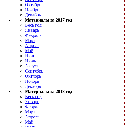
Октябрь
Ноябрь
Декабрь
Материалы за 2017 год
Весь год
Январь
Февраль
Март
Апрель
Май
Июнь
Июль
Август
Сентябрь
Октябрь
Ноябрь
Декабрь
Материалы за 2018 год
Весь год
Январь
Февраль
Март
Апрель
Май