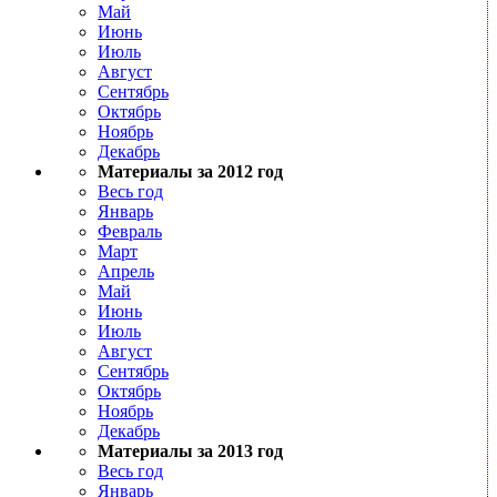
Май
Июнь
Июль
Август
Сентябрь
Октябрь
Ноябрь
Декабрь
Материалы за 2012 год
Весь год
Январь
Февраль
Март
Апрель
Май
Июнь
Июль
Август
Сентябрь
Октябрь
Ноябрь
Декабрь
Материалы за 2013 год
Весь год
Январь