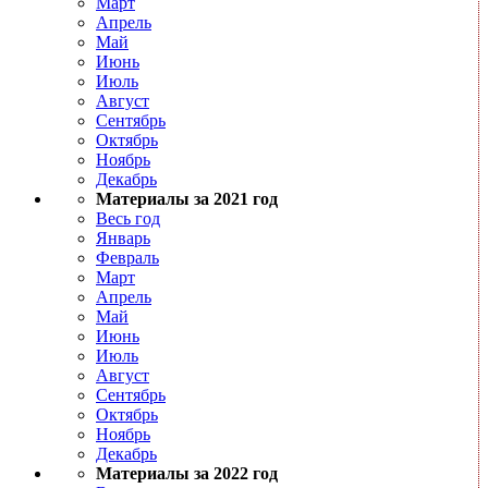
Март
Апрель
Май
Июнь
Июль
Август
Сентябрь
Октябрь
Ноябрь
Декабрь
Материалы за 2021 год
Весь год
Январь
Февраль
Март
Апрель
Май
Июнь
Июль
Август
Сентябрь
Октябрь
Ноябрь
Декабрь
Материалы за 2022 год