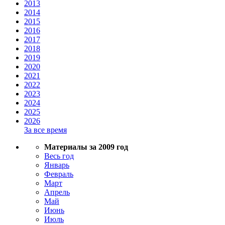
2013
2014
2015
2016
2017
2018
2019
2020
2021
2022
2023
2024
2025
2026
За все время
Материалы за 2009 год
Весь год
Январь
Февраль
Март
Апрель
Май
Июнь
Июль