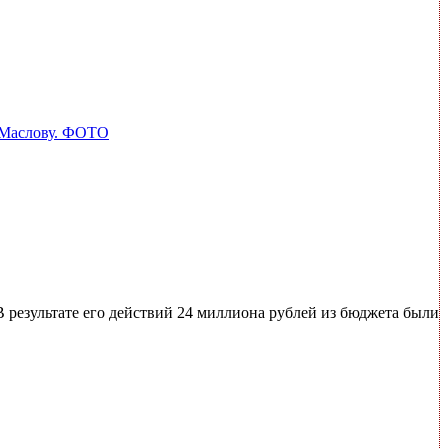
ю Маслову. ФОТО
результате его действий 24 миллиона рублей из бюджета были