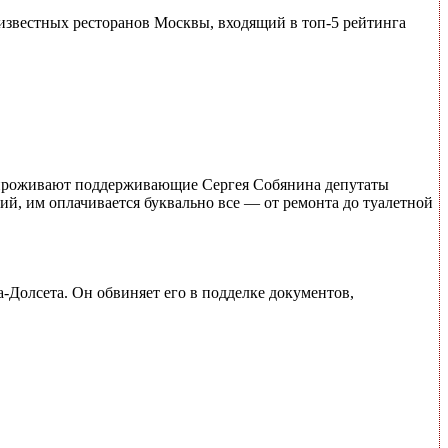
известных ресторанов Москвы, входящий в топ-5 рейтинга
в проживают поддерживающие Сергея Собянина депутаты
ий, им оплачивается буквально все — от ремонта до туалетной
Долсета. Он обвиняет его в подделке документов,