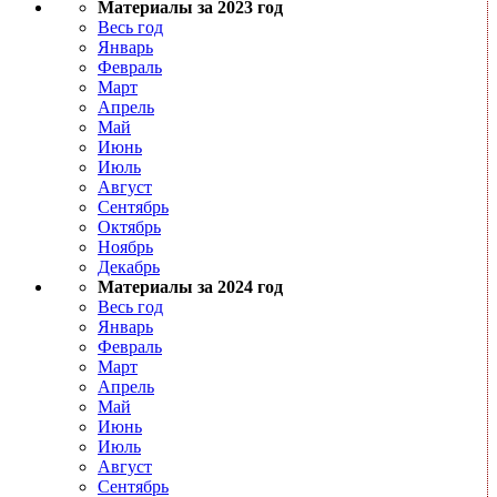
Материалы за 2023 год
Весь год
Январь
Февраль
Март
Апрель
Май
Июнь
Июль
Август
Сентябрь
Октябрь
Ноябрь
Декабрь
Материалы за 2024 год
Весь год
Январь
Февраль
Март
Апрель
Май
Июнь
Июль
Август
Сентябрь