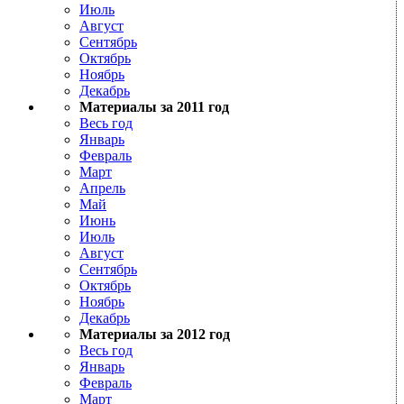
Июль
Август
Сентябрь
Октябрь
Ноябрь
Декабрь
Материалы за 2011 год
Весь год
Январь
Февраль
Март
Апрель
Май
Июнь
Июль
Август
Сентябрь
Октябрь
Ноябрь
Декабрь
Материалы за 2012 год
Весь год
Январь
Февраль
Март