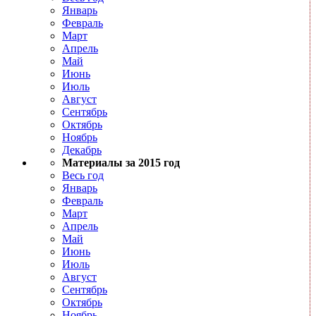
Январь
Февраль
Март
Апрель
Май
Июнь
Июль
Август
Сентябрь
Октябрь
Ноябрь
Декабрь
Материалы за 2015 год
Весь год
Январь
Февраль
Март
Апрель
Май
Июнь
Июль
Август
Сентябрь
Октябрь
Ноябрь