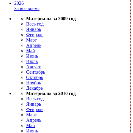
2026
За все время
Материалы за 2009 год
Весь год
Январь
Февраль
Март
Апрель
Май
Июнь
Июль
Август
Сентябрь
Октябрь
Ноябрь
Декабрь
Материалы за 2010 год
Весь год
Январь
Февраль
Март
Апрель
Май
Июнь