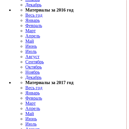
Декабрь
Материалы за 2016 год
Весь год
Январь
Февраль
Март
Апрель
Май
Июнь
Июль
Август
Сентябрь
Октябрь
Ноябрь
Декабрь
Материалы за 2017 год
Весь год
Январь
Февраль
Март
Апрель
Май
Июнь
Июль