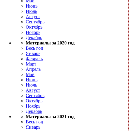
Май
Июнь
Июль
Август
Сентябрь
Октябрь
Ноябрь
Декабрь
Материалы за 2020 год
Весь год
Январь
Февраль
Март
Апрель
Май
Июнь
Июль
Август
Сентябрь
Октябрь
Ноябрь
Декабрь
Материалы за 2021 год
Весь год
Январь