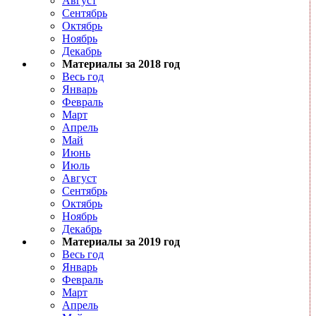
Август
Сентябрь
Октябрь
Ноябрь
Декабрь
Материалы за 2018 год
Весь год
Январь
Февраль
Март
Апрель
Май
Июнь
Июль
Август
Сентябрь
Октябрь
Ноябрь
Декабрь
Материалы за 2019 год
Весь год
Январь
Февраль
Март
Апрель