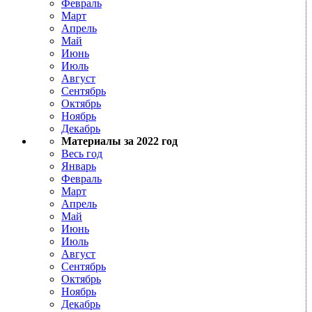
Февраль
Март
Апрель
Май
Июнь
Июль
Август
Сентябрь
Октябрь
Ноябрь
Декабрь
Материалы за 2022 год
Весь год
Январь
Февраль
Март
Апрель
Май
Июнь
Июль
Август
Сентябрь
Октябрь
Ноябрь
Декабрь