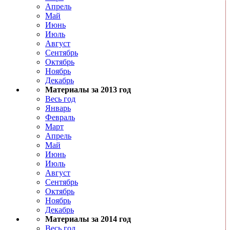
Апрель
Май
Июнь
Июль
Август
Сентябрь
Октябрь
Ноябрь
Декабрь
Материалы за 2013 год
Весь год
Январь
Февраль
Март
Апрель
Май
Июнь
Июль
Август
Сентябрь
Октябрь
Ноябрь
Декабрь
Материалы за 2014 год
Весь год