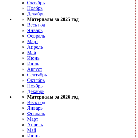
Октябрь
Ноябрь
Декабрь
Материалы за 2025 год
Весь год
Январь
Февраль
Март
Апрель
Май
Июнь
Июль
Август
Сентябрь
Октябрь
Ноябрь
Декабрь
Материалы за 2026 год
Весь год
Январь
Февраль
Март
Апрель
Май
Июнь