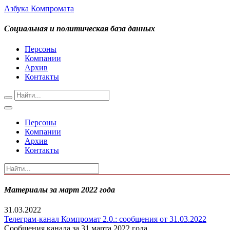
Азбука Компромата
Социальная и политическая база данных
Персоны
Компании
Архив
Контакты
Персоны
Компании
Архив
Контакты
Материалы за март 2022 года
31.03.2022
Телеграм-канал Компромат 2.0.: сообщения от 31.03.2022
Сообщения канала за 31 марта 2022 года.