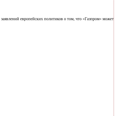
е заявлений европейских политиков о том, что «Газпром» может