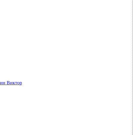
ин Виктор