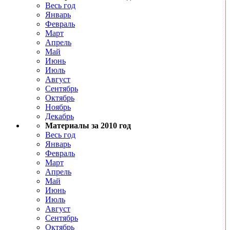
Весь год
Январь
Февраль
Март
Апрель
Май
Июнь
Июль
Август
Сентябрь
Октябрь
Ноябрь
Декабрь
Материалы за 2010 год
Весь год
Январь
Февраль
Март
Апрель
Май
Июнь
Июль
Август
Сентябрь
Октябрь