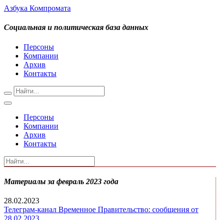
Азбука Компромата
Социальная и политическая база данных
Персоны
Компании
Архив
Контакты
Персоны
Компании
Архив
Контакты
Материалы за февраль 2023 года
28.02.2023
Телеграм-канал Временное Правительство: сообщения от
28.02.2023