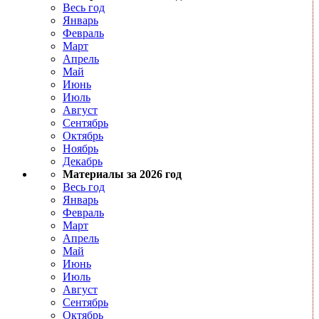
Весь год
Январь
Февраль
Март
Апрель
Май
Июнь
Июль
Август
Сентябрь
Октябрь
Ноябрь
Декабрь
Материалы за 2026 год
Весь год
Январь
Февраль
Март
Апрель
Май
Июнь
Июль
Август
Сентябрь
Октябрь