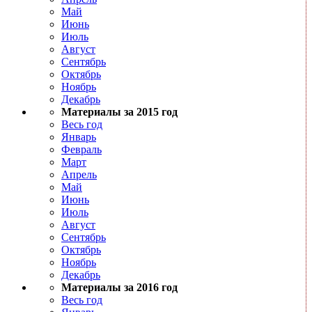
Май
Июнь
Июль
Август
Сентябрь
Октябрь
Ноябрь
Декабрь
Материалы за 2015 год
Весь год
Январь
Февраль
Март
Апрель
Май
Июнь
Июль
Август
Сентябрь
Октябрь
Ноябрь
Декабрь
Материалы за 2016 год
Весь год