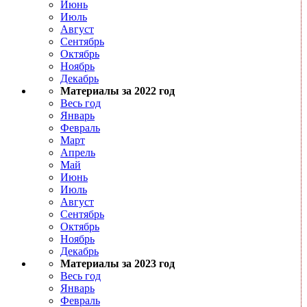
Июнь
Июль
Август
Сентябрь
Октябрь
Ноябрь
Декабрь
Материалы за 2022 год
Весь год
Январь
Февраль
Март
Апрель
Май
Июнь
Июль
Август
Сентябрь
Октябрь
Ноябрь
Декабрь
Материалы за 2023 год
Весь год
Январь
Февраль