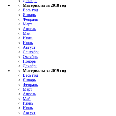
Декабрь
Материалы за 2018 год
Весь год
Январь
Февраль
Март
Апрель
Май
Июнь
Июль
Август
Сентябрь
Октябрь
Ноябрь
Декабрь
Материалы за 2019 год
Весь год
Январь
Февраль
Март
Апрель
Май
Июнь
Июль
Август