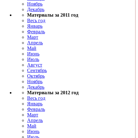
Ноябрь
Декабрь
Материалы за 2011 год
Весь год
Январь
Февраль
Март
Апрель
Май
Июнь
Июль
Август
Сентябрь
Октябрь
Ноябрь
Декабрь
Материалы за 2012 год
Весь год
Январь
Февраль
Март
Апрель
Май
Июнь
Июль