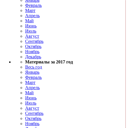
Январь
Февраль
Март
Апрель
Май
Июнь
Июль
Август
Сентябрь
Октябрь
Ноябрь
Декабрь
Материалы за 2017 год
Весь год
Январь
Февраль
Март
Апрель
Май
Июнь
Июль
Август
Сентябрь
Октябрь
Ноябрь