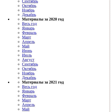
Сентябрь
Октябрь
Ноябрь
Декабрь
Материалы за 2020 год
Весь год
Январь
Февраль
Март
Апрель
Май
Июнь
Июль
Август
Сентябрь
Октябрь
Ноябрь
Декабрь
Материалы за 2021 год
Весь год
Январь
Февраль
Март
Апрель
Май