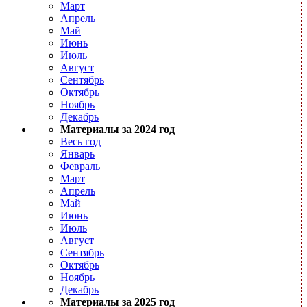
Март
Апрель
Май
Июнь
Июль
Август
Сентябрь
Октябрь
Ноябрь
Декабрь
Материалы за 2024 год
Весь год
Январь
Февраль
Март
Апрель
Май
Июнь
Июль
Август
Сентябрь
Октябрь
Ноябрь
Декабрь
Материалы за 2025 год