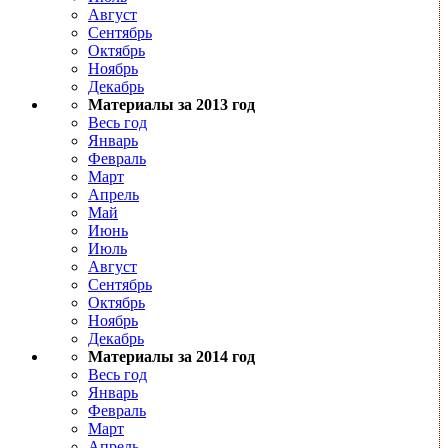
Август
Сентябрь
Октябрь
Ноябрь
Декабрь
Материалы за 2013 год
Весь год
Январь
Февраль
Март
Апрель
Май
Июнь
Июль
Август
Сентябрь
Октябрь
Ноябрь
Декабрь
Материалы за 2014 год
Весь год
Январь
Февраль
Март
Апрель