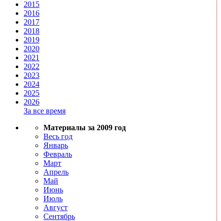
2015
2016
2017
2018
2019
2020
2021
2022
2023
2024
2025
2026
За все время
Материалы за 2009 год
Весь год
Январь
Февраль
Март
Апрель
Май
Июнь
Июль
Август
Сентябрь