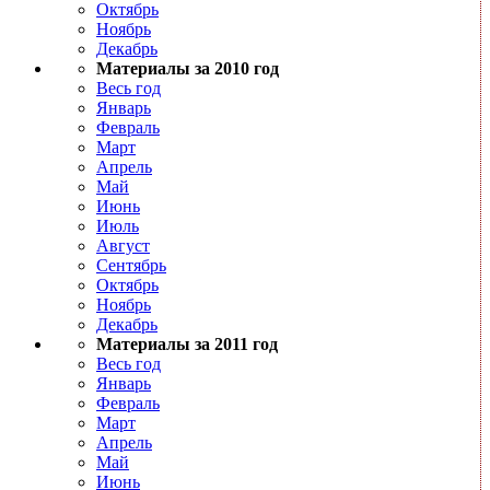
Октябрь
Ноябрь
Декабрь
Материалы за 2010 год
Весь год
Январь
Февраль
Март
Апрель
Май
Июнь
Июль
Август
Сентябрь
Октябрь
Ноябрь
Декабрь
Материалы за 2011 год
Весь год
Январь
Февраль
Март
Апрель
Май
Июнь