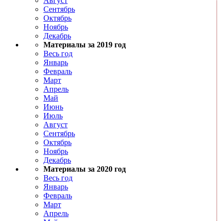
Август
Сентябрь
Октябрь
Ноябрь
Декабрь
Материалы за 2019 год
Весь год
Январь
Февраль
Март
Апрель
Май
Июнь
Июль
Август
Сентябрь
Октябрь
Ноябрь
Декабрь
Материалы за 2020 год
Весь год
Январь
Февраль
Март
Апрель