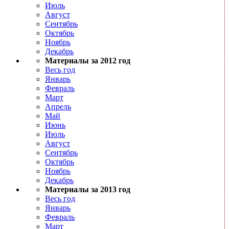
Июль
Август
Сентябрь
Октябрь
Ноябрь
Декабрь
Материалы за 2012 год
Весь год
Январь
Февраль
Март
Апрель
Май
Июнь
Июль
Август
Сентябрь
Октябрь
Ноябрь
Декабрь
Материалы за 2013 год
Весь год
Январь
Февраль
Март