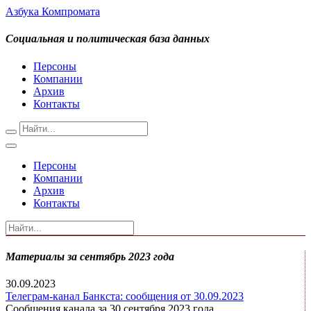
Азбука Компромата
Социальная и политическая база данных
Персоны
Компании
Архив
Контакты
Персоны
Компании
Архив
Контакты
Материалы за сентябрь 2023 года
30.09.2023
Телеграм-канал Банкста: сообщения от 30.09.2023
Сообщения канала за 30 сентября 2023 года.