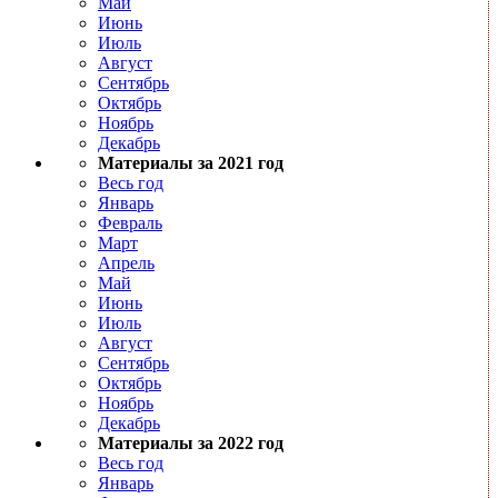
Май
Июнь
Июль
Август
Сентябрь
Октябрь
Ноябрь
Декабрь
Материалы за 2021 год
Весь год
Январь
Февраль
Март
Апрель
Май
Июнь
Июль
Август
Сентябрь
Октябрь
Ноябрь
Декабрь
Материалы за 2022 год
Весь год
Январь