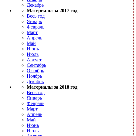
Декабрь
Материалы за 2017 год
Весь год
Январь
Февраль
Март
Апрель
Май
Июнь
Июль
Август
Сентябрь
Октябрь
Ноябрь
Декабрь
Материалы за 2018 год
Весь год
Январь
Февраль
Март
Апрель
Май
Июнь
Июль