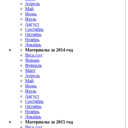
Апрель
Май
Июнь
Июль
Август
Сентябрь
Октябрь
Ноябрь
Декабрь
Материалы за 2014 год
Весь год
Январь
Февраль
Март
Апрель
Май
Июнь
Июль
Август
Сентябрь
Октябрь
Ноябрь
Декабрь
Материалы за 2015 год
Весь год