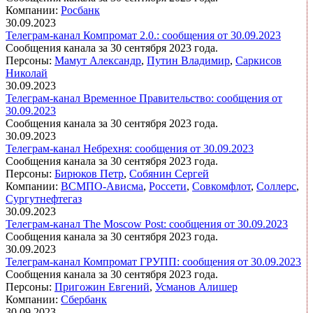
Компании:
Росбанк
30.09.2023
Телеграм-канал Компромат 2.0.: сообщения от 30.09.2023
Сообщения канала за 30 сентября 2023 года.
Персоны:
Мамут Александр
,
Путин Владимир
,
Саркисов
Николай
30.09.2023
Телеграм-канал Временное Правительство: сообщения от
30.09.2023
Сообщения канала за 30 сентября 2023 года.
30.09.2023
Телеграм-канал Небрехня: сообщения от 30.09.2023
Сообщения канала за 30 сентября 2023 года.
Персоны:
Бирюков Петр
,
Собянин Сергей
Компании:
ВСМПО-Ависма
,
Россети
,
Совкомфлот
,
Соллерс
,
Сургутнефтегаз
30.09.2023
Телеграм-канал The Moscow Post: сообщения от 30.09.2023
Сообщения канала за 30 сентября 2023 года.
30.09.2023
Телеграм-канал Компромат ГРУПП: сообщения от 30.09.2023
Сообщения канала за 30 сентября 2023 года.
Персоны:
Пригожин Евгений
,
Усманов Алишер
Компании:
Сбербанк
30.09.2023