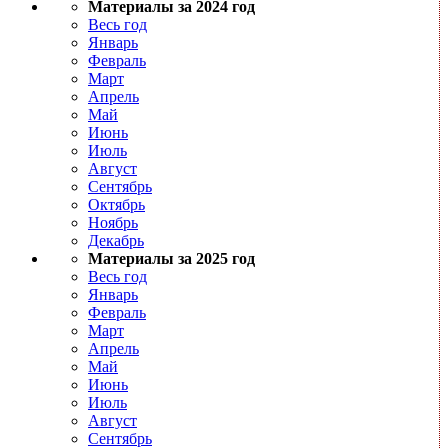
Материалы за 2024 год
Весь год
Январь
Февраль
Март
Апрель
Май
Июнь
Июль
Август
Сентябрь
Октябрь
Ноябрь
Декабрь
Материалы за 2025 год
Весь год
Январь
Февраль
Март
Апрель
Май
Июнь
Июль
Август
Сентябрь