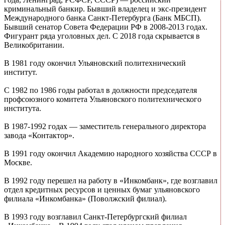
криминальный банкир. Бывший владелец и экс-президент
Международного банка Санкт-Петербурга (Банк МБСП).
Бывший сенатор Совета Федерации РФ в 2008-2013 годах.
Фигурант ряда уголовных дел. С 2018 года скрывается в
Великобритании.
В 1981 году окончил Ульяновский политехнический
институт.
С 1982 по 1986 годы работал в должности председателя
профсоюзного комитета Ульяновского политехнического
института.
В 1987-1992 годах — заместитель генерального директора
завода «Контактор».
В 1991 году окончил Академию народного хозяйства СССР в
Москве.
В 1992 году перешел на работу в «Инкомбанк», где возглавил
отдел кредитных ресурсов и ценных бумаг ульяновского
филиала «Инкомбанка» (Поволжский филиал).
В 1993 году возглавил Санкт-Петербургский филиал