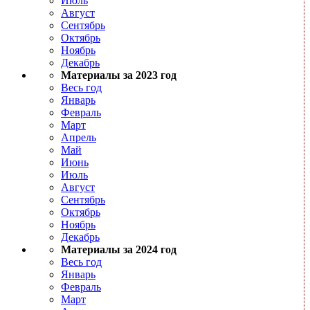
Июль
Август
Сентябрь
Октябрь
Ноябрь
Декабрь
Материалы за 2023 год
Весь год
Январь
Февраль
Март
Апрель
Май
Июнь
Июль
Август
Сентябрь
Октябрь
Ноябрь
Декабрь
Материалы за 2024 год
Весь год
Январь
Февраль
Март