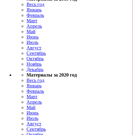
Весь год
Январь
Февраль
Март
Апрель
Май
Июнь
Июль
Август
Сентябрь
Октябрь
Ноябрь
Декабрь
Материалы за 2020 год
Весь год
Январь
Февраль
Март
Апрель
Май
Июнь
Июль
Август
Сентябрь
Октябрь