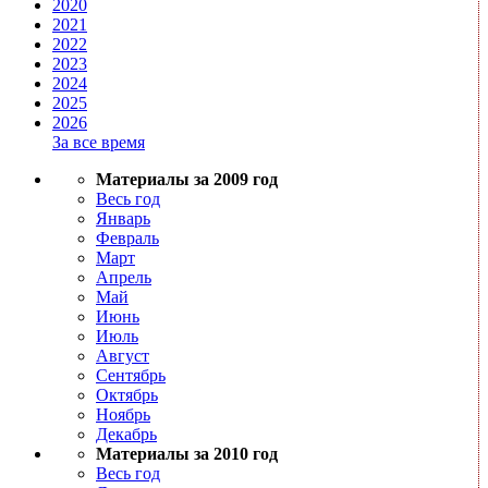
2020
2021
2022
2023
2024
2025
2026
За все время
Материалы за 2009 год
Весь год
Январь
Февраль
Март
Апрель
Май
Июнь
Июль
Август
Сентябрь
Октябрь
Ноябрь
Декабрь
Материалы за 2010 год
Весь год