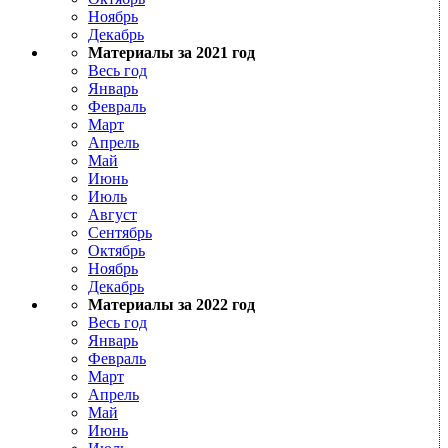
Ноябрь
Декабрь
Материалы за 2021 год
Весь год
Январь
Февраль
Март
Апрель
Май
Июнь
Июль
Август
Сентябрь
Октябрь
Ноябрь
Декабрь
Материалы за 2022 год
Весь год
Январь
Февраль
Март
Апрель
Май
Июнь