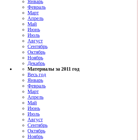
Январь
Февраль
Март
Апрель
Май
Июнь
Июль
Август
Сентябрь
Октябрь
Ноябрь
Декабрь
Материалы за 2011 год
Весь год
Январь
Февраль
Март
Апрель
Май
Июнь
Июль
Август
Сентябрь
Октябрь
Ноябрь