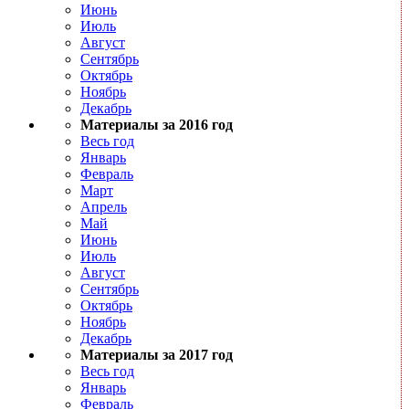
Июнь
Июль
Август
Сентябрь
Октябрь
Ноябрь
Декабрь
Материалы за 2016 год
Весь год
Январь
Февраль
Март
Апрель
Май
Июнь
Июль
Август
Сентябрь
Октябрь
Ноябрь
Декабрь
Материалы за 2017 год
Весь год
Январь
Февраль