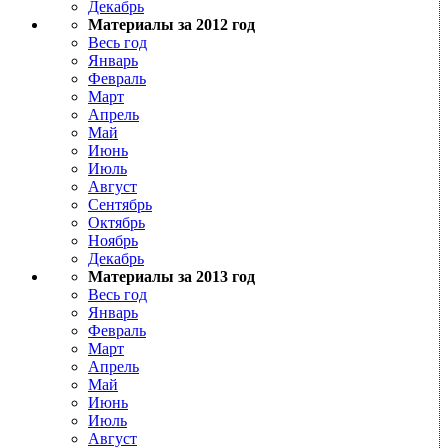
Декабрь
Материалы за 2012 год
Весь год
Январь
Февраль
Март
Апрель
Май
Июнь
Июль
Август
Сентябрь
Октябрь
Ноябрь
Декабрь
Материалы за 2013 год
Весь год
Январь
Февраль
Март
Апрель
Май
Июнь
Июль
Август