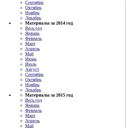
Сентябрь
Октябрь
Ноябрь
Декабрь
Материалы за 2014 год
Весь год
Январь
Февраль
Март
Апрель
Май
Июнь
Июль
Август
Сентябрь
Октябрь
Ноябрь
Декабрь
Материалы за 2015 год
Весь год
Январь
Февраль
Март
Апрель
Май