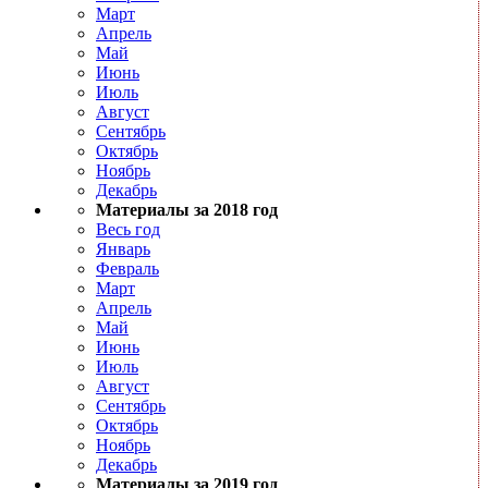
Март
Апрель
Май
Июнь
Июль
Август
Сентябрь
Октябрь
Ноябрь
Декабрь
Материалы за 2018 год
Весь год
Январь
Февраль
Март
Апрель
Май
Июнь
Июль
Август
Сентябрь
Октябрь
Ноябрь
Декабрь
Материалы за 2019 год