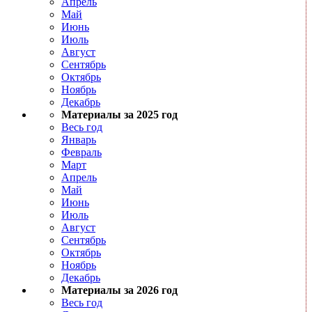
Апрель
Май
Июнь
Июль
Август
Сентябрь
Октябрь
Ноябрь
Декабрь
Материалы за 2025 год
Весь год
Январь
Февраль
Март
Апрель
Май
Июнь
Июль
Август
Сентябрь
Октябрь
Ноябрь
Декабрь
Материалы за 2026 год
Весь год