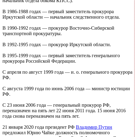
начальник отдела обкома КПСС).
В 1986-1988 годах — первый заместитель прокурора
Иркутской области — начальник следственного отдела.
В 1990-1992 годах — прокурор Восточно-Сибирской
транспортной прокуратуры.
В 1992-1995 годах — прокурор Иркутской области.
В 1995-1999 годах — первый заместитель генерального
прокурора Российской Федерации.
С апреля по август 1999 года — и. о. генерального прокурора
РФ.
С августа 1999 года по июнь 2006 года — министр юстиции
РФ.
С 23 июня 2006 года — генеральный прокурор РФ,
переназначен на пять лет 22 июня 2011 года. 15 июня 2016
года снова переназначен на пять лет.
21 января 2020 года президент РФ
Владимир Путин
предложил Юрию Чайке должность полномочного