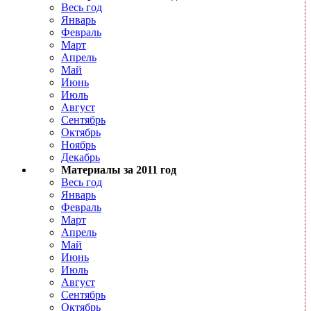
Весь год
Январь
Февраль
Март
Апрель
Май
Июнь
Июль
Август
Сентябрь
Октябрь
Ноябрь
Декабрь
Материалы за 2011 год
Весь год
Январь
Февраль
Март
Апрель
Май
Июнь
Июль
Август
Сентябрь
Октябрь