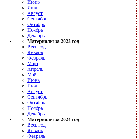
Июнь
Июль
Август
Сентябрь
Октябрь
Ноябрь
Декабрь
Материалы за 2023 год
Весь год
Январь
Февраль
Март
Апрель
Май
Июнь
Июль
Август
Сентябрь
Октябрь
Ноябрь
Декабрь
Материалы за 2024 год
Весь год
Январь
Февраль