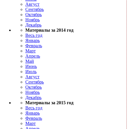
Август
Сентябрь
Октябрь
Ноябрь
Декабрь
Материалы за 2014 год
Весь год
Январь
Февраль
Март
Апрель
Май
Июнь
Июль
Август
Сентябрь
Октябрь
Ноябрь
Декабрь
Материалы за 2015 год
Весь год
Январь
Февраль
Март
Апрель