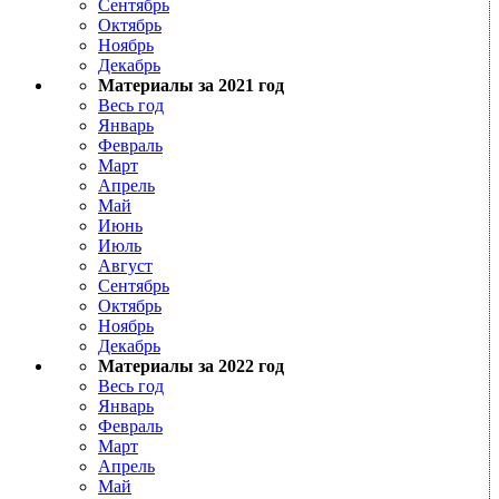
Сентябрь
Октябрь
Ноябрь
Декабрь
Материалы за 2021 год
Весь год
Январь
Февраль
Март
Апрель
Май
Июнь
Июль
Август
Сентябрь
Октябрь
Ноябрь
Декабрь
Материалы за 2022 год
Весь год
Январь
Февраль
Март
Апрель
Май