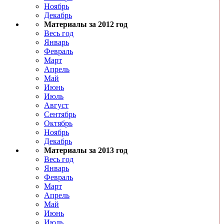
Ноябрь
Декабрь
Материалы за 2012 год
Весь год
Январь
Февраль
Март
Апрель
Май
Июнь
Июль
Август
Сентябрь
Октябрь
Ноябрь
Декабрь
Материалы за 2013 год
Весь год
Январь
Февраль
Март
Апрель
Май
Июнь
Июль