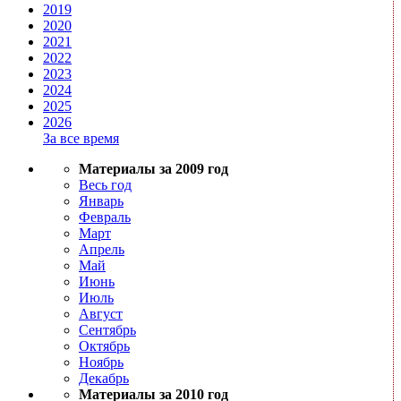
2019
2020
2021
2022
2023
2024
2025
2026
За все время
Материалы за 2009 год
Весь год
Январь
Февраль
Март
Апрель
Май
Июнь
Июль
Август
Сентябрь
Октябрь
Ноябрь
Декабрь
Материалы за 2010 год