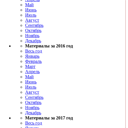
Май
Июнь
Июль
Август
Сентябрь
Октябрь
Ноябрь
Декабрь
Материалы за 2016 год
Весь год
Январь
Февраль
Март
Апрель
Май
Июнь
Июль
Август
Сентябрь
Октябрь
Ноябрь
Декабрь
Материалы за 2017 год
Весь год