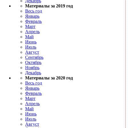
Декабрь
Материалы за 2019 год
Весь год
Январь
Февраль
Март
Апрель
Май
Июнь
Июль
Август
Сентябрь
Октябрь
Ноябрь
Декабрь
Материалы за 2020 год
Весь год
Январь
Февраль
Март
Апрель
Май
Июнь
Июль
Август