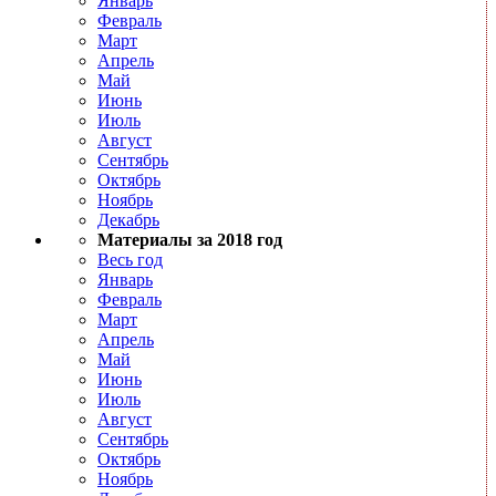
Январь
Февраль
Март
Апрель
Май
Июнь
Июль
Август
Сентябрь
Октябрь
Ноябрь
Декабрь
Материалы за 2018 год
Весь год
Январь
Февраль
Март
Апрель
Май
Июнь
Июль
Август
Сентябрь
Октябрь
Ноябрь