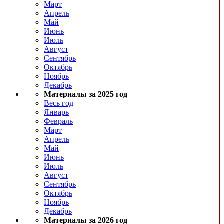
Март
Апрель
Май
Июнь
Июль
Август
Сентябрь
Октябрь
Ноябрь
Декабрь
Материалы за 2025 год
Весь год
Январь
Февраль
Март
Апрель
Май
Июнь
Июль
Август
Сентябрь
Октябрь
Ноябрь
Декабрь
Материалы за 2026 год