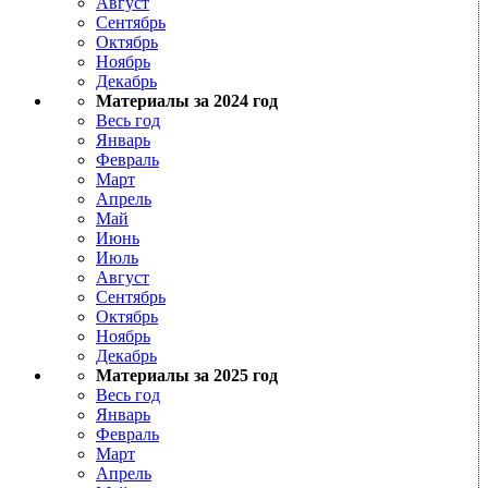
Август
Сентябрь
Октябрь
Ноябрь
Декабрь
Материалы за 2024 год
Весь год
Январь
Февраль
Март
Апрель
Май
Июнь
Июль
Август
Сентябрь
Октябрь
Ноябрь
Декабрь
Материалы за 2025 год
Весь год
Январь
Февраль
Март
Апрель