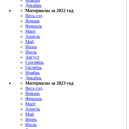
Ноябрь
Декабрь
Материалы за 2022 год
Весь год
Январь
Февраль
Март
Апрель
Май
Июнь
Июль
Август
Сентябрь
Октябрь
Ноябрь
Декабрь
Материалы за 2023 год
Весь год
Январь
Февраль
Март
Апрель
Май
Июнь
Июль