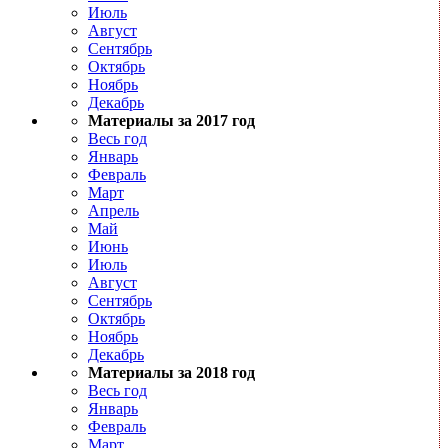
Июль
Август
Сентябрь
Октябрь
Ноябрь
Декабрь
Материалы за 2017 год
Весь год
Январь
Февраль
Март
Апрель
Май
Июнь
Июль
Август
Сентябрь
Октябрь
Ноябрь
Декабрь
Материалы за 2018 год
Весь год
Январь
Февраль
Март