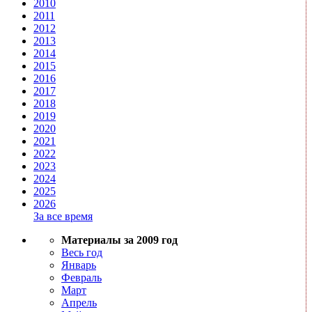
2010
2011
2012
2013
2014
2015
2016
2017
2018
2019
2020
2021
2022
2023
2024
2025
2026
За все время
Материалы за 2009 год
Весь год
Январь
Февраль
Март
Апрель