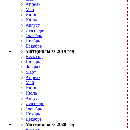
Апрель
Май
Июнь
Июль
Август
Сентябрь
Октябрь
Ноябрь
Декабрь
Материалы за 2019 год
Весь год
Январь
Февраль
Март
Апрель
Май
Июнь
Июль
Август
Сентябрь
Октябрь
Ноябрь
Декабрь
Материалы за 2020 год
Весь год