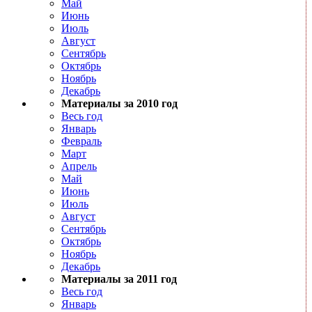
Май
Июнь
Июль
Август
Сентябрь
Октябрь
Ноябрь
Декабрь
Материалы за 2010 год
Весь год
Январь
Февраль
Март
Апрель
Май
Июнь
Июль
Август
Сентябрь
Октябрь
Ноябрь
Декабрь
Материалы за 2011 год
Весь год
Январь