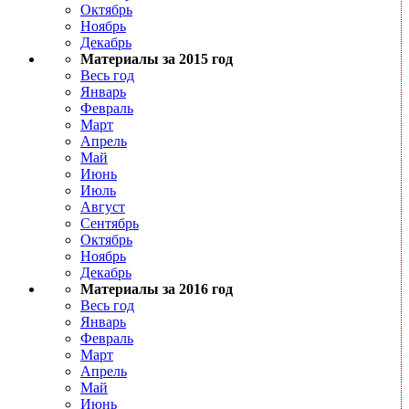
Октябрь
Ноябрь
Декабрь
Материалы за 2015 год
Весь год
Январь
Февраль
Март
Апрель
Май
Июнь
Июль
Август
Сентябрь
Октябрь
Ноябрь
Декабрь
Материалы за 2016 год
Весь год
Январь
Февраль
Март
Апрель
Май
Июнь