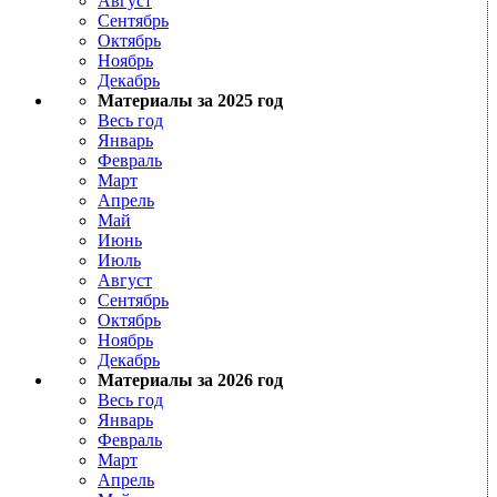
Август
Сентябрь
Октябрь
Ноябрь
Декабрь
Материалы за 2025 год
Весь год
Январь
Февраль
Март
Апрель
Май
Июнь
Июль
Август
Сентябрь
Октябрь
Ноябрь
Декабрь
Материалы за 2026 год
Весь год
Январь
Февраль
Март
Апрель