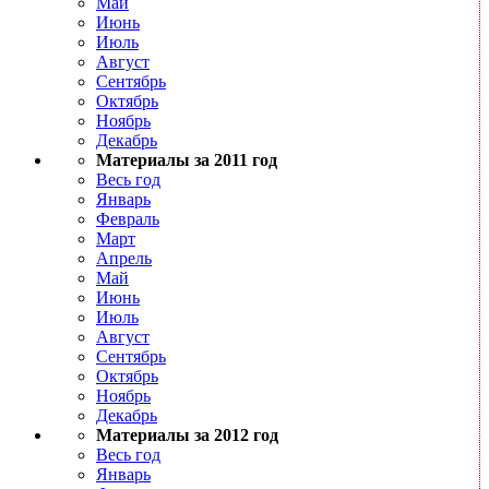
Май
Июнь
Июль
Август
Сентябрь
Октябрь
Ноябрь
Декабрь
Материалы за 2011 год
Весь год
Январь
Февраль
Март
Апрель
Май
Июнь
Июль
Август
Сентябрь
Октябрь
Ноябрь
Декабрь
Материалы за 2012 год
Весь год
Январь