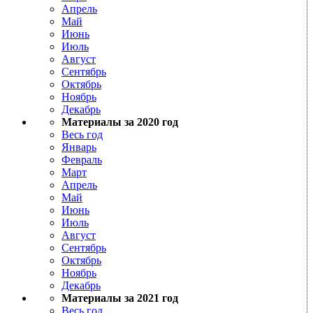
Апрель
Май
Июнь
Июль
Август
Сентябрь
Октябрь
Ноябрь
Декабрь
Материалы за 2020 год
Весь год
Январь
Февраль
Март
Апрель
Май
Июнь
Июль
Август
Сентябрь
Октябрь
Ноябрь
Декабрь
Материалы за 2021 год
Весь год