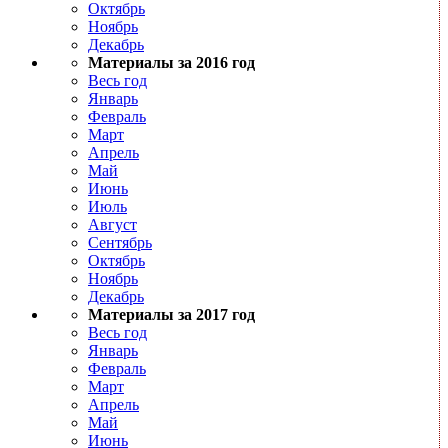
Октябрь
Ноябрь
Декабрь
Материалы за 2016 год
Весь год
Январь
Февраль
Март
Апрель
Май
Июнь
Июль
Август
Сентябрь
Октябрь
Ноябрь
Декабрь
Материалы за 2017 год
Весь год
Январь
Февраль
Март
Апрель
Май
Июнь