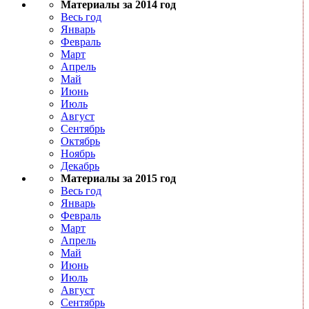
Материалы за 2014 год
Весь год
Январь
Февраль
Март
Апрель
Май
Июнь
Июль
Август
Сентябрь
Октябрь
Ноябрь
Декабрь
Материалы за 2015 год
Весь год
Январь
Февраль
Март
Апрель
Май
Июнь
Июль
Август
Сентябрь