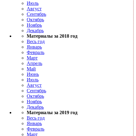
Июль
Август
Сентябрь
Октябрь
Ноябрь
Декабрь
Материалы за 2018 год
Весь год
Январь
Февраль
Март
Апрель
Май
Июнь
Июль
Август
Сентябрь
Октябрь
Ноябрь
Декабрь
Материалы за 2019 год
Весь год
Январь
Февраль
Март