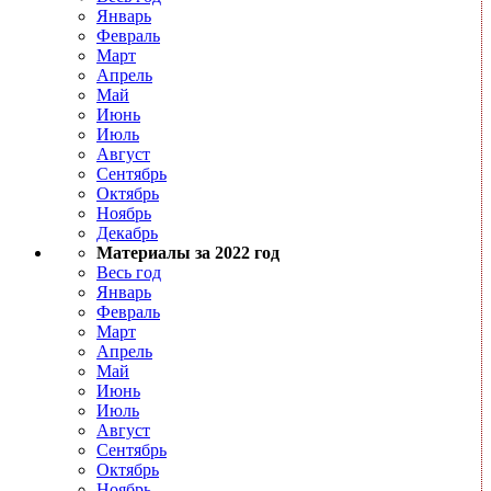
Январь
Февраль
Март
Апрель
Май
Июнь
Июль
Август
Сентябрь
Октябрь
Ноябрь
Декабрь
Материалы за 2022 год
Весь год
Январь
Февраль
Март
Апрель
Май
Июнь
Июль
Август
Сентябрь
Октябрь
Ноябрь