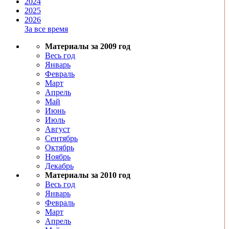
2024
2025
2026
За все время
Материалы за 2009 год
Весь год
Январь
Февраль
Март
Апрель
Май
Июнь
Июль
Август
Сентябрь
Октябрь
Ноябрь
Декабрь
Материалы за 2010 год
Весь год
Январь
Февраль
Март
Апрель