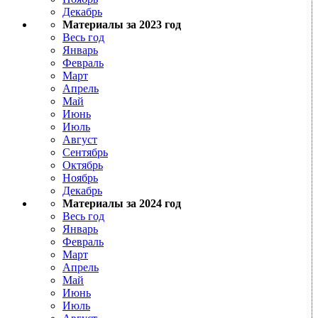
Декабрь
Материалы за 2023 год
Весь год
Январь
Февраль
Март
Апрель
Май
Июнь
Июль
Август
Сентябрь
Октябрь
Ноябрь
Декабрь
Материалы за 2024 год
Весь год
Январь
Февраль
Март
Апрель
Май
Июнь
Июль