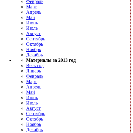
Февраль
Март
Апрель
Май
Июнь
Июль
Август
Сентябрь
Октябрь
Ноябрь
Декабрь
Материалы за 2013 год
Весь год
Январь
Февраль
Март
Апрель
Май
Июнь
Июль
Август
Сентябрь
Октябрь
Ноябрь
Декабрь