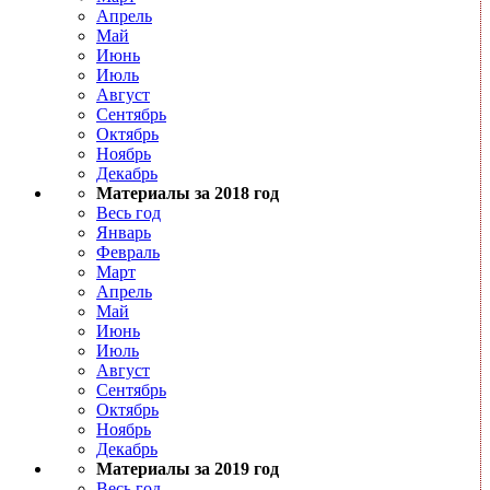
Апрель
Май
Июнь
Июль
Август
Сентябрь
Октябрь
Ноябрь
Декабрь
Материалы за 2018 год
Весь год
Январь
Февраль
Март
Апрель
Май
Июнь
Июль
Август
Сентябрь
Октябрь
Ноябрь
Декабрь
Материалы за 2019 год
Весь год