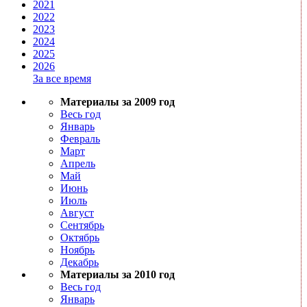
2021
2022
2023
2024
2025
2026
За все время
Материалы за 2009 год
Весь год
Январь
Февраль
Март
Апрель
Май
Июнь
Июль
Август
Сентябрь
Октябрь
Ноябрь
Декабрь
Материалы за 2010 год
Весь год
Январь