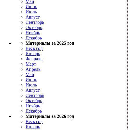
Май
Июнь
Июль
Август
Сентябрь
Октябрь
Ноябрь
Декабрь
Материалы за 2025 год
Весь год
Январь
Февраль
Март
Апрель
Май
Июнь
Июль
Август
Сентябрь
Октябрь
Ноябрь
Декабрь
Материалы за 2026 год
Весь год
Январь