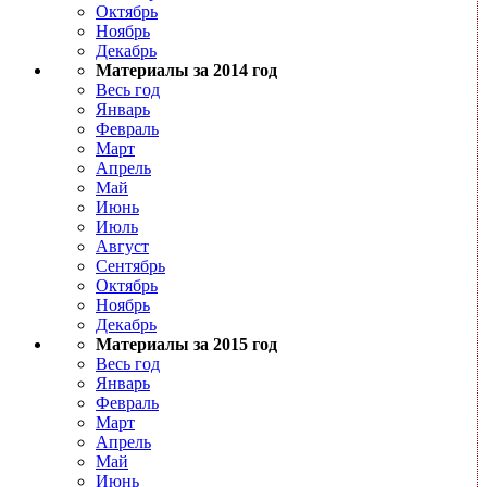
Октябрь
Ноябрь
Декабрь
Материалы за 2014 год
Весь год
Январь
Февраль
Март
Апрель
Май
Июнь
Июль
Август
Сентябрь
Октябрь
Ноябрь
Декабрь
Материалы за 2015 год
Весь год
Январь
Февраль
Март
Апрель
Май
Июнь