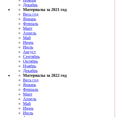
Ноябрь
Декабрь
Материалы за 2021 год
Весь год
Январь
Февраль
Март
Апрель
Май
Июнь
Июль
Август
Сентябрь
Октябрь
Ноябрь
Декабрь
Материалы за 2022 год
Весь год
Январь
Февраль
Март
Апрель
Май
Июнь
Июль