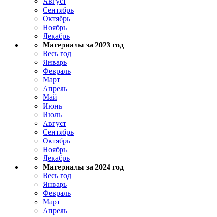
Август
Сентябрь
Октябрь
Ноябрь
Декабрь
Материалы за 2023 год
Весь год
Январь
Февраль
Март
Апрель
Май
Июнь
Июль
Август
Сентябрь
Октябрь
Ноябрь
Декабрь
Материалы за 2024 год
Весь год
Январь
Февраль
Март
Апрель