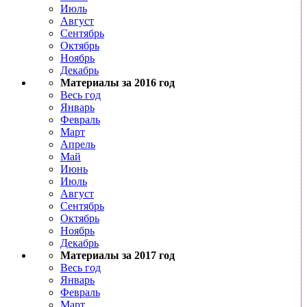
Июль
Август
Сентябрь
Октябрь
Ноябрь
Декабрь
Материалы за 2016 год
Весь год
Январь
Февраль
Март
Апрель
Май
Июнь
Июль
Август
Сентябрь
Октябрь
Ноябрь
Декабрь
Материалы за 2017 год
Весь год
Январь
Февраль
Март