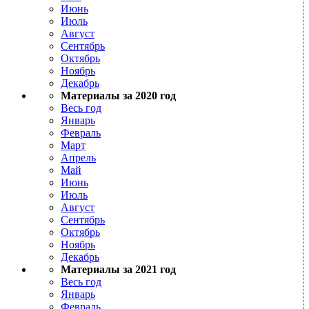
Июнь
Июль
Август
Сентябрь
Октябрь
Ноябрь
Декабрь
Материалы за 2020 год
Весь год
Январь
Февраль
Март
Апрель
Май
Июнь
Июль
Август
Сентябрь
Октябрь
Ноябрь
Декабрь
Материалы за 2021 год
Весь год
Январь
Февраль