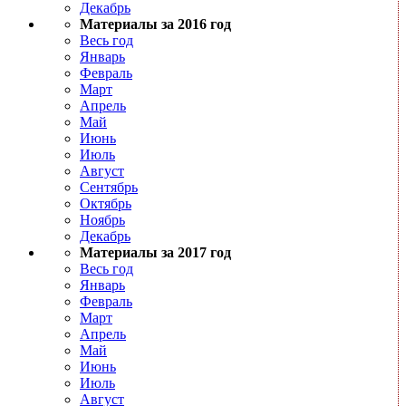
Декабрь
Материалы за 2016 год
Весь год
Январь
Февраль
Март
Апрель
Май
Июнь
Июль
Август
Сентябрь
Октябрь
Ноябрь
Декабрь
Материалы за 2017 год
Весь год
Январь
Февраль
Март
Апрель
Май
Июнь
Июль
Август