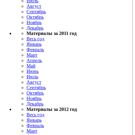
Июль
Август
Сентябрь
Октябрь
Ноябрь
Декабрь
Материалы за 2011 год
Весь год
Январь
Февраль
Март
Апрель
Май
Июнь
Июль
Август
Сентябрь
Октябрь
Ноябрь
Декабрь
Материалы за 2012 год
Весь год
Январь
Февраль
Март