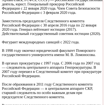
деятель, юрист. Генеральный прокурор Российской
Федерации с 22 января 2020 года. Член Совета Безопасности
Российской Федерации с 3 февраля 2020 года.
Заместитель председателя Следственного комитета
Российской Федерации с 30 апреля 2016 года по 22 января
2020 года. Генерал-лейтенант юстиции (2017).
Действительный государственный советник юстиции (2020).
Фигурант международных санкций с 2022 года.
В 1998 году окончил юридический факультет Поморского
государственного университета имени М. В. Ломоносова.
В органах прокуратуры с 1997 года. С 2006 года по 2007 год
— следователь центрального аппарата Генпрокуратуры. В
2007 году перешел в Следственный комитет при прокуратуре
Российской Федерации.
После образования в 2011 году Следственного комитета
Российской Федерации — в центральном аппарате СКР,
старший следователь по особо важным делам при
председателе Следственного комитета.