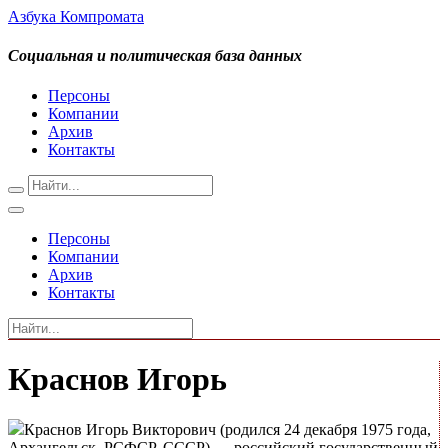
Азбука Компромата
Социальная и политическая база данных
Персоны
Компании
Архив
Контакты
Персоны
Компании
Архив
Контакты
Краснов Игорь
Краснов Игорь Викторович (родился 24 декабря 1975 года,
Архангельск, РСФСР, СССР) — российский государственный