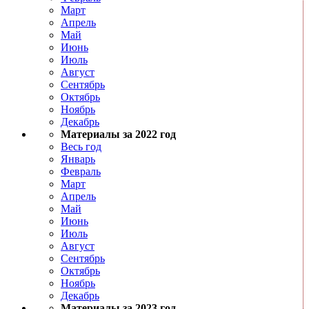
Март
Апрель
Май
Июнь
Июль
Август
Сентябрь
Октябрь
Ноябрь
Декабрь
Материалы за 2022 год
Весь год
Январь
Февраль
Март
Апрель
Май
Июнь
Июль
Август
Сентябрь
Октябрь
Ноябрь
Декабрь
Материалы за 2023 год