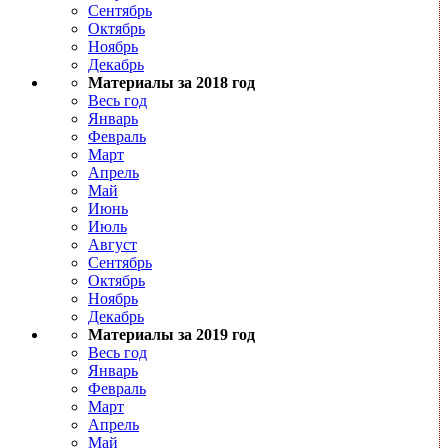
Сентябрь
Октябрь
Ноябрь
Декабрь
Материалы за 2018 год
Весь год
Январь
Февраль
Март
Апрель
Май
Июнь
Июль
Август
Сентябрь
Октябрь
Ноябрь
Декабрь
Материалы за 2019 год
Весь год
Январь
Февраль
Март
Апрель
Май