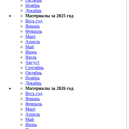
Октябрь
Ноябрь
Декабрь
Материалы за 2025 год
Весь год
Январь
Февраль
Март
Апрель
Май
Июнь
Июль
Август
Сентябрь
Октябрь
Ноябрь
Декабрь
Материалы за 2026 год
Весь год
Январь
Февраль
Март
Апрель
Май
Июнь