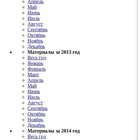
Апрель
Май
Июнь
Июль
Август
Сентябрь
Октябрь
Ноябрь
Декабрь
Материалы за 2013 год
Весь год
Январь
Февраль
Март
Апрель
Май
Июнь
Июль
Август
Сентябрь
Октябрь
Ноябрь
Декабрь
Материалы за 2014 год
Весь год