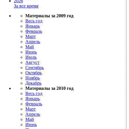
2026
За все время
Материалы за 2009 год
Весь год
Январь
Февраль
Март
Апрель
Май
Июнь
Июль
Август
Сентябрь
Октябрь
Ноябрь
Декабрь
Материалы за 2010 год
Весь год
Январь
Февраль
Март
Апрель
Май
Июнь