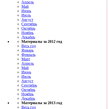
Апрель
Май
Июнь
Июль
Август
Сентябрь
Октябрь
Ноябрь
Декабрь
Материалы за 2012 год
Весь год
Январь
Февраль
Март
Апрель
Май
Июнь
Июль
Август
Сентябрь
Октябрь
Ноябрь
Декабрь
Материалы за 2013 год
Весь год