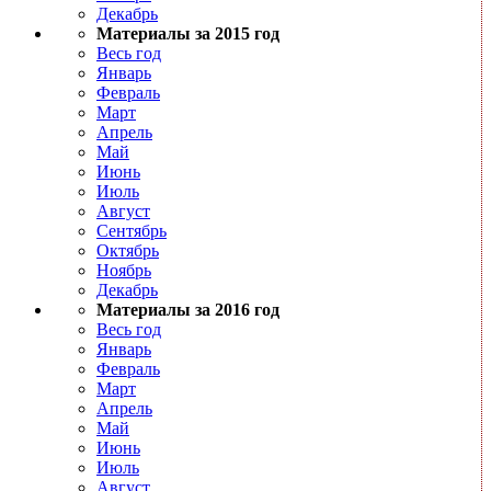
Декабрь
Материалы за 2015 год
Весь год
Январь
Февраль
Март
Апрель
Май
Июнь
Июль
Август
Сентябрь
Октябрь
Ноябрь
Декабрь
Материалы за 2016 год
Весь год
Январь
Февраль
Март
Апрель
Май
Июнь
Июль
Август