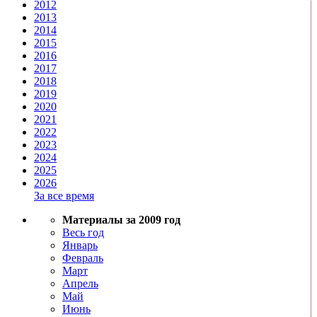
2012
2013
2014
2015
2016
2017
2018
2019
2020
2021
2022
2023
2024
2025
2026
За все время
Материалы за 2009 год
Весь год
Январь
Февраль
Март
Апрель
Май
Июнь