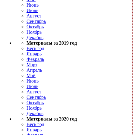
Июнь
Июль
Август
Сентябрь
Октябрь
Ноябрь
Декабрь
Материалы за 2019 год
Весь год
Январь
Февраль
Март
Апрель
Май
Июнь
Июль
Август
Сентябрь
Октябрь
Ноябрь
Декабрь
Материалы за 2020 год
Весь год
Январь