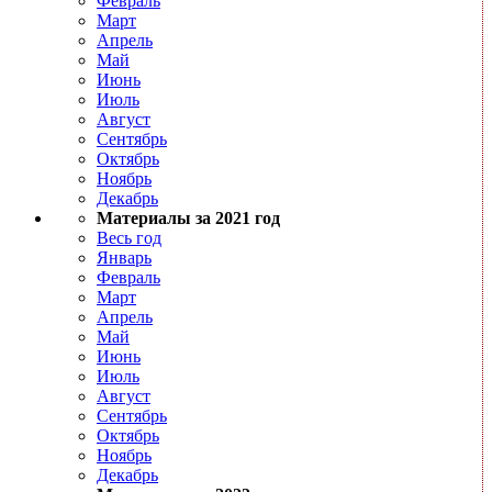
Февраль
Март
Апрель
Май
Июнь
Июль
Август
Сентябрь
Октябрь
Ноябрь
Декабрь
Материалы за 2021 год
Весь год
Январь
Февраль
Март
Апрель
Май
Июнь
Июль
Август
Сентябрь
Октябрь
Ноябрь
Декабрь