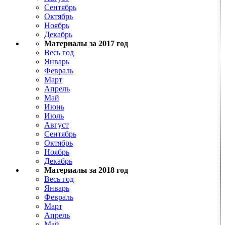
Сентябрь
Октябрь
Ноябрь
Декабрь
Материалы за 2017 год
Весь год
Январь
Февраль
Март
Апрель
Май
Июнь
Июль
Август
Сентябрь
Октябрь
Ноябрь
Декабрь
Материалы за 2018 год
Весь год
Январь
Февраль
Март
Апрель
Май