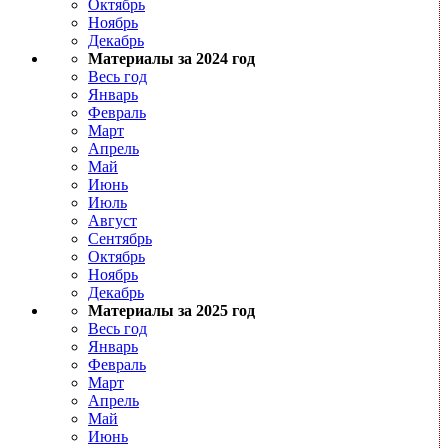
Октябрь
Ноябрь
Декабрь
Материалы за 2024 год
Весь год
Январь
Февраль
Март
Апрель
Май
Июнь
Июль
Август
Сентябрь
Октябрь
Ноябрь
Декабрь
Материалы за 2025 год
Весь год
Январь
Февраль
Март
Апрель
Май
Июнь