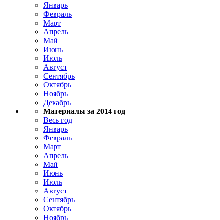
Январь
Февраль
Март
Апрель
Май
Июнь
Июль
Август
Сентябрь
Октябрь
Ноябрь
Декабрь
Материалы за 2014 год
Весь год
Январь
Февраль
Март
Апрель
Май
Июнь
Июль
Август
Сентябрь
Октябрь
Ноябрь