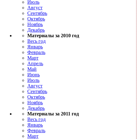
Июль
Август
Сентябрь
Октябрь
Ноябрь
Декабрь
Материалы за 2010 год
Весь год
Январь
Февраль
Март
Апрель
Май
Июнь
Июль
Август
Сентябрь
Октябрь
Ноябрь
Декабрь
Материалы за 2011 год
Весь год
Январь
Февраль
Март