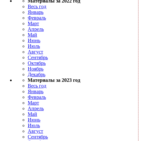
Материалы за 2022 год
Весь год
Январь
Февраль
Март
Апрель
Май
Июнь
Июль
Август
Сентябрь
Октябрь
Ноябрь
Декабрь
Материалы за 2023 год
Весь год
Январь
Февраль
Март
Апрель
Май
Июнь
Июль
Август
Сентябрь