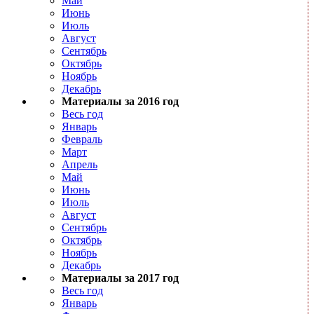
Май
Июнь
Июль
Август
Сентябрь
Октябрь
Ноябрь
Декабрь
Материалы за 2016 год
Весь год
Январь
Февраль
Март
Апрель
Май
Июнь
Июль
Август
Сентябрь
Октябрь
Ноябрь
Декабрь
Материалы за 2017 год
Весь год
Январь