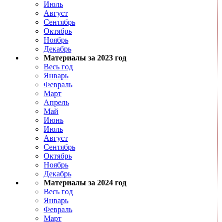
Июль
Август
Сентябрь
Октябрь
Ноябрь
Декабрь
Материалы за 2023 год
Весь год
Январь
Февраль
Март
Апрель
Май
Июнь
Июль
Август
Сентябрь
Октябрь
Ноябрь
Декабрь
Материалы за 2024 год
Весь год
Январь
Февраль
Март