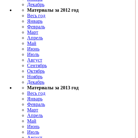
Декабрь
Материалы за 2012 год
Весь год
Январь
Февраль
Март
Апрель
Май
Июнь
Июль
Август
Сентябрь
Октябрь
Ноябрь
Декабрь
Материалы за 2013 год
Весь год
Январь
Февраль
Март
Апрель
Май
Июнь
Июль
Август