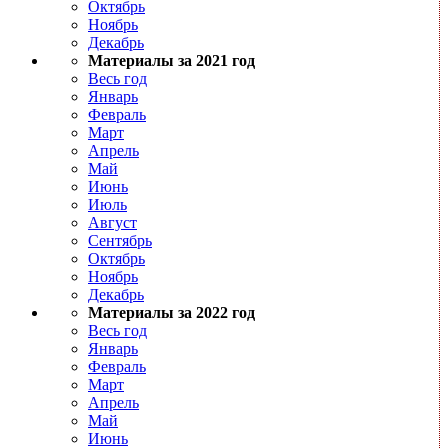
Октябрь
Ноябрь
Декабрь
Материалы за 2021 год
Весь год
Январь
Февраль
Март
Апрель
Май
Июнь
Июль
Август
Сентябрь
Октябрь
Ноябрь
Декабрь
Материалы за 2022 год
Весь год
Январь
Февраль
Март
Апрель
Май
Июнь