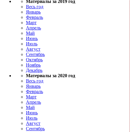
Материалы за 2019 год
Весь год
Январь
Февраль
Март
Апрель
Май
Июнь
Июль
Август
Сентябрь
Октябрь
Ноябрь
Декабрь
Материалы за 2020 год
Весь год
Январь
Февраль
Март
Апрель
Май
Июнь
Июль
Август
Сентябрь