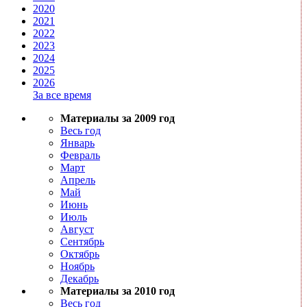
2020
2021
2022
2023
2024
2025
2026
За все время
Материалы за 2009 год
Весь год
Январь
Февраль
Март
Апрель
Май
Июнь
Июль
Август
Сентябрь
Октябрь
Ноябрь
Декабрь
Материалы за 2010 год
Весь год