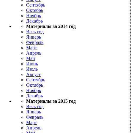
Сентябрь
Октябрь
Ноябрь
Декабрь
Материалы за 2014 год
Весь год
Январь
Февраль
Март
Апрель
Май
Июнь
Июль
Август
Сентябрь
Октябрь
Ноябрь
Декабрь
Материалы за 2015 год
Весь год
Январь
Февраль
Март
Апрель