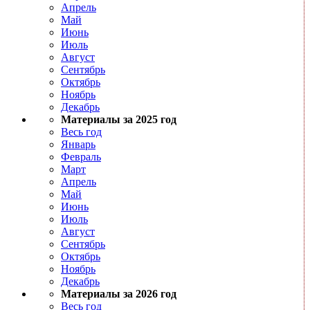
Апрель
Май
Июнь
Июль
Август
Сентябрь
Октябрь
Ноябрь
Декабрь
Материалы за 2025 год
Весь год
Январь
Февраль
Март
Апрель
Май
Июнь
Июль
Август
Сентябрь
Октябрь
Ноябрь
Декабрь
Материалы за 2026 год
Весь год