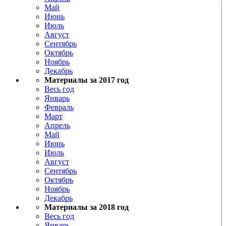
Май
Июнь
Июль
Август
Сентябрь
Октябрь
Ноябрь
Декабрь
Материалы за 2017 год
Весь год
Январь
Февраль
Март
Апрель
Май
Июнь
Июль
Август
Сентябрь
Октябрь
Ноябрь
Декабрь
Материалы за 2018 год
Весь год
Январь