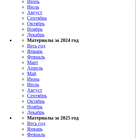
Июнь
Июль
Август
Сентябрь
Октябрь
Ноябрь
Декабрь
Материалы за 2024 год
Весь год
Январь
Февраль
Март
Апрель
Май
Июнь
Июль
Август
Сентябрь
Октябрь
Ноябрь
Декабрь
Материалы за 2025 год
Весь год
Январь
Февраль