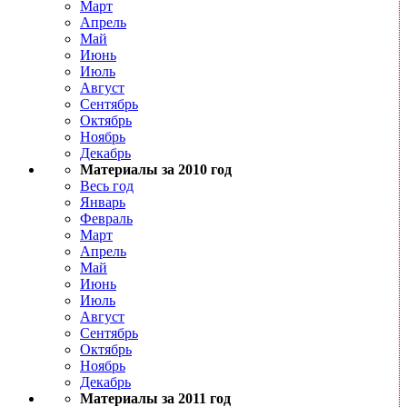
Март
Апрель
Май
Июнь
Июль
Август
Сентябрь
Октябрь
Ноябрь
Декабрь
Материалы за 2010 год
Весь год
Январь
Февраль
Март
Апрель
Май
Июнь
Июль
Август
Сентябрь
Октябрь
Ноябрь
Декабрь
Материалы за 2011 год