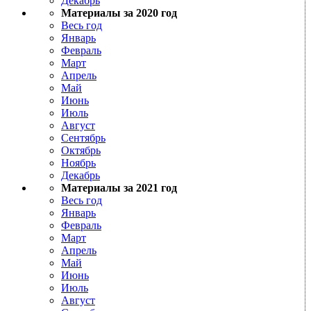
Декабрь
Материалы за 2020 год
Весь год
Январь
Февраль
Март
Апрель
Май
Июнь
Июль
Август
Сентябрь
Октябрь
Ноябрь
Декабрь
Материалы за 2021 год
Весь год
Январь
Февраль
Март
Апрель
Май
Июнь
Июль
Август