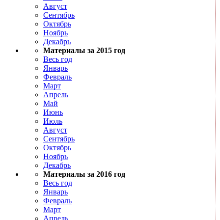
Август
Сентябрь
Октябрь
Ноябрь
Декабрь
Материалы за 2015 год
Весь год
Январь
Февраль
Март
Апрель
Май
Июнь
Июль
Август
Сентябрь
Октябрь
Ноябрь
Декабрь
Материалы за 2016 год
Весь год
Январь
Февраль
Март
Апрель