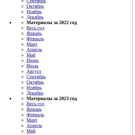
Сентябрь
Октябрь
Ноябрь
Декабрь
Материалы за 2022 год
Весь год
Январь
Февраль
Март
Апрель
Май
Июнь
Июль
Август
Сентябрь
Октябрь
Ноябрь
Декабрь
Материалы за 2023 год
Весь год
Январь
Февраль
Март
Апрель
Май