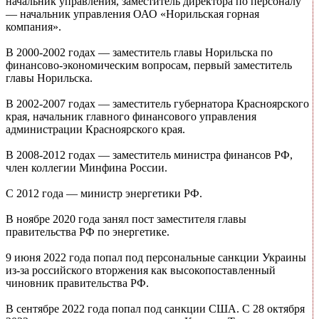
начальник управления, заместитель директора по персоналу
— начальник управления ОАО «Норильская горная
компания».
В 2000-2002 годах — заместитель главы Норильска по
финансово-экономическим вопросам, первый заместитель
главы Норильска.
В 2002-2007 годах — заместитель губернатора Красноярского
края, начальник главного финансового управления
администрации Красноярского края.
В 2008-2012 годах — заместитель министра финансов РФ,
член коллегии Минфина России.
С 2012 года — министр энергетики РФ.
В ноябре 2020 года занял пост заместителя главы
правительства РФ по энергетике.
9 июня 2022 года попал под персональные санкции Украины
из-за российского вторжения как высокопоставленный
чиновник правительства РФ.
В сентябре 2022 года попал под санкции США. С 28 октября