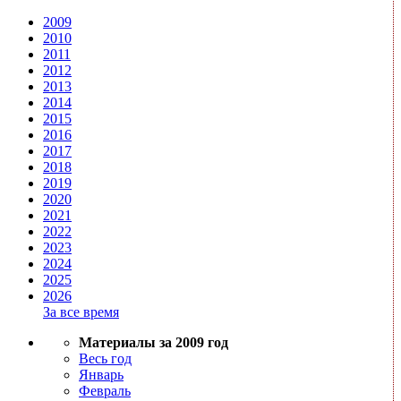
2009
2010
2011
2012
2013
2014
2015
2016
2017
2018
2019
2020
2021
2022
2023
2024
2025
2026
За все время
Материалы за 2009 год
Весь год
Январь
Февраль