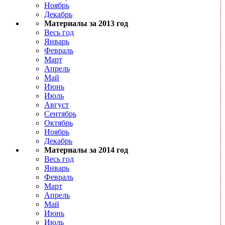
Ноябрь
Декабрь
Материалы за 2013 год
Весь год
Январь
Февраль
Март
Апрель
Май
Июнь
Июль
Август
Сентябрь
Октябрь
Ноябрь
Декабрь
Материалы за 2014 год
Весь год
Январь
Февраль
Март
Апрель
Май
Июнь
Июль