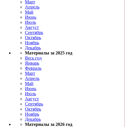
Март
Апрель
Май
Июнь
Июль
Август
Сентябрь
Октябрь
Ноябрь
Декабрь
Материалы за 2025 год
Весь год
Январь
Февраль
Март
Апрель
Май
Июнь
Июль
Август
Сентябрь
Октябрь
Ноябрь
Декабрь
Материалы за 2026 год