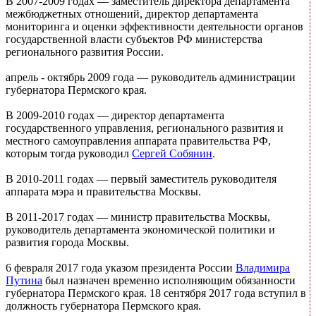
В 2007-2009 годах — заместитель директора департамента
межбюджетных отношений, директор департамента
мониторинга и оценки эффективности деятельности органов
государственной власти субъектов РФ министерства
регионального развития России.
апрель - октябрь 2009 года — руководитель администрации
губернатора Пермского края.
В 2009-2010 годах — директор департамента
государственного управления, регионального развития и
местного самоуправления аппарата правительства РФ,
которым тогда руководил
Сергей Собянин
.
В 2010-2011 годах — первый заместитель руководителя
аппарата мэра и правительства Москвы.
В 2011-2017 годах — министр правительства Москвы,
руководитель департамента экономической политики и
развития города Москвы.
6 февраля 2017 года указом президента России
Владимира
Путина
был назначен временно исполняющим обязанности
губернатора Пермского края. 18 сентября 2017 года вступил в
должность губернатора Пермского края.