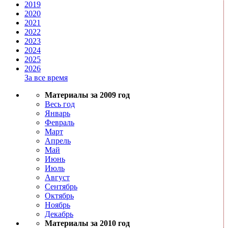
2019
2020
2021
2022
2023
2024
2025
2026
За все время
Материалы за 2009 год
Весь год
Январь
Февраль
Март
Апрель
Май
Июнь
Июль
Август
Сентябрь
Октябрь
Ноябрь
Декабрь
Материалы за 2010 год