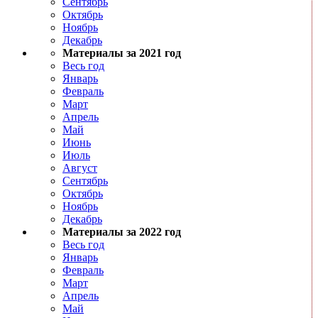
Сентябрь
Октябрь
Ноябрь
Декабрь
Материалы за 2021 год
Весь год
Январь
Февраль
Март
Апрель
Май
Июнь
Июль
Август
Сентябрь
Октябрь
Ноябрь
Декабрь
Материалы за 2022 год
Весь год
Январь
Февраль
Март
Апрель
Май