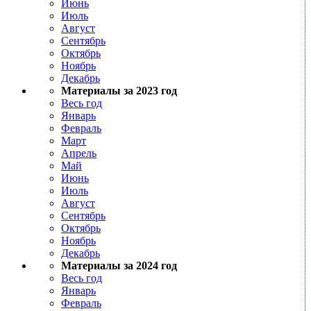
Июнь
Июль
Август
Сентябрь
Октябрь
Ноябрь
Декабрь
Материалы за 2023 год
Весь год
Январь
Февраль
Март
Апрель
Май
Июнь
Июль
Август
Сентябрь
Октябрь
Ноябрь
Декабрь
Материалы за 2024 год
Весь год
Январь
Февраль