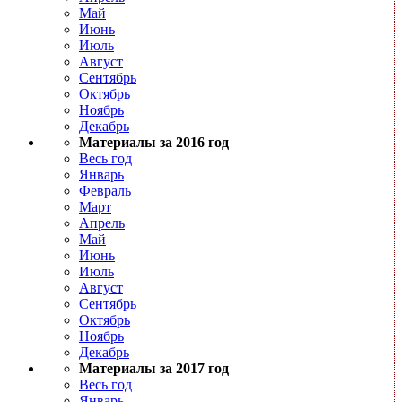
Май
Июнь
Июль
Август
Сентябрь
Октябрь
Ноябрь
Декабрь
Материалы за 2016 год
Весь год
Январь
Февраль
Март
Апрель
Май
Июнь
Июль
Август
Сентябрь
Октябрь
Ноябрь
Декабрь
Материалы за 2017 год
Весь год
Январь