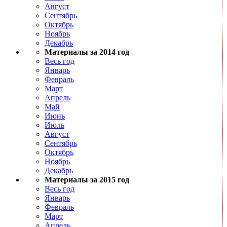
Август
Сентябрь
Октябрь
Ноябрь
Декабрь
Материалы за 2014 год
Весь год
Январь
Февраль
Март
Апрель
Май
Июнь
Июль
Август
Сентябрь
Октябрь
Ноябрь
Декабрь
Материалы за 2015 год
Весь год
Январь
Февраль
Март
Апрель