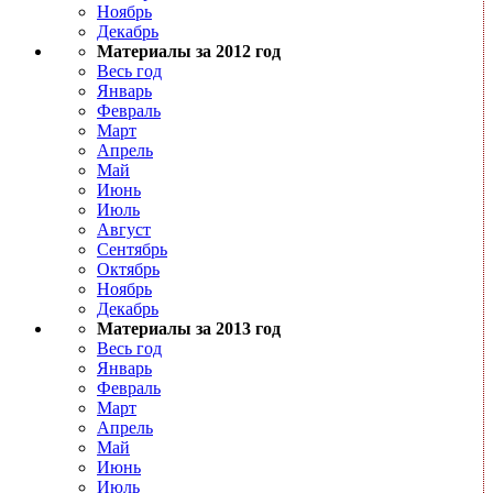
Ноябрь
Декабрь
Материалы за 2012 год
Весь год
Январь
Февраль
Март
Апрель
Май
Июнь
Июль
Август
Сентябрь
Октябрь
Ноябрь
Декабрь
Материалы за 2013 год
Весь год
Январь
Февраль
Март
Апрель
Май
Июнь
Июль