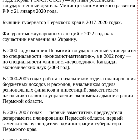
государственный деятель. Министр экономического развития
РФ с 21 января 2020 года.
Бывший губернатор Пермского края в 2017-2020 годах.
Фигурант международных санкций с 2022 года как
соучастник нападения на Украину.
В 2000 году окончил Пермский государственный университет
по специальности «экономист-математик», а в 2002 году —
по специальности «лингвист-переводчик». Кандидат
экономических наук (2003 год).
В 2000-2005 годах работал начальником отдела планирования
бюджетных доходов и расходов, начальником отдела
региональных финансов и инвестиций, заместителем
начальника главного управления экономики администрации
Пермской области.
В 2005-2007 годах — первый заместитель председателя
департамента планирования Пермской области, первый
заместитель руководителя администрации губернатора
Пермского края.