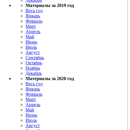
Декабрь
Материалы за 2019 год
Весь год
Январь
Февраль
Март
Апрель
Май
Июнь
Июль
Август
Сентябрь
Октябрь
Ноябрь
Декабрь
Материалы за 2020 год
Весь год
Январь
Февраль
Март
Апрель
Май
Июнь
Июль
Август