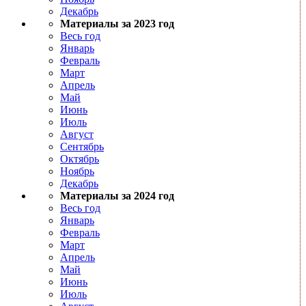
Декабрь
Материалы за 2023 год
Весь год
Январь
Февраль
Март
Апрель
Май
Июнь
Июль
Август
Сентябрь
Октябрь
Ноябрь
Декабрь
Материалы за 2024 год
Весь год
Январь
Февраль
Март
Апрель
Май
Июнь
Июль