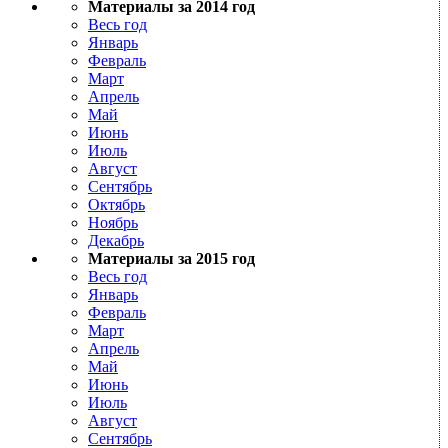
Материалы за 2014 год
Весь год
Январь
Февраль
Март
Апрель
Май
Июнь
Июль
Август
Сентябрь
Октябрь
Ноябрь
Декабрь
Материалы за 2015 год
Весь год
Январь
Февраль
Март
Апрель
Май
Июнь
Июль
Август
Сентябрь