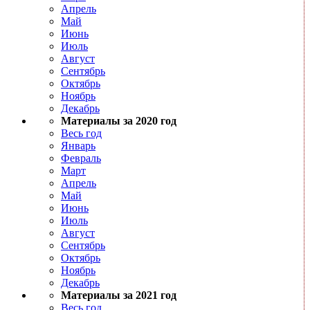
Апрель
Май
Июнь
Июль
Август
Сентябрь
Октябрь
Ноябрь
Декабрь
Материалы за 2020 год
Весь год
Январь
Февраль
Март
Апрель
Май
Июнь
Июль
Август
Сентябрь
Октябрь
Ноябрь
Декабрь
Материалы за 2021 год
Весь год