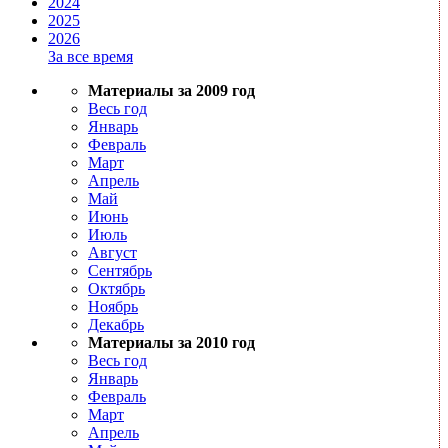
2024
2025
2026
За все время
Материалы за 2009 год
Весь год
Январь
Февраль
Март
Апрель
Май
Июнь
Июль
Август
Сентябрь
Октябрь
Ноябрь
Декабрь
Материалы за 2010 год
Весь год
Январь
Февраль
Март
Апрель