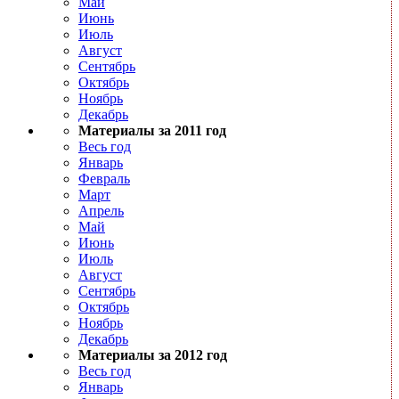
Май
Июнь
Июль
Август
Сентябрь
Октябрь
Ноябрь
Декабрь
Материалы за 2011 год
Весь год
Январь
Февраль
Март
Апрель
Май
Июнь
Июль
Август
Сентябрь
Октябрь
Ноябрь
Декабрь
Материалы за 2012 год
Весь год
Январь