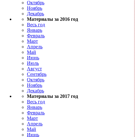
Октябрь
Ноябрь
Декабрь
Материалы за 2016 год
Весь год
Январь
Февраль
Март
Апрель
Май
Июнь
Июль
Август
Сентябрь
Октябрь
Ноябрь
Декабрь
Материалы за 2017 год
Весь год
Январь
Февраль
Март
Апрель
Май
Июнь