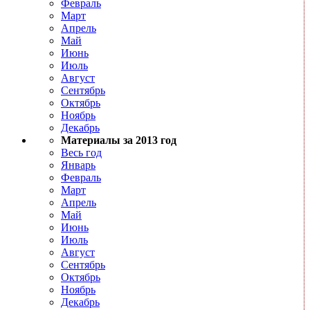
Февраль
Март
Апрель
Май
Июнь
Июль
Август
Сентябрь
Октябрь
Ноябрь
Декабрь
Материалы за 2013 год
Весь год
Январь
Февраль
Март
Апрель
Май
Июнь
Июль
Август
Сентябрь
Октябрь
Ноябрь
Декабрь