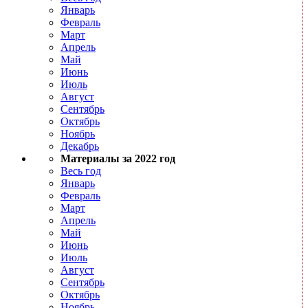
Январь
Февраль
Март
Апрель
Май
Июнь
Июль
Август
Сентябрь
Октябрь
Ноябрь
Декабрь
Материалы за 2022 год
Весь год
Январь
Февраль
Март
Апрель
Май
Июнь
Июль
Август
Сентябрь
Октябрь
Ноябрь