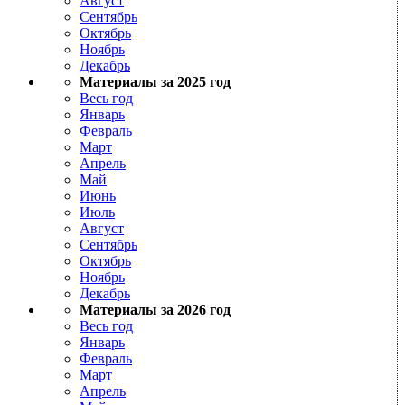
Август
Сентябрь
Октябрь
Ноябрь
Декабрь
Материалы за 2025 год
Весь год
Январь
Февраль
Март
Апрель
Май
Июнь
Июль
Август
Сентябрь
Октябрь
Ноябрь
Декабрь
Материалы за 2026 год
Весь год
Январь
Февраль
Март
Апрель