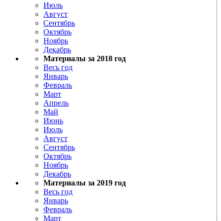
Июль
Август
Сентябрь
Октябрь
Ноябрь
Декабрь
Материалы за 2018 год
Весь год
Январь
Февраль
Март
Апрель
Май
Июнь
Июль
Август
Сентябрь
Октябрь
Ноябрь
Декабрь
Материалы за 2019 год
Весь год
Январь
Февраль
Март