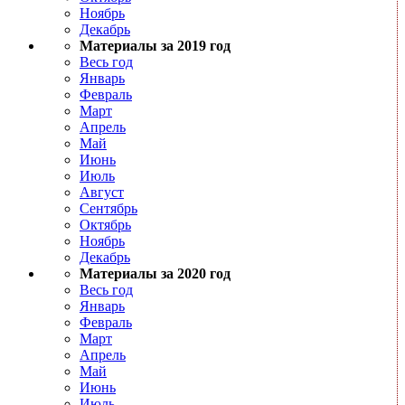
Ноябрь
Декабрь
Материалы за 2019 год
Весь год
Январь
Февраль
Март
Апрель
Май
Июнь
Июль
Август
Сентябрь
Октябрь
Ноябрь
Декабрь
Материалы за 2020 год
Весь год
Январь
Февраль
Март
Апрель
Май
Июнь
Июль