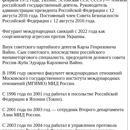
российский государственный деятель. Руководитель
администрации президента Российской Федерации с 12
августа 2016 года. Постоянный член Совета Безопасности
Российской Федерации с 12 августа 2016 года.
Фигурант международных санкций с 2022 года как
соорганизатор агрессии против Украины.
Внук советского партийного деятеля Карла Генриховича
Вайно. Сын советского, впоследствии российского
внешнеторгового специалиста, председателя делового совета
Россия–Куба Эдуарда Карловича Вайно.
В 1996 году окончил факультет международных отношений
Московского государственного института международных
отношений (МГИМО) МИД России.
С 1996 года по 2001 год работал в посольстве Российской
Федерации в Японии (Токио).
С 2001 года по 2003 год — сотрудник Второго департамента
Азии МИД России.
С 2003 года по 2004 год работал в управлении протокола