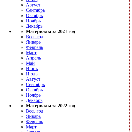
Август
Сентябрь
Октябрь
Ноябрь
Декабрь
Материалы за 2021 год
Весь год
Январь
Февраль
Март
Апрель
Май
Июнь
Июль
Август
Сентябрь
Октябрь
Ноябрь
Декабрь
Материалы за 2022 год
Весь год
Январь
Февраль
Март