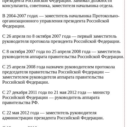
президента Российской Федерации. Занимал должности
консультанта, советника, заместителя начальника отдела.
В 2004-2007 годах — заместитель начальника Протокольно-
организационного управления президента Российской
Федерации.
С 26 апреля по 8 октября 2007 года — первый заместитель
руководителя протокола президента Российской Федерации.
С 8 октября 2007 года по 25 апреля 2008 года — заместитель
руководителя аппарата правительства Российской Федерации.
С 25 апреля 2008 года назначен руководителем протокола
председателя правительства Российской Федерации —
заместителем руководителя аппарата правительства
Российской Федерации.
С 27 декабря 2011 года по 21 мая 2012 года — министр
Российской Федерации — руководитель аппарата
правительства РФ.
С 22 мая 2012 года — заместитель руководителя
администрации президента Российской Федерации.