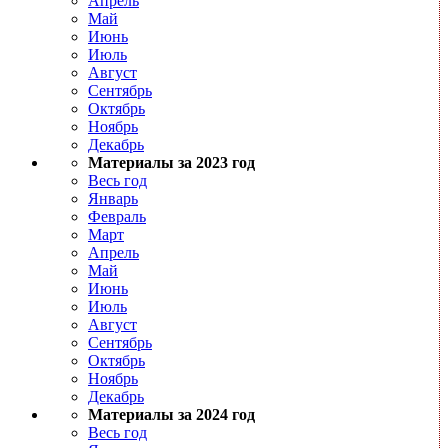
Апрель
Май
Июнь
Июль
Август
Сентябрь
Октябрь
Ноябрь
Декабрь
Материалы за 2023 год
Весь год
Январь
Февраль
Март
Апрель
Май
Июнь
Июль
Август
Сентябрь
Октябрь
Ноябрь
Декабрь
Материалы за 2024 год
Весь год