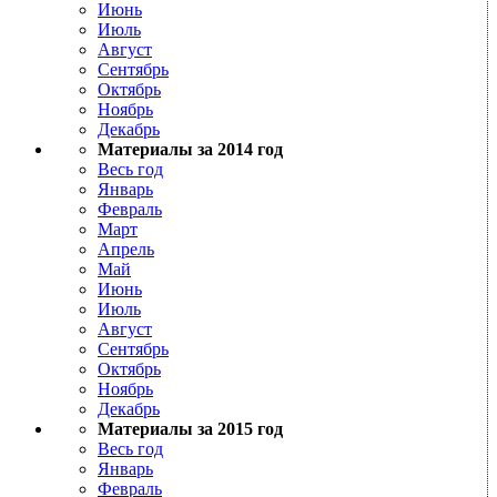
Июнь
Июль
Август
Сентябрь
Октябрь
Ноябрь
Декабрь
Материалы за 2014 год
Весь год
Январь
Февраль
Март
Апрель
Май
Июнь
Июль
Август
Сентябрь
Октябрь
Ноябрь
Декабрь
Материалы за 2015 год
Весь год
Январь
Февраль