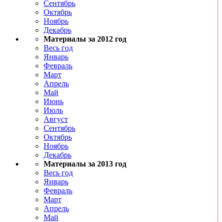
Сентябрь
Октябрь
Ноябрь
Декабрь
Материалы за 2012 год
Весь год
Январь
Февраль
Март
Апрель
Май
Июнь
Июль
Август
Сентябрь
Октябрь
Ноябрь
Декабрь
Материалы за 2013 год
Весь год
Январь
Февраль
Март
Апрель
Май