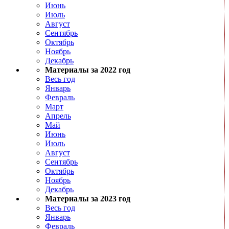
Июнь
Июль
Август
Сентябрь
Октябрь
Ноябрь
Декабрь
Материалы за 2022 год
Весь год
Январь
Февраль
Март
Апрель
Май
Июнь
Июль
Август
Сентябрь
Октябрь
Ноябрь
Декабрь
Материалы за 2023 год
Весь год
Январь
Февраль