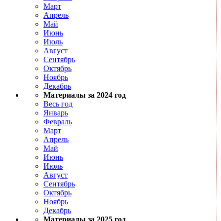
Март
Апрель
Май
Июнь
Июль
Август
Сентябрь
Октябрь
Ноябрь
Декабрь
Материалы за 2024 год
Весь год
Январь
Февраль
Март
Апрель
Май
Июнь
Июль
Август
Сентябрь
Октябрь
Ноябрь
Декабрь
Материалы за 2025 год