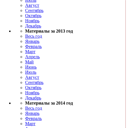
Июль
Август
Сентябрь
Октябрь
Ноябрь
Декабрь
Материалы за 2013 год
Весь год
Январь
Февраль
Март
Апрель
Май
Июнь
Июль
Август
Сентябрь
Октябрь
Ноябрь
Декабрь
Материалы за 2014 год
Весь год
Январь
Февраль
Март