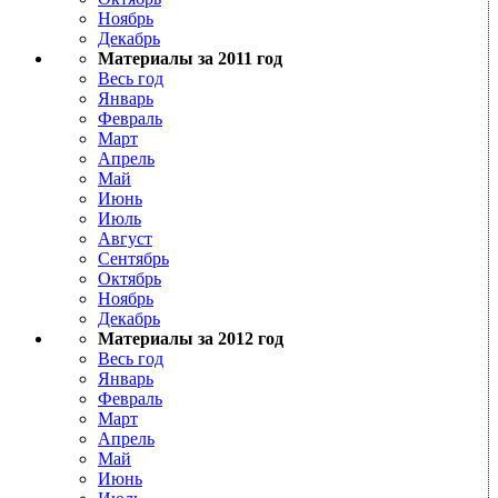
Ноябрь
Декабрь
Материалы за 2011 год
Весь год
Январь
Февраль
Март
Апрель
Май
Июнь
Июль
Август
Сентябрь
Октябрь
Ноябрь
Декабрь
Материалы за 2012 год
Весь год
Январь
Февраль
Март
Апрель
Май
Июнь