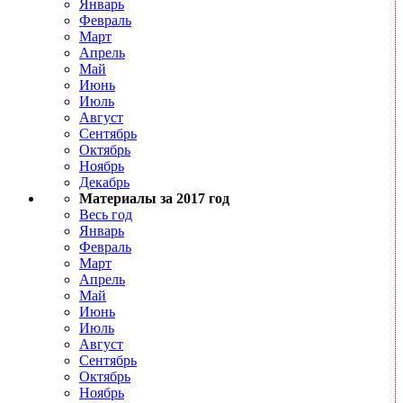
Январь
Февраль
Март
Апрель
Май
Июнь
Июль
Август
Сентябрь
Октябрь
Ноябрь
Декабрь
Материалы за 2017 год
Весь год
Январь
Февраль
Март
Апрель
Май
Июнь
Июль
Август
Сентябрь
Октябрь
Ноябрь