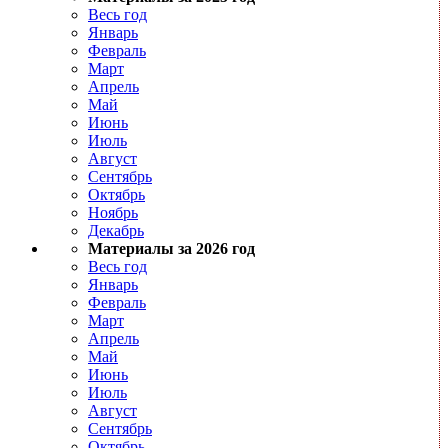
Весь год
Январь
Февраль
Март
Апрель
Май
Июнь
Июль
Август
Сентябрь
Октябрь
Ноябрь
Декабрь
Материалы за 2026 год
Весь год
Январь
Февраль
Март
Апрель
Май
Июнь
Июль
Август
Сентябрь
Октябрь