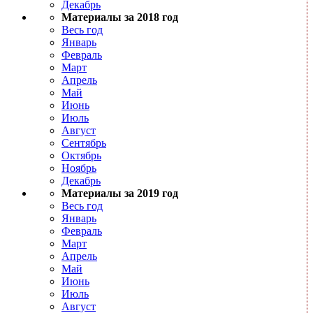
Декабрь
Материалы за 2018 год
Весь год
Январь
Февраль
Март
Апрель
Май
Июнь
Июль
Август
Сентябрь
Октябрь
Ноябрь
Декабрь
Материалы за 2019 год
Весь год
Январь
Февраль
Март
Апрель
Май
Июнь
Июль
Август