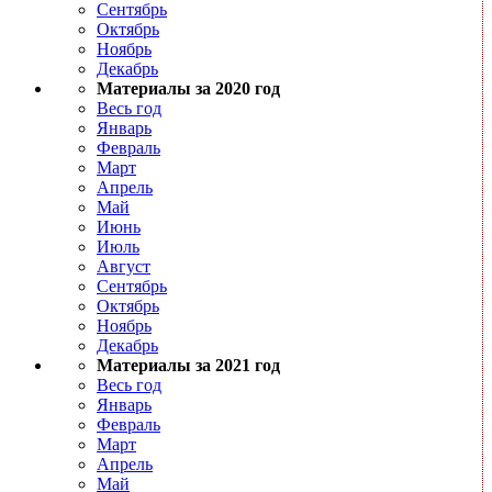
Сентябрь
Октябрь
Ноябрь
Декабрь
Материалы за 2020 год
Весь год
Январь
Февраль
Март
Апрель
Май
Июнь
Июль
Август
Сентябрь
Октябрь
Ноябрь
Декабрь
Материалы за 2021 год
Весь год
Январь
Февраль
Март
Апрель
Май