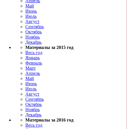
Апрель
Май
Июнь
Июль
Август
Сентябрь
Октябрь
Ноябрь
Декабрь
Материалы за 2015 год
Весь год
Январь
Февраль
Март
Апрель
Май
Июнь
Июль
Август
Сентябрь
Октябрь
Ноябрь
Декабрь
Материалы за 2016 год
Весь год