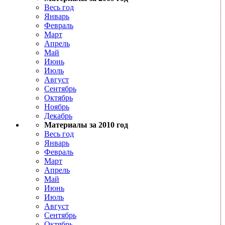
Весь год
Январь
Февраль
Март
Апрель
Май
Июнь
Июль
Август
Сентябрь
Октябрь
Ноябрь
Декабрь
Материалы за 2010 год
Весь год
Январь
Февраль
Март
Апрель
Май
Июнь
Июль
Август
Сентябрь
Октябрь