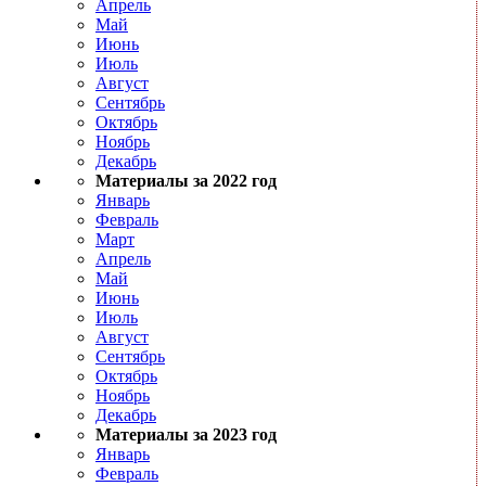
Апрель
Май
Июнь
Июль
Август
Сентябрь
Октябрь
Ноябрь
Декабрь
Материалы за 2022 год
Январь
Февраль
Март
Апрель
Май
Июнь
Июль
Август
Сентябрь
Октябрь
Ноябрь
Декабрь
Материалы за 2023 год
Январь
Февраль