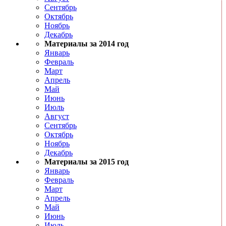
Сентябрь
Октябрь
Ноябрь
Декабрь
Материалы за 2014 год
Январь
Февраль
Март
Апрель
Май
Июнь
Июль
Август
Сентябрь
Октябрь
Ноябрь
Декабрь
Материалы за 2015 год
Январь
Февраль
Март
Апрель
Май
Июнь
Июль