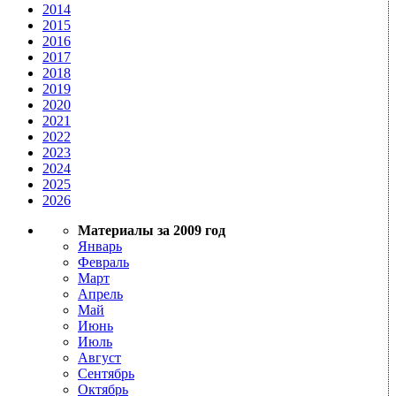
2014
2015
2016
2017
2018
2019
2020
2021
2022
2023
2024
2025
2026
Материалы за 2009 год
Январь
Февраль
Март
Апрель
Май
Июнь
Июль
Август
Сентябрь
Октябрь