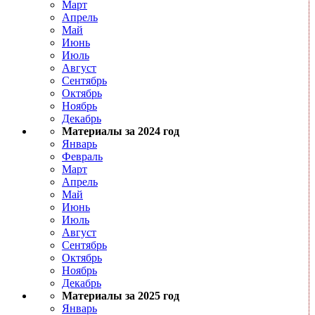
Март
Апрель
Май
Июнь
Июль
Август
Сентябрь
Октябрь
Ноябрь
Декабрь
Материалы за 2024 год
Январь
Февраль
Март
Апрель
Май
Июнь
Июль
Август
Сентябрь
Октябрь
Ноябрь
Декабрь
Материалы за 2025 год
Январь