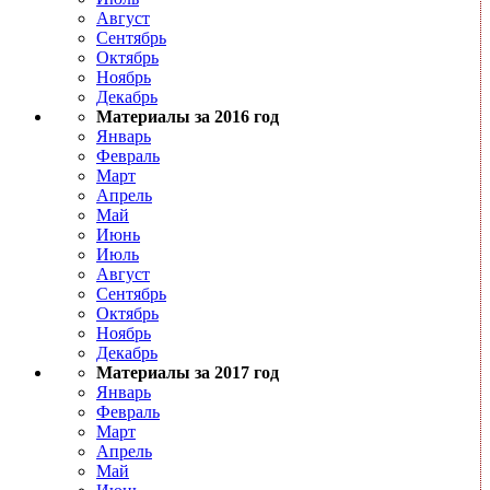
Август
Сентябрь
Октябрь
Ноябрь
Декабрь
Материалы за 2016 год
Январь
Февраль
Март
Апрель
Май
Июнь
Июль
Август
Сентябрь
Октябрь
Ноябрь
Декабрь
Материалы за 2017 год
Январь
Февраль
Март
Апрель
Май