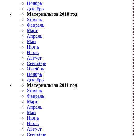
Ноябрь
Декабрь
Материалы за 2010 год
Январь
Февраль
Март
Апрель
Май
Июнь
Июль
Август
Сентябрь
Октябрь
Ноябрь
Декабрь
Материалы за 2011 год
Январь
Февраль
Март
Апрель
Май
Июнь
Июль
Август
Сентябрь