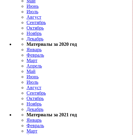
Май
Июнь
Июль
Август
Сентябрь
Октябрь
Ноябрь
Декабрь
Материалы за 2020 год
Январь
Февраль
Март
Апрель
Май
Июнь
Июль
Август
Сентябрь
Октябрь
Ноябрь
Декабрь
Материалы за 2021 год
Январь
Февраль
Март