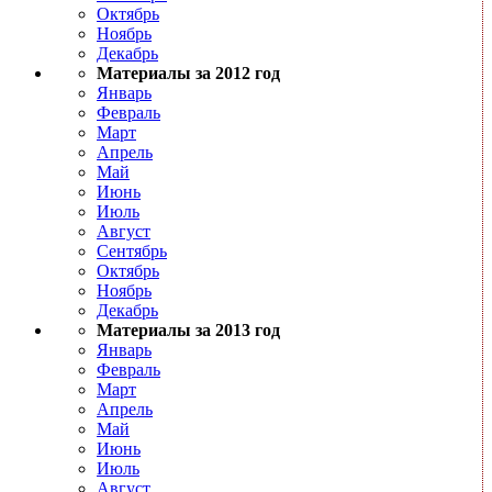
Октябрь
Ноябрь
Декабрь
Материалы за 2012 год
Январь
Февраль
Март
Апрель
Май
Июнь
Июль
Август
Сентябрь
Октябрь
Ноябрь
Декабрь
Материалы за 2013 год
Январь
Февраль
Март
Апрель
Май
Июнь
Июль
Август