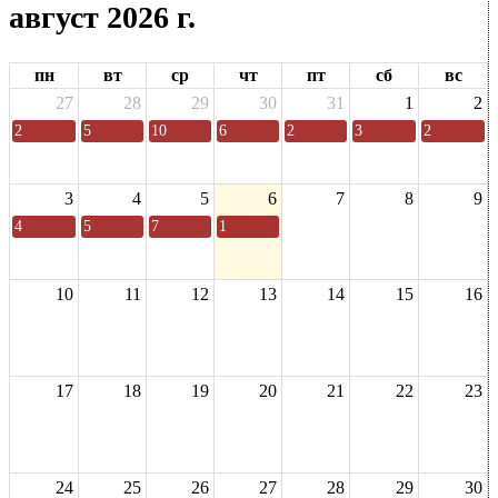
август 2026 г.
пн
вт
ср
чт
пт
сб
вс
27
28
29
30
31
1
2
2
5
10
6
2
3
2
3
4
5
6
7
8
9
4
5
7
1
10
11
12
13
14
15
16
17
18
19
20
21
22
23
24
25
26
27
28
29
30