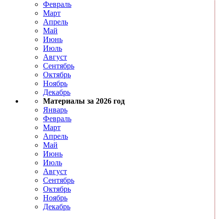
Февраль
Март
Апрель
Май
Июнь
Июль
Август
Сентябрь
Октябрь
Ноябрь
Декабрь
Материалы за 2026 год
Январь
Февраль
Март
Апрель
Май
Июнь
Июль
Август
Сентябрь
Октябрь
Ноябрь
Декабрь