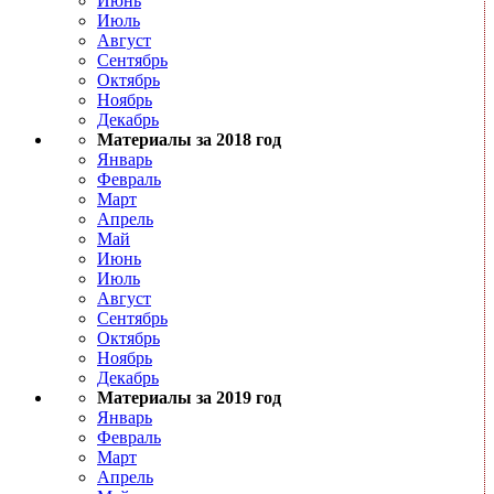
Июнь
Июль
Август
Сентябрь
Октябрь
Ноябрь
Декабрь
Материалы за 2018 год
Январь
Февраль
Март
Апрель
Май
Июнь
Июль
Август
Сентябрь
Октябрь
Ноябрь
Декабрь
Материалы за 2019 год
Январь
Февраль
Март
Апрель