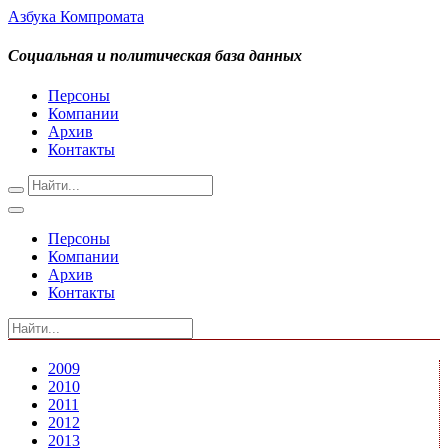
Азбука Компромата
Социальная и политическая база данных
Персоны
Компании
Архив
Контакты
Персоны
Компании
Архив
Контакты
2009
2010
2011
2012
2013