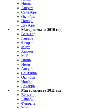
Июль
Август
Сентябрь
Октябрь
Ноябрь
Декабрь
Материалы за 2010 год
Весь год
Январь
Февраль
Март
Апрель
Май
Июнь
Июль
Август
Сентябрь
Октябрь
Ноябрь
Декабрь
Материалы за 2011 год
Весь год
Январь
Февраль
Март