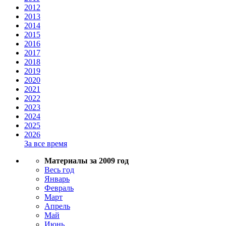
2012
2013
2014
2015
2016
2017
2018
2019
2020
2021
2022
2023
2024
2025
2026
За все время
Материалы за 2009 год
Весь год
Январь
Февраль
Март
Апрель
Май
Июнь