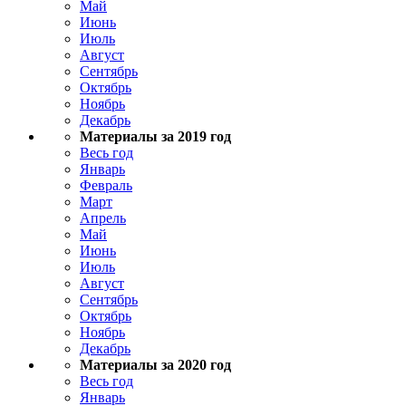
Май
Июнь
Июль
Август
Сентябрь
Октябрь
Ноябрь
Декабрь
Материалы за 2019 год
Весь год
Январь
Февраль
Март
Апрель
Май
Июнь
Июль
Август
Сентябрь
Октябрь
Ноябрь
Декабрь
Материалы за 2020 год
Весь год
Январь