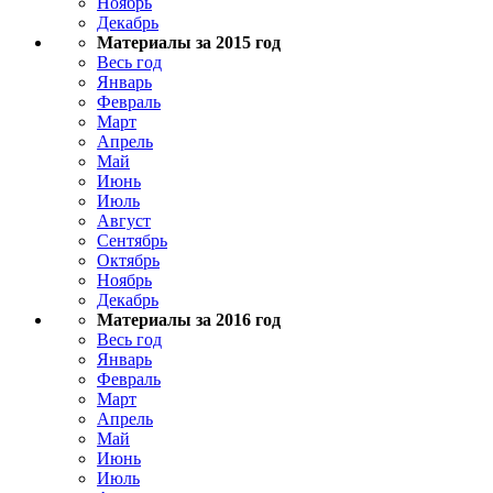
Ноябрь
Декабрь
Материалы за 2015 год
Весь год
Январь
Февраль
Март
Апрель
Май
Июнь
Июль
Август
Сентябрь
Октябрь
Ноябрь
Декабрь
Материалы за 2016 год
Весь год
Январь
Февраль
Март
Апрель
Май
Июнь
Июль