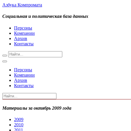
Азбука Компромата
Социальная и политическая база данных
Персоны
Компании
Архив
Контакты
Персоны
Компании
Архив
Контакты
Материалы за октябрь 2009 года
2009
2010
2011