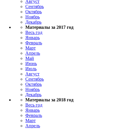
Август
Сентябрь
Октябрь
Ноябрь
Декабрь
Материалы за 2017 год
Весь год
Январь
Февраль
Март
Апрель
Май
Июнь
Июль
Август
Сентябрь
Октябрь
Ноябрь
Декабрь
Материалы за 2018 год
Весь год
Январь
Февраль
Март
Апрель