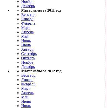
Ноябрь
Декабрь
Материалы за 2011 год
Весь год
Январь
Февраль
Март
Апрель
Май
Июнь
Июль
Август
Сентябрь
Октябрь
Ноябрь
Декабрь
Материалы за 2012 год
Весь год
Январь
Февраль
Март
Апрель
Май
Июнь
Июль