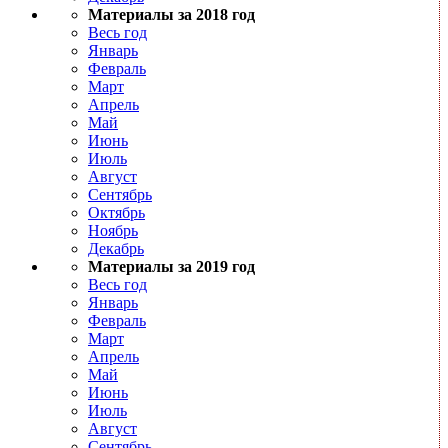
Материалы за 2018 год
Весь год
Январь
Февраль
Март
Апрель
Май
Июнь
Июль
Август
Сентябрь
Октябрь
Ноябрь
Декабрь
Материалы за 2019 год
Весь год
Январь
Февраль
Март
Апрель
Май
Июнь
Июль
Август
Сентябрь