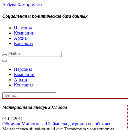
Азбука Компромата
Социальная и политическая база данных
Персоны
Компании
Архив
Контакты
Персоны
Компании
Архив
Контакты
Материалы за январь 2011 года
01.02.2011
Обидчик Минтимера Шаймиева досрочно освобожден
Менделеевский районный суд Татарстана удовлетворил