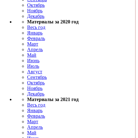
Октябрь
Ноябрь
Декабрь
Материалы за 2020 год
Весь год
Январь
Февраль
Март
Апрель
Май
Июнь
Июль
Август
Сентябрь
Октябрь
Ноябрь
Декабрь
Материалы за 2021 год
Весь год
Январь
Февраль
Март
Апрель
Май