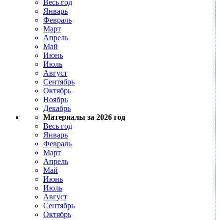
Весь год
Январь
Февраль
Март
Апрель
Май
Июнь
Июль
Август
Сентябрь
Октябрь
Ноябрь
Декабрь
Материалы за 2026 год
Весь год
Январь
Февраль
Март
Апрель
Май
Июнь
Июль
Август
Сентябрь
Октябрь