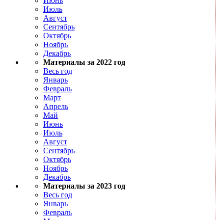
Июнь
Июль
Август
Сентябрь
Октябрь
Ноябрь
Декабрь
Материалы за 2022 год
Весь год
Январь
Февраль
Март
Апрель
Май
Июнь
Июль
Август
Сентябрь
Октябрь
Ноябрь
Декабрь
Материалы за 2023 год
Весь год
Январь
Февраль