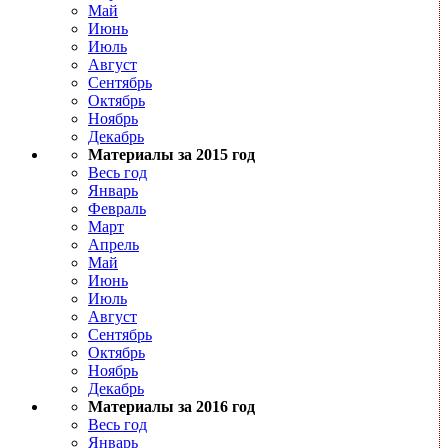
Май
Июнь
Июль
Август
Сентябрь
Октябрь
Ноябрь
Декабрь
Материалы за 2015 год
Весь год
Январь
Февраль
Март
Апрель
Май
Июнь
Июль
Август
Сентябрь
Октябрь
Ноябрь
Декабрь
Материалы за 2016 год
Весь год
Январь