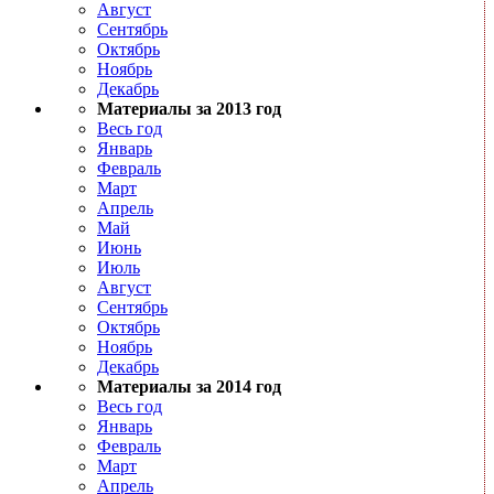
Август
Сентябрь
Октябрь
Ноябрь
Декабрь
Материалы за 2013 год
Весь год
Январь
Февраль
Март
Апрель
Май
Июнь
Июль
Август
Сентябрь
Октябрь
Ноябрь
Декабрь
Материалы за 2014 год
Весь год
Январь
Февраль
Март
Апрель