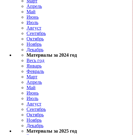
Март
Апрель
Май
Июнь
Июль
Август
Сентябрь
Октябрь
Ноябрь
Декабрь
Материалы за 2024 год
Весь год
Январь
Февраль
Март
Апрель
Май
Июнь
Июль
Август
Сентябрь
Октябрь
Ноябрь
Декабрь
Материалы за 2025 год