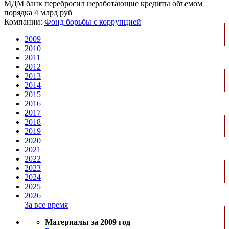
МДМ банк перебросил неработающие кредиты объемом
порядка 4 млрд руб
Компании:
Фонд борьбы с коррупцией
2009
2010
2011
2012
2013
2014
2015
2016
2017
2018
2019
2020
2021
2022
2023
2024
2025
2026
За все время
Материалы за 2009 год