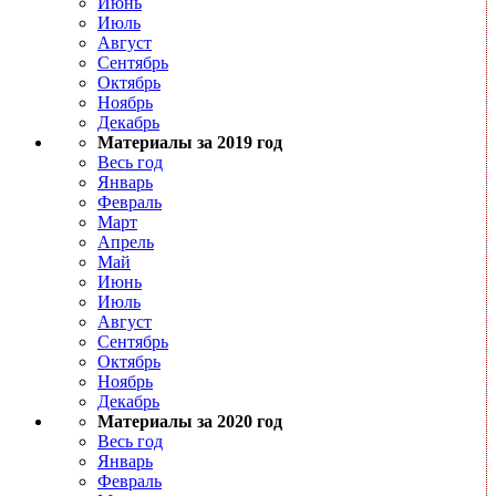
Июнь
Июль
Август
Сентябрь
Октябрь
Ноябрь
Декабрь
Материалы за 2019 год
Весь год
Январь
Февраль
Март
Апрель
Май
Июнь
Июль
Август
Сентябрь
Октябрь
Ноябрь
Декабрь
Материалы за 2020 год
Весь год
Январь
Февраль