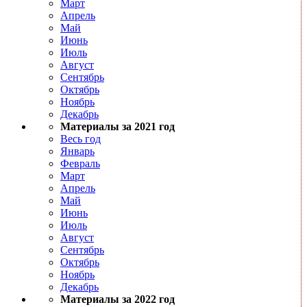
Март
Апрель
Май
Июнь
Июль
Август
Сентябрь
Октябрь
Ноябрь
Декабрь
Материалы за 2021 год
Весь год
Январь
Февраль
Март
Апрель
Май
Июнь
Июль
Август
Сентябрь
Октябрь
Ноябрь
Декабрь
Материалы за 2022 год