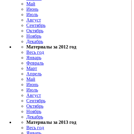
Май
Июнь
Июль
Август
Сентябрь
Октябрь
Ноябрь
Декабрь
Материалы за 2012 год
Весь год
Январь
Февраль
Март
Апрель
Май
Июнь
Июль
Август
Сентябрь
Октябрь
Ноябрь
Декабрь
Материалы за 2013 год
Весь год
Январь