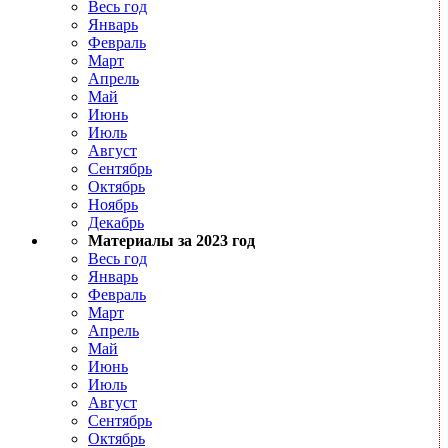
Весь год
Январь
Февраль
Март
Апрель
Май
Июнь
Июль
Август
Сентябрь
Октябрь
Ноябрь
Декабрь
Материалы за 2023 год
Весь год
Январь
Февраль
Март
Апрель
Май
Июнь
Июль
Август
Сентябрь
Октябрь