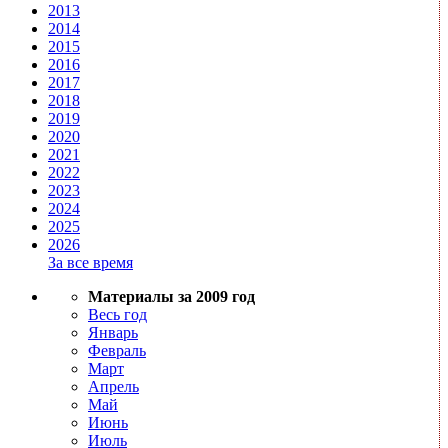
2013
2014
2015
2016
2017
2018
2019
2020
2021
2022
2023
2024
2025
2026
За все время
Материалы за 2009 год
Весь год
Январь
Февраль
Март
Апрель
Май
Июнь
Июль