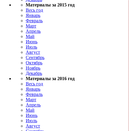
Материалы за 2015 год
Весь год
Январь
Февраль
Март
Апрель
Май
Июнь
Июль
Август
Сентябрь
Октябрь
Ноябрь
Декабрь
Материалы за 2016 год
Весь год
Январь
Февраль
Март
Апрель
Май
Июнь
Июль
Август