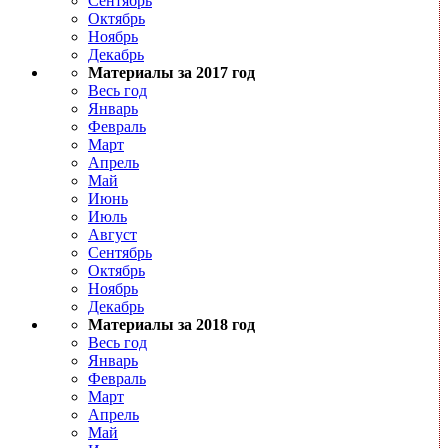
Сентябрь
Октябрь
Ноябрь
Декабрь
Материалы за 2017 год
Весь год
Январь
Февраль
Март
Апрель
Май
Июнь
Июль
Август
Сентябрь
Октябрь
Ноябрь
Декабрь
Материалы за 2018 год
Весь год
Январь
Февраль
Март
Апрель
Май