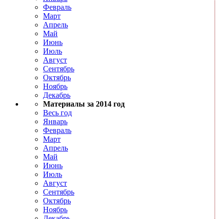
Февраль
Март
Апрель
Май
Июнь
Июль
Август
Сентябрь
Октябрь
Ноябрь
Декабрь
Материалы за 2014 год
Весь год
Январь
Февраль
Март
Апрель
Май
Июнь
Июль
Август
Сентябрь
Октябрь
Ноябрь
Декабрь