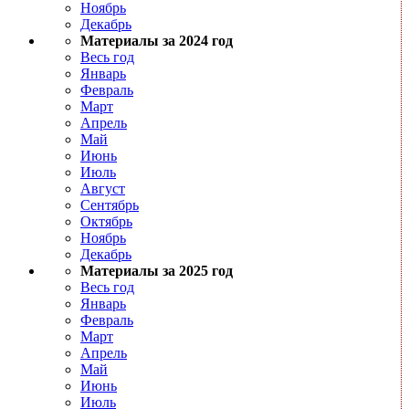
Ноябрь
Декабрь
Материалы за 2024 год
Весь год
Январь
Февраль
Март
Апрель
Май
Июнь
Июль
Август
Сентябрь
Октябрь
Ноябрь
Декабрь
Материалы за 2025 год
Весь год
Январь
Февраль
Март
Апрель
Май
Июнь
Июль