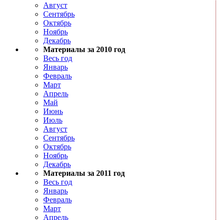
Август
Сентябрь
Октябрь
Ноябрь
Декабрь
Материалы за 2010 год
Весь год
Январь
Февраль
Март
Апрель
Май
Июнь
Июль
Август
Сентябрь
Октябрь
Ноябрь
Декабрь
Материалы за 2011 год
Весь год
Январь
Февраль
Март
Апрель