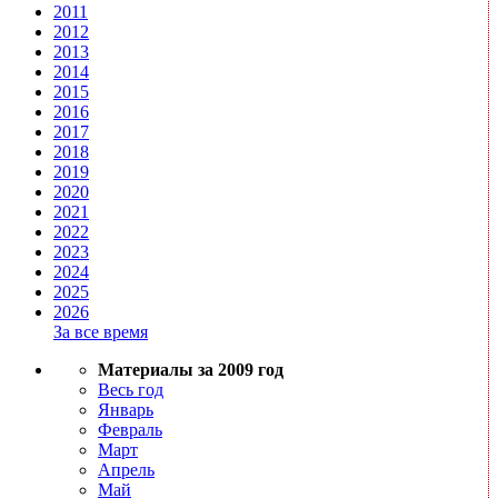
2011
2012
2013
2014
2015
2016
2017
2018
2019
2020
2021
2022
2023
2024
2025
2026
За все время
Материалы за 2009 год
Весь год
Январь
Февраль
Март
Апрель
Май