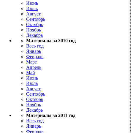
Июнь
Июль
Август
Сентябрь
Октябрь
Ноябрь
Декабрь
Материалы за 2010 год
Весь год
Январь
Февраль
Март
Апрель
Май
Июнь
Июль
Август
Сентябрь
Октябрь
Ноябрь
Декабрь
Материалы за 2011 год
Весь год
Январь
Февраль