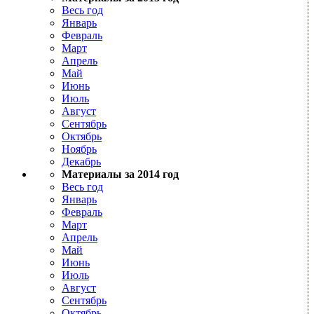
Весь год
Январь
Февраль
Март
Апрель
Май
Июнь
Июль
Август
Сентябрь
Октябрь
Ноябрь
Декабрь
Материалы за 2014 год
Весь год
Январь
Февраль
Март
Апрель
Май
Июнь
Июль
Август
Сентябрь
Октябрь