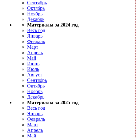
Сентябрь
Октябрь
Ноябрь
Декабрь
Материалы за 2024 год
Весь год
Январь
Февраль
Март
Апрель
Май
Июнь
Июль
Август
Сентябрь
Октябрь
Ноябрь
Декабрь
Материалы за 2025 год
Весь год
Январь
Февраль
Март
Апрель
Май