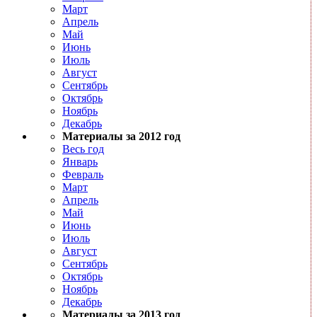
Март
Апрель
Май
Июнь
Июль
Август
Сентябрь
Октябрь
Ноябрь
Декабрь
Материалы за 2012 год
Весь год
Январь
Февраль
Март
Апрель
Май
Июнь
Июль
Август
Сентябрь
Октябрь
Ноябрь
Декабрь
Материалы за 2013 год