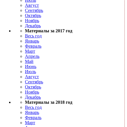
Июль
Август
Сентябрь
Октябрь
Ноябрь
Декабрь
Материалы за 2017 год
Весь год
Январь
Февраль
Март
Апрель
Май
Июнь
Июль
Август
Сентябрь
Октябрь
Ноябрь
Декабрь
Материалы за 2018 год
Весь год
Январь
Февраль
Март