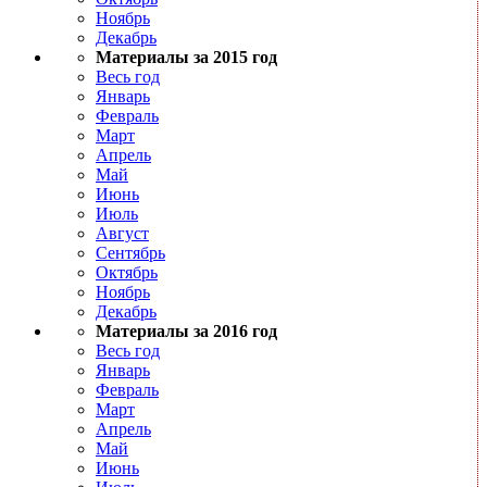
Ноябрь
Декабрь
Материалы за 2015 год
Весь год
Январь
Февраль
Март
Апрель
Май
Июнь
Июль
Август
Сентябрь
Октябрь
Ноябрь
Декабрь
Материалы за 2016 год
Весь год
Январь
Февраль
Март
Апрель
Май
Июнь