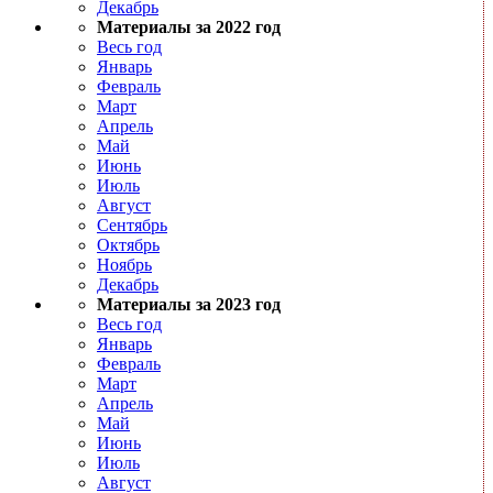
Декабрь
Материалы за 2022 год
Весь год
Январь
Февраль
Март
Апрель
Май
Июнь
Июль
Август
Сентябрь
Октябрь
Ноябрь
Декабрь
Материалы за 2023 год
Весь год
Январь
Февраль
Март
Апрель
Май
Июнь
Июль
Август