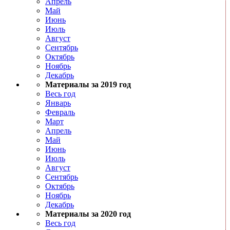
Апрель
Май
Июнь
Июль
Август
Сентябрь
Октябрь
Ноябрь
Декабрь
Материалы за 2019 год
Весь год
Январь
Февраль
Март
Апрель
Май
Июнь
Июль
Август
Сентябрь
Октябрь
Ноябрь
Декабрь
Материалы за 2020 год
Весь год