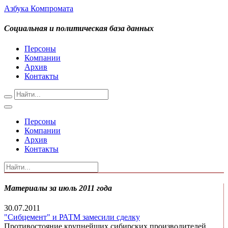
Азбука Компромата
Социальная и политическая база данных
Персоны
Компании
Архив
Контакты
Персоны
Компании
Архив
Контакты
Материалы за июль 2011 года
30.07.2011
"Сибцемент" и РАТМ замесили сделку
Противостояние крупнейших сибирских производителей