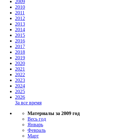
2009
2010
2011
2012
2013
2014
2015
2016
2017
2018
2019
2020
2021
2022
2023
2024
2025
2026
За все время
Материалы за 2009 год
Весь год
Январь
Февраль
Март