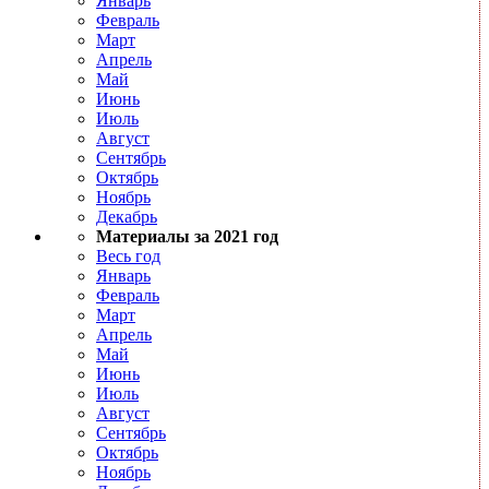
Январь
Февраль
Март
Апрель
Май
Июнь
Июль
Август
Сентябрь
Октябрь
Ноябрь
Декабрь
Материалы за 2021 год
Весь год
Январь
Февраль
Март
Апрель
Май
Июнь
Июль
Август
Сентябрь
Октябрь
Ноябрь