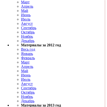
Март
Апрель
Май
Июнь
Июль
Август
Сентябрь
Октябрь
Ноябрь
Декабрь
Материалы за 2012 год
Весь год
Январь
Февраль
Март
Апрель
Май
Июнь
Июль
Август
Сентябрь
Октябрь
Ноябрь
Декабрь
Материалы за 2013 год