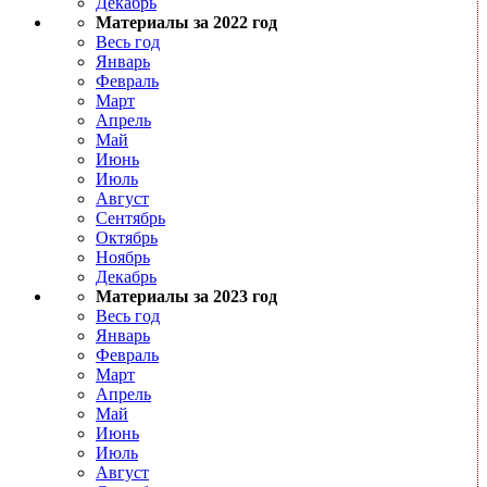
Декабрь
Материалы за 2022 год
Весь год
Январь
Февраль
Март
Апрель
Май
Июнь
Июль
Август
Сентябрь
Октябрь
Ноябрь
Декабрь
Материалы за 2023 год
Весь год
Январь
Февраль
Март
Апрель
Май
Июнь
Июль
Август