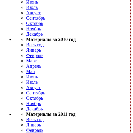
Июнь
Июль
Август
Сентябрь
Октябрь
Ноябрь
Декабрь
Материалы за 2010 год
Весь год
Январь
Февраль
Март
Апрель
Май
Июнь
Июль
Август
Сентябрь
Октябрь
Ноябрь
Декабрь
Материалы за 2011 год
Весь год
Январь
Февраль