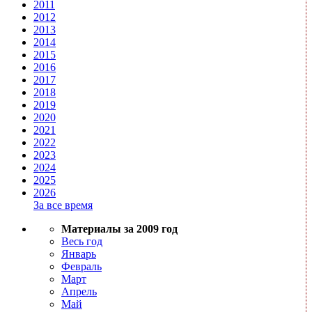
2011
2012
2013
2014
2015
2016
2017
2018
2019
2020
2021
2022
2023
2024
2025
2026
За все время
Материалы за 2009 год
Весь год
Январь
Февраль
Март
Апрель
Май