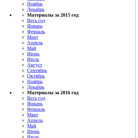
Ноябрь
Декабрь
Материалы за 2015 год
Весь год
Январь
Февраль
Март
Апрель
Май
Июнь
Июль
Август
Сентябрь
Октябрь
Ноябрь
Декабрь
Материалы за 2016 год
Весь год
Январь
Февраль
Март
Апрель
Май
Июнь
Июль