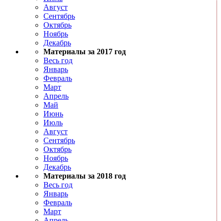
Август
Сентябрь
Октябрь
Ноябрь
Декабрь
Материалы за 2017 год
Весь год
Январь
Февраль
Март
Апрель
Май
Июнь
Июль
Август
Сентябрь
Октябрь
Ноябрь
Декабрь
Материалы за 2018 год
Весь год
Январь
Февраль
Март
Апрель