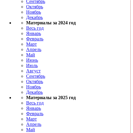
Сентябрь
Октябрь
Ноябрь
Декабрь
Материалы за 2024 год
Весь год
Январь
Февраль
Март
Апрель
Май
Июнь
Июль
Август
Сентябрь
Октябрь
Ноябрь
Декабрь
Материалы за 2025 год
Весь год
Январь
Февраль
Март
Апрель
Май