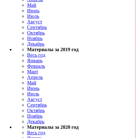
Май
Июнь
Июль
Август
Сентябрь
Октябрь
Ноябрь
Декабрь
Материалы за 2019 год
Весь год
Январь
Февраль
Март
Апрель
Май
Июнь
Июль
Август
Сентябрь
Октябрь
Ноябрь
Декабрь
Материалы за 2020 год
Весь год