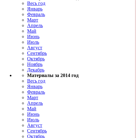
Весь год
Январь
Февраль
Март
Апрель
Май
Июнь
Июль
Август
Сентябрь
Октябрь
Ноябрь
Декабрь
Материалы за 2014 год
Весь год
Январь
Февраль
Март
Апрель
Май
Июнь
Июль
Август
Сентябрь
Октябрь