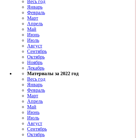
Весь год
Январь
Февраль
Март
Апрель
Май
Июнь
Июль
Август
Сентябрь
Октябрь
Ноябрь
Декабрь
Материалы за 2022 год
Весь год
Январь
Февраль
Март
Апрель
Май
Июнь
Июль
Август
Сентябрь
Октябрь