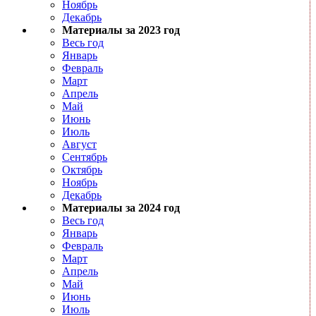
Ноябрь
Декабрь
Материалы за 2023 год
Весь год
Январь
Февраль
Март
Апрель
Май
Июнь
Июль
Август
Сентябрь
Октябрь
Ноябрь
Декабрь
Материалы за 2024 год
Весь год
Январь
Февраль
Март
Апрель
Май
Июнь
Июль