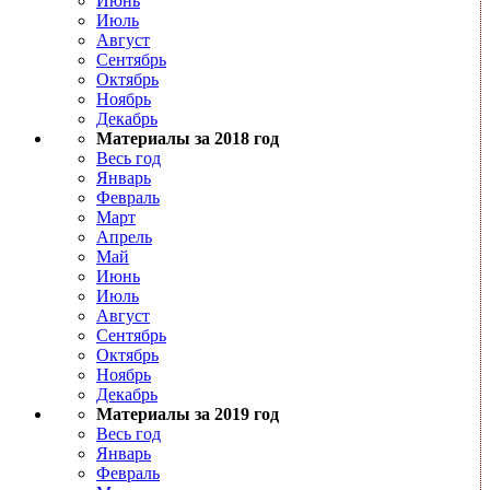
Июнь
Июль
Август
Сентябрь
Октябрь
Ноябрь
Декабрь
Материалы за 2018 год
Весь год
Январь
Февраль
Март
Апрель
Май
Июнь
Июль
Август
Сентябрь
Октябрь
Ноябрь
Декабрь
Материалы за 2019 год
Весь год
Январь
Февраль