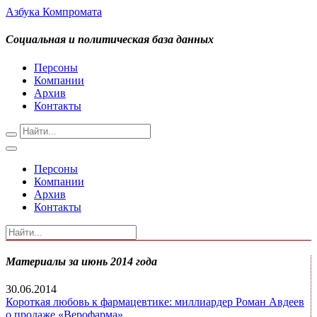
Азбука Компромата
Социальная и политическая база данных
Персоны
Компании
Архив
Контакты
Персоны
Компании
Архив
Контакты
Материалы за июнь 2014 года
30.06.2014
Короткая любовь к фармацевтике: миллиардер Роман Авдеев
о продаже «Верофарма»