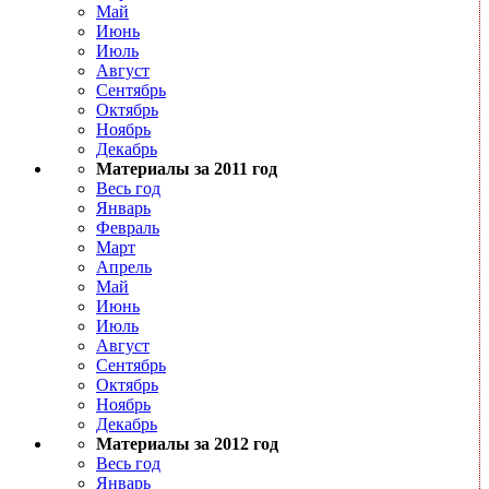
Май
Июнь
Июль
Август
Сентябрь
Октябрь
Ноябрь
Декабрь
Материалы за 2011 год
Весь год
Январь
Февраль
Март
Апрель
Май
Июнь
Июль
Август
Сентябрь
Октябрь
Ноябрь
Декабрь
Материалы за 2012 год
Весь год
Январь