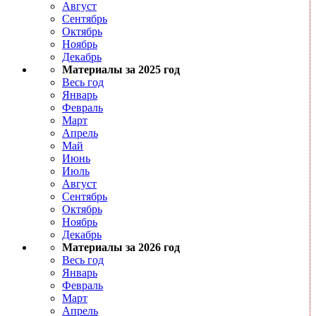
Август
Сентябрь
Октябрь
Ноябрь
Декабрь
Материалы за 2025 год
Весь год
Январь
Февраль
Март
Апрель
Май
Июнь
Июль
Август
Сентябрь
Октябрь
Ноябрь
Декабрь
Материалы за 2026 год
Весь год
Январь
Февраль
Март
Апрель