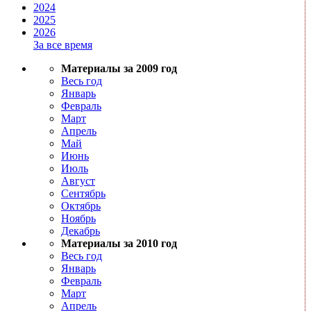
2024
2025
2026
За все время
Материалы за 2009 год
Весь год
Январь
Февраль
Март
Апрель
Май
Июнь
Июль
Август
Сентябрь
Октябрь
Ноябрь
Декабрь
Материалы за 2010 год
Весь год
Январь
Февраль
Март
Апрель