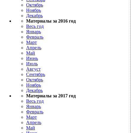
Октябрь
Ноябрь
Декабрь
Материалы за 2016 год
Весь год
Январь
Февраль
Март
Апрель
Май
Июнь
Июль
Август
Сентябрь
Октябрь
Ноябрь
Декабрь
Материалы за 2017 год
Весь год
Январь
Февраль
Март
Апрель
Май