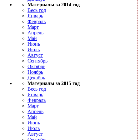
Материалы за 2014 год
Весь год
Январь
Февраль
Март
Апрель
Май
Июнь
Июль
Август
Сентябрь
Октябрь
Ноябрь
Декабрь
Материалы за 2015 год
Весь год
Январь
Февраль
Март
Апрель
Май
Июнь
Июль
Август
Сентябрь