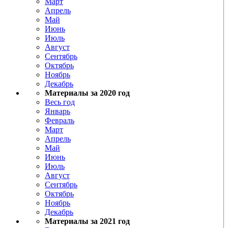
Март
Апрель
Май
Июнь
Июль
Август
Сентябрь
Октябрь
Ноябрь
Декабрь
Материалы за 2020 год
Весь год
Январь
Февраль
Март
Апрель
Май
Июнь
Июль
Август
Сентябрь
Октябрь
Ноябрь
Декабрь
Материалы за 2021 год