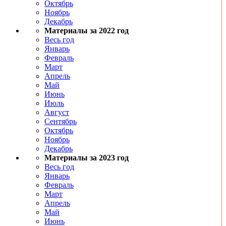
Октябрь
Ноябрь
Декабрь
Материалы за 2022 год
Весь год
Январь
Февраль
Март
Апрель
Май
Июнь
Июль
Август
Сентябрь
Октябрь
Ноябрь
Декабрь
Материалы за 2023 год
Весь год
Январь
Февраль
Март
Апрель
Май
Июнь