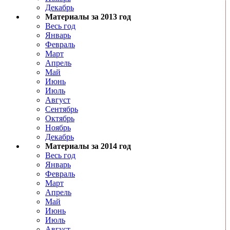
Декабрь
Материалы за 2013 год
Весь год
Январь
Февраль
Март
Апрель
Май
Июнь
Июль
Август
Сентябрь
Октябрь
Ноябрь
Декабрь
Материалы за 2014 год
Весь год
Январь
Февраль
Март
Апрель
Май
Июнь
Июль
Август