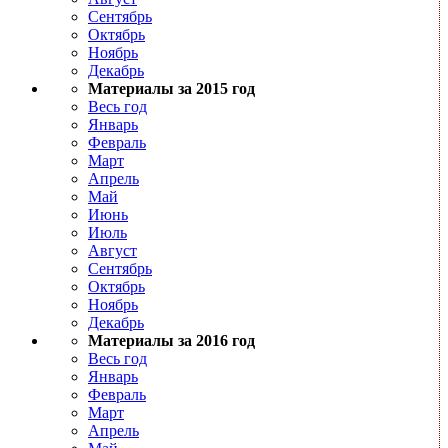
Сентябрь
Октябрь
Ноябрь
Декабрь
Материалы за 2015 год
Весь год
Январь
Февраль
Март
Апрель
Май
Июнь
Июль
Август
Сентябрь
Октябрь
Ноябрь
Декабрь
Материалы за 2016 год
Весь год
Январь
Февраль
Март
Апрель