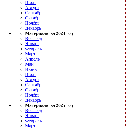
Июль
Август
Сентябрь
Октябрь
Ноябрь
Декабрь
Материалы за 2024 год
Весь год
Январь
Февраль
Март
Апрель
Май
Июнь
Июль
Август
Сентябрь
Октябрь
Ноябрь
Декабрь
Материалы за 2025 год
Весь год
Январь
Февраль
Март