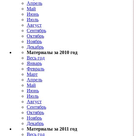
Апрель
Май
Июнь
Июль
Август
Сентябрь
Октябрь
Ноябрь
Декабрь
Материалы за 2010 год
Весь год
Январь
Февраль
Март
Апрель
Май
Июнь
Июль
Август
Сентябрь
Октябрь
Ноябрь
Декабрь
Материалы за 2011 год
Весь год