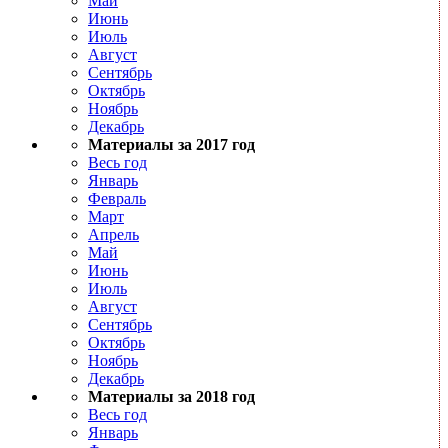
Май
Июнь
Июль
Август
Сентябрь
Октябрь
Ноябрь
Декабрь
Материалы за 2017 год
Весь год
Январь
Февраль
Март
Апрель
Май
Июнь
Июль
Август
Сентябрь
Октябрь
Ноябрь
Декабрь
Материалы за 2018 год
Весь год
Январь