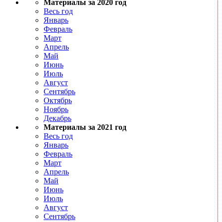
Материалы за 2020 год
Весь год
Январь
Февраль
Март
Апрель
Май
Июнь
Июль
Август
Сентябрь
Октябрь
Ноябрь
Декабрь
Материалы за 2021 год
Весь год
Январь
Февраль
Март
Апрель
Май
Июнь
Июль
Август
Сентябрь