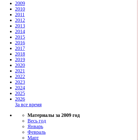
2009
2010
2011
2012
2013
2014
2015
2016
2017
2018
2019
2020
2021
2022
2023
2024
2025
2026
За все время
Материалы за 2009 год
Весь год
Январь
Февраль
Март