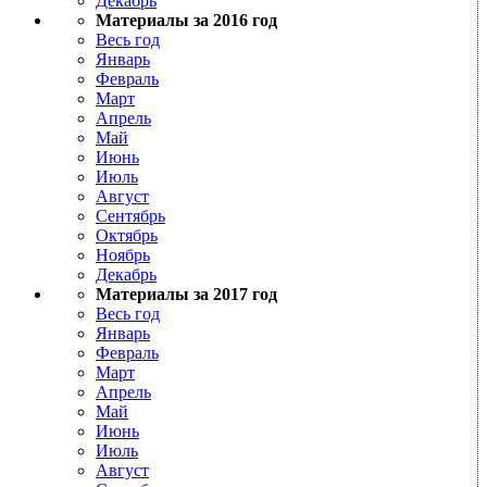
Декабрь
Материалы за 2016 год
Весь год
Январь
Февраль
Март
Апрель
Май
Июнь
Июль
Август
Сентябрь
Октябрь
Ноябрь
Декабрь
Материалы за 2017 год
Весь год
Январь
Февраль
Март
Апрель
Май
Июнь
Июль
Август