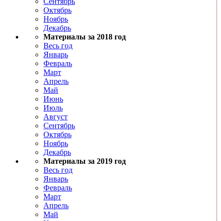
Сентябрь
Октябрь
Ноябрь
Декабрь
Материалы за 2018 год
Весь год
Январь
Февраль
Март
Апрель
Май
Июнь
Июль
Август
Сентябрь
Октябрь
Ноябрь
Декабрь
Материалы за 2019 год
Весь год
Январь
Февраль
Март
Апрель
Май