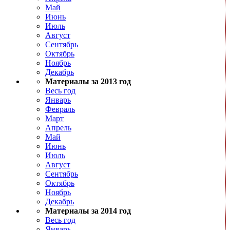
Май
Июнь
Июль
Август
Сентябрь
Октябрь
Ноябрь
Декабрь
Материалы за 2013 год
Весь год
Январь
Февраль
Март
Апрель
Май
Июнь
Июль
Август
Сентябрь
Октябрь
Ноябрь
Декабрь
Материалы за 2014 год
Весь год
Январь