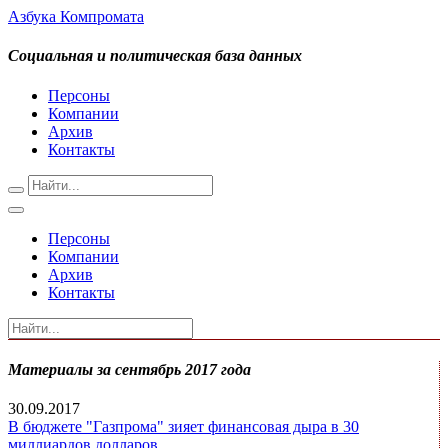
Азбука Компромата
Социальная и политическая база данных
Персоны
Компании
Архив
Контакты
Персоны
Компании
Архив
Контакты
Материалы за сентябрь 2017 года
30.09.2017
В бюджете "Газпрома" зияет финансовая дыра в 30
миллиардов долларов