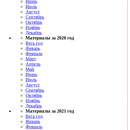
Июнь
Июль
Август
Сентябрь
Октябрь
Ноябрь
Декабрь
Материалы за 2020 год
Весь год
Январь
Февраль
Март
Апрель
Май
Июнь
Июль
Август
Сентябрь
Октябрь
Ноябрь
Декабрь
Материалы за 2021 год
Весь год
Январь
Февраль