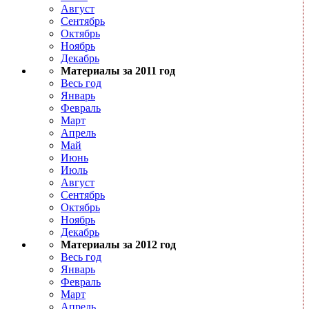
Август
Сентябрь
Октябрь
Ноябрь
Декабрь
Материалы за 2011 год
Весь год
Январь
Февраль
Март
Апрель
Май
Июнь
Июль
Август
Сентябрь
Октябрь
Ноябрь
Декабрь
Материалы за 2012 год
Весь год
Январь
Февраль
Март
Апрель