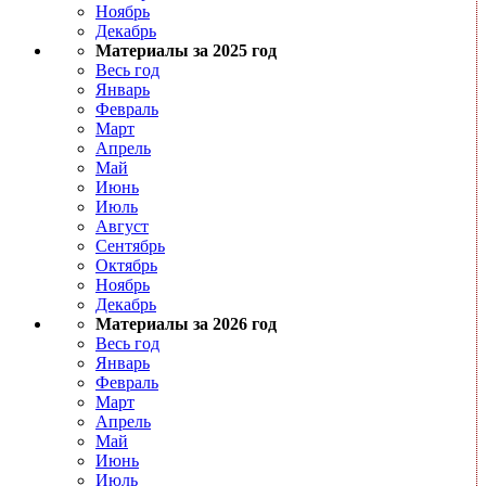
Ноябрь
Декабрь
Материалы за 2025 год
Весь год
Январь
Февраль
Март
Апрель
Май
Июнь
Июль
Август
Сентябрь
Октябрь
Ноябрь
Декабрь
Материалы за 2026 год
Весь год
Январь
Февраль
Март
Апрель
Май
Июнь
Июль