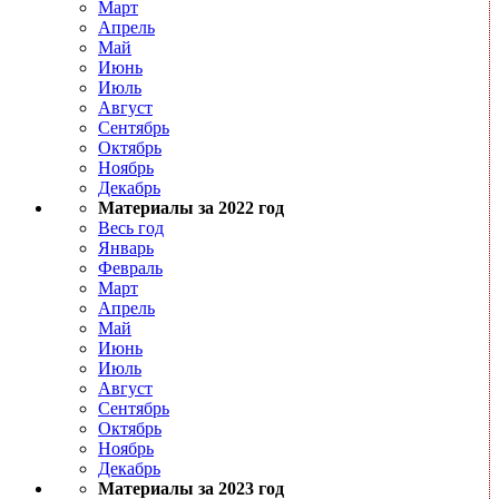
Март
Апрель
Май
Июнь
Июль
Август
Сентябрь
Октябрь
Ноябрь
Декабрь
Материалы за 2022 год
Весь год
Январь
Февраль
Март
Апрель
Май
Июнь
Июль
Август
Сентябрь
Октябрь
Ноябрь
Декабрь
Материалы за 2023 год