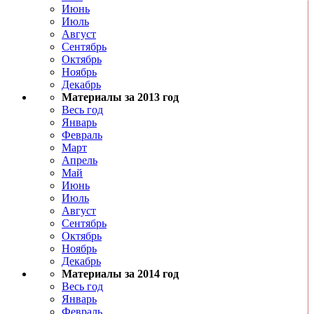
Июнь
Июль
Август
Сентябрь
Октябрь
Ноябрь
Декабрь
Материалы за 2013 год
Весь год
Январь
Февраль
Март
Апрель
Май
Июнь
Июль
Август
Сентябрь
Октябрь
Ноябрь
Декабрь
Материалы за 2014 год
Весь год
Январь
Февраль