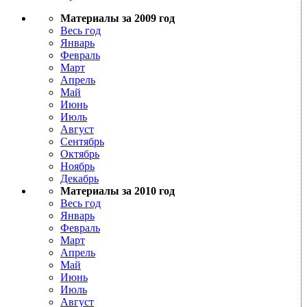
Материалы за 2009 год
Весь год
Январь
Февраль
Март
Апрель
Май
Июнь
Июль
Август
Сентябрь
Октябрь
Ноябрь
Декабрь
Материалы за 2010 год
Весь год
Январь
Февраль
Март
Апрель
Май
Июнь
Июль
Август