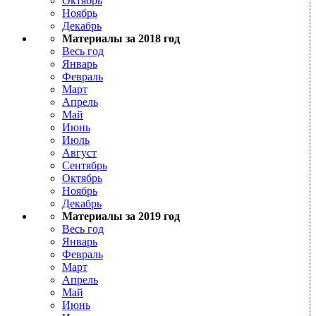
Октябрь
Ноябрь
Декабрь
Материалы за 2018 год
Весь год
Январь
Февраль
Март
Апрель
Май
Июнь
Июль
Август
Сентябрь
Октябрь
Ноябрь
Декабрь
Материалы за 2019 год
Весь год
Январь
Февраль
Март
Апрель
Май
Июнь