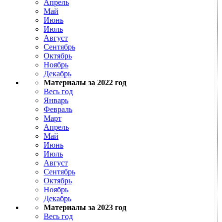
Апрель
Май
Июнь
Июль
Август
Сентябрь
Октябрь
Ноябрь
Декабрь
Материалы за 2022 год
Весь год
Январь
Февраль
Март
Апрель
Май
Июнь
Июль
Август
Сентябрь
Октябрь
Ноябрь
Декабрь
Материалы за 2023 год
Весь год