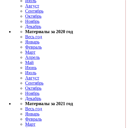
Июль
Август
Сентябрь
Октябрь
Ноябрь
Декабрь
Материалы за 2020 год
Весь год
Январь
Февраль
Март
Апрель
Май
Июнь
Июль
Август
Сентябрь
Октябрь
Ноябрь
Декабрь
Материалы за 2021 год
Весь год
Январь
Февраль
Март