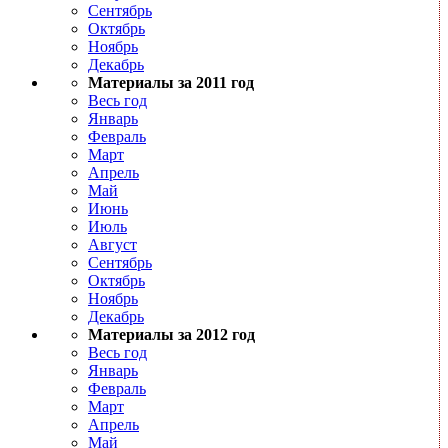
Сентябрь
Октябрь
Ноябрь
Декабрь
Материалы за 2011 год
Весь год
Январь
Февраль
Март
Апрель
Май
Июнь
Июль
Август
Сентябрь
Октябрь
Ноябрь
Декабрь
Материалы за 2012 год
Весь год
Январь
Февраль
Март
Апрель
Май