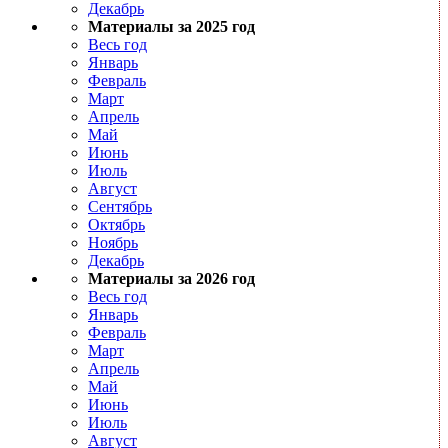
Декабрь
Материалы за 2025 год
Весь год
Январь
Февраль
Март
Апрель
Май
Июнь
Июль
Август
Сентябрь
Октябрь
Ноябрь
Декабрь
Материалы за 2026 год
Весь год
Январь
Февраль
Март
Апрель
Май
Июнь
Июль
Август