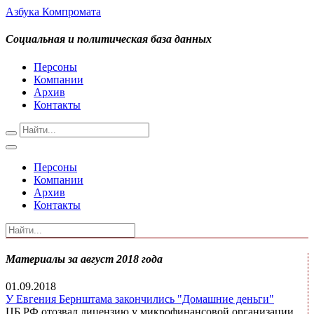
Азбука Компромата
Социальная и политическая база данных
Персоны
Компании
Архив
Контакты
Персоны
Компании
Архив
Контакты
Материалы за август 2018 года
01.09.2018
У Евгения Бернштама закончились "Домашние деньги"
ЦБ РФ отозвал лицензию у микрофинансовой организации.