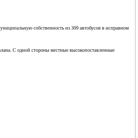
 муниципальную собственность из 309 автобусов в исправном
калана. С одной стороны местные высокопоставленные