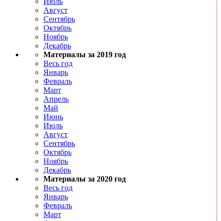
Июль
Август
Сентябрь
Октябрь
Ноябрь
Декабрь
Материалы за 2019 год
Весь год
Январь
Февраль
Март
Апрель
Май
Июнь
Июль
Август
Сентябрь
Октябрь
Ноябрь
Декабрь
Материалы за 2020 год
Весь год
Январь
Февраль
Март