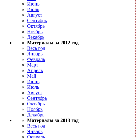
Июнь
Июль
Август
Сентябрь
Октябрь
Ноябрь
Декабрь
Материалы за 2012 год
Весь год
Январь
Февраль
Март
Апрель
Май
Июнь
Июль
Август
Сентябрь
Октябрь
Ноябрь
Декабрь
Материалы за 2013 год
Весь год
Январь
Февраль