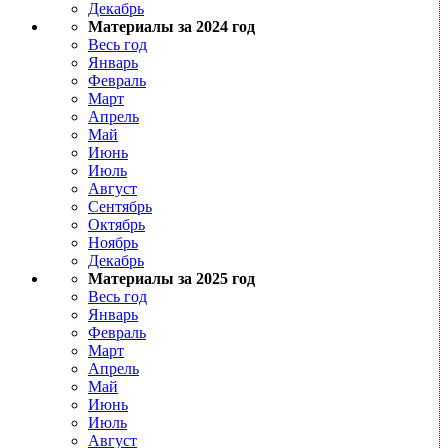
Декабрь
Материалы за 2024 год
Весь год
Январь
Февраль
Март
Апрель
Май
Июнь
Июль
Август
Сентябрь
Октябрь
Ноябрь
Декабрь
Материалы за 2025 год
Весь год
Январь
Февраль
Март
Апрель
Май
Июнь
Июль
Август