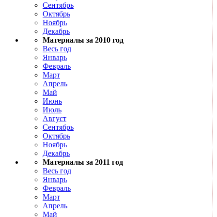
Сентябрь
Октябрь
Ноябрь
Декабрь
Материалы за 2010 год
Весь год
Январь
Февраль
Март
Апрель
Май
Июнь
Июль
Август
Сентябрь
Октябрь
Ноябрь
Декабрь
Материалы за 2011 год
Весь год
Январь
Февраль
Март
Апрель
Май