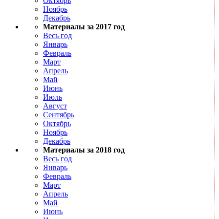
Октябрь
Ноябрь
Декабрь
Материалы за 2017 год
Весь год
Январь
Февраль
Март
Апрель
Май
Июнь
Июль
Август
Сентябрь
Октябрь
Ноябрь
Декабрь
Материалы за 2018 год
Весь год
Январь
Февраль
Март
Апрель
Май
Июнь