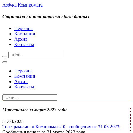
Азбука Компромата
Социальная и политическая база данных
Персоны
Компании
Архив
Контакты
Персоны
Компании
Архив
Контакты
Материалы за март 2023 года
31.03.2023
Телеграм-канал Компромат 2.0.: сообщения от 31.03.2023
Сообщения канала за 31 марта 2023 года.