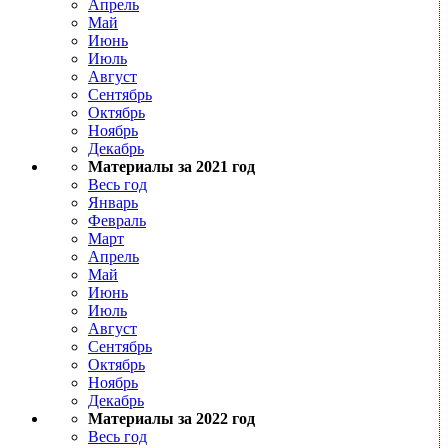
Апрель
Май
Июнь
Июль
Август
Сентябрь
Октябрь
Ноябрь
Декабрь
Материалы за 2021 год
Весь год
Январь
Февраль
Март
Апрель
Май
Июнь
Июль
Август
Сентябрь
Октябрь
Ноябрь
Декабрь
Материалы за 2022 год
Весь год