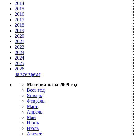
2014
2015
2016
2017
2018
2019
2020
2021
2022
2023
2024
2025
2026
За все время
Материалы за 2009 год
Весь год
Январь
Февраль
Март
Апрель
Май
Июнь
Июль
Август