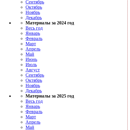
Сентябрь
Октябрь
Ноябрь
Декабрь
Материалы за 2024 год
Весь год
Январь
Февраль
Март
Апрель
Май
Июнь
Июль
Август
Сентябрь
Октябрь
Ноябрь
Декабрь
Материалы за 2025 год
Весь год
Январь
Февраль
Март
Апрель
Май