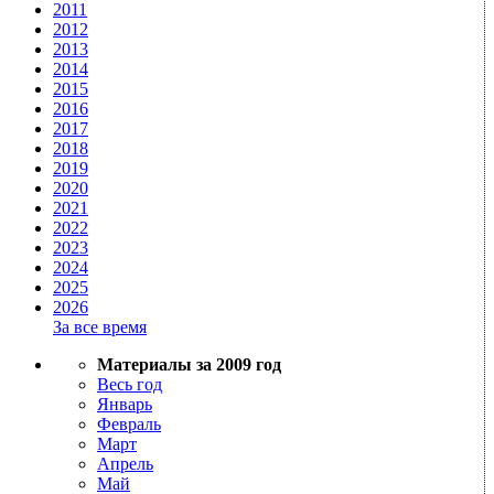
2011
2012
2013
2014
2015
2016
2017
2018
2019
2020
2021
2022
2023
2024
2025
2026
За все время
Материалы за 2009 год
Весь год
Январь
Февраль
Март
Апрель
Май