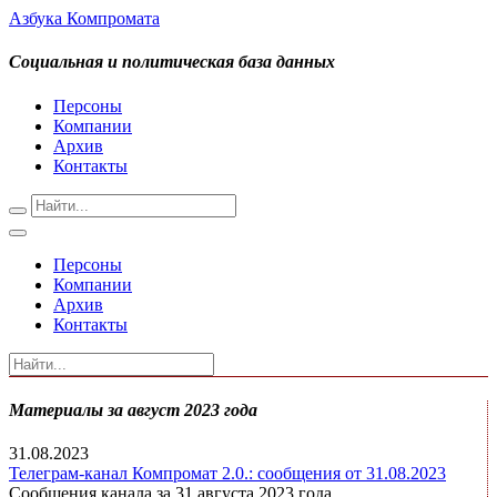
Азбука Компромата
Социальная и политическая база данных
Персоны
Компании
Архив
Контакты
Персоны
Компании
Архив
Контакты
Материалы за август 2023 года
31.08.2023
Телеграм-канал Компромат 2.0.: сообщения от 31.08.2023
Сообщения канала за 31 августа 2023 года.