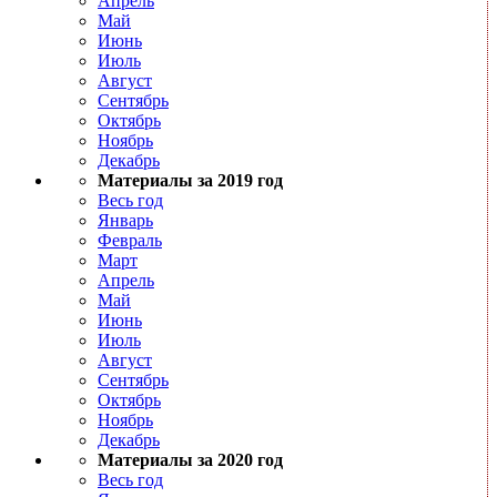
Апрель
Май
Июнь
Июль
Август
Сентябрь
Октябрь
Ноябрь
Декабрь
Материалы за 2019 год
Весь год
Январь
Февраль
Март
Апрель
Май
Июнь
Июль
Август
Сентябрь
Октябрь
Ноябрь
Декабрь
Материалы за 2020 год
Весь год