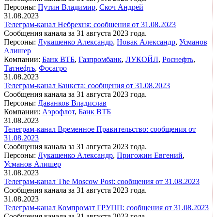
Персоны:
Путин Владимир
,
Скоч Андрей
31.08.2023
Телеграм-канал Небрехня: сообщения от 31.08.2023
Сообщения канала за 31 августа 2023 года.
Персоны:
Лукашенко Александр
,
Новак Александр
,
Усманов
Алишер
Компании:
Банк ВТБ
,
Газпромбанк
,
ЛУКОЙЛ
,
Роснефть
,
Татнефть
,
Фосагро
31.08.2023
Телеграм-канал Банкста: сообщения от 31.08.2023
Сообщения канала за 31 августа 2023 года.
Персоны:
Даванков Владислав
Компании:
Аэрофлот
,
Банк ВТБ
31.08.2023
Телеграм-канал Временное Правительство: сообщения от
31.08.2023
Сообщения канала за 31 августа 2023 года.
Персоны:
Лукашенко Александр
,
Пригожин Евгений
,
Усманов Алишер
31.08.2023
Телеграм-канал The Moscow Post: сообщения от 31.08.2023
Сообщения канала за 31 августа 2023 года.
31.08.2023
Телеграм-канал Компромат ГРУПП: сообщения от 31.08.2023
Сообщения канала за 31 августа 2023 года.