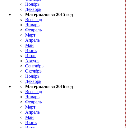
Ноябрь
Декабрь
Материалы за 2015 год
Весь год
Январь
Февраль
Март
Апрель
Май
Июнь
Июль
Август
Сентябрь
Октябрь
Ноябрь
Декабрь
Материалы за 2016 год
Весь год
Январь
Февраль
Март
Апрель
Май
Июнь
Июль