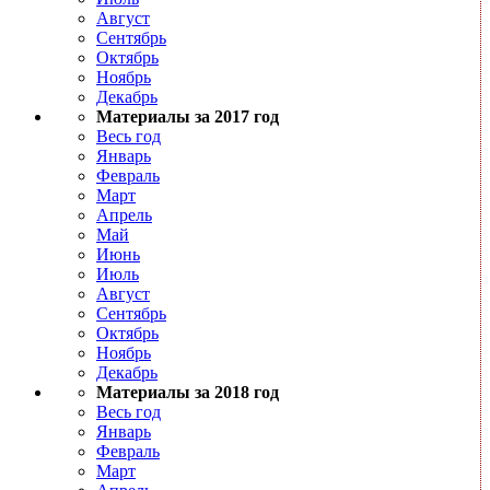
Август
Сентябрь
Октябрь
Ноябрь
Декабрь
Материалы за 2017 год
Весь год
Январь
Февраль
Март
Апрель
Май
Июнь
Июль
Август
Сентябрь
Октябрь
Ноябрь
Декабрь
Материалы за 2018 год
Весь год
Январь
Февраль
Март