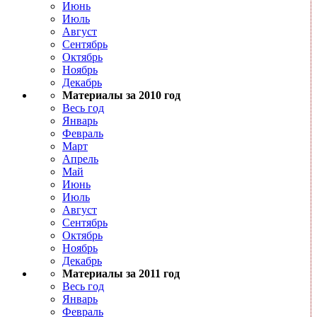
Июнь
Июль
Август
Сентябрь
Октябрь
Ноябрь
Декабрь
Материалы за 2010 год
Весь год
Январь
Февраль
Март
Апрель
Май
Июнь
Июль
Август
Сентябрь
Октябрь
Ноябрь
Декабрь
Материалы за 2011 год
Весь год
Январь
Февраль