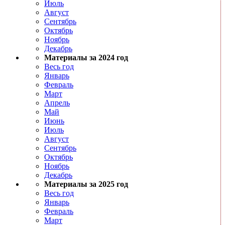
Июль
Август
Сентябрь
Октябрь
Ноябрь
Декабрь
Материалы за 2024 год
Весь год
Январь
Февраль
Март
Апрель
Май
Июнь
Июль
Август
Сентябрь
Октябрь
Ноябрь
Декабрь
Материалы за 2025 год
Весь год
Январь
Февраль
Март