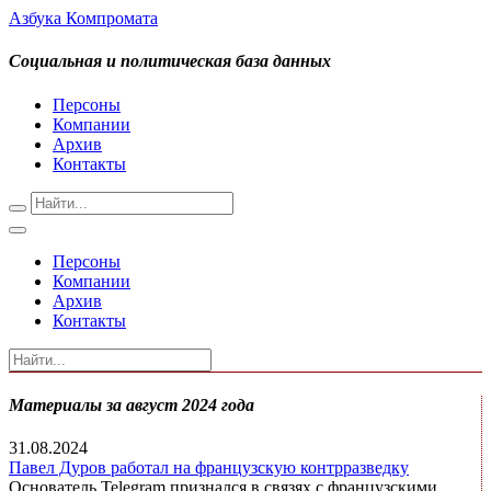
Азбука Компромата
Социальная и политическая база данных
Персоны
Компании
Архив
Контакты
Персоны
Компании
Архив
Контакты
Материалы за август 2024 года
31.08.2024
Павел Дуров работал на французскую контрразведку
Основатель Telegram признался в связях с французскими