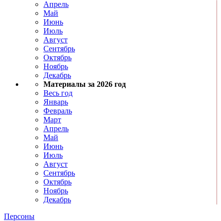
Апрель
Май
Июнь
Июль
Август
Сентябрь
Октябрь
Ноябрь
Декабрь
Материалы за 2026 год
Весь год
Январь
Февраль
Март
Апрель
Май
Июнь
Июль
Август
Сентябрь
Октябрь
Ноябрь
Декабрь
Персоны