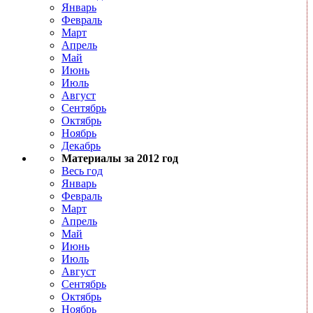
Январь
Февраль
Март
Апрель
Май
Июнь
Июль
Август
Сентябрь
Октябрь
Ноябрь
Декабрь
Материалы за 2012 год
Весь год
Январь
Февраль
Март
Апрель
Май
Июнь
Июль
Август
Сентябрь
Октябрь
Ноябрь