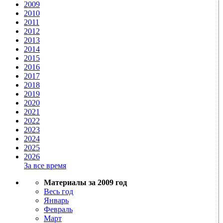
2009
2010
2011
2012
2013
2014
2015
2016
2017
2018
2019
2020
2021
2022
2023
2024
2025
2026
За все время
Материалы за 2009 год
Весь год
Январь
Февраль
Март