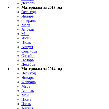
Декабрь
Материалы за 2013 год
Весь год
Январь
Февраль
Март
Апрель
Май
Июнь
Июль
Август
Сентябрь
Октябрь
Ноябрь
Декабрь
Материалы за 2014 год
Весь год
Январь
Февраль
Март
Апрель
Май
Июнь
Июль
Август