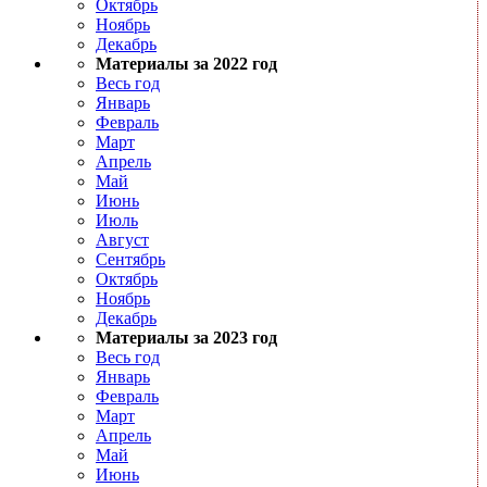
Октябрь
Ноябрь
Декабрь
Материалы за 2022 год
Весь год
Январь
Февраль
Март
Апрель
Май
Июнь
Июль
Август
Сентябрь
Октябрь
Ноябрь
Декабрь
Материалы за 2023 год
Весь год
Январь
Февраль
Март
Апрель
Май
Июнь