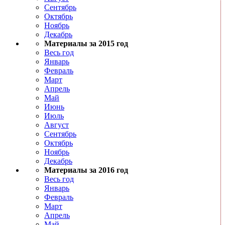
Сентябрь
Октябрь
Ноябрь
Декабрь
Материалы за 2015 год
Весь год
Январь
Февраль
Март
Апрель
Май
Июнь
Июль
Август
Сентябрь
Октябрь
Ноябрь
Декабрь
Материалы за 2016 год
Весь год
Январь
Февраль
Март
Апрель
Май