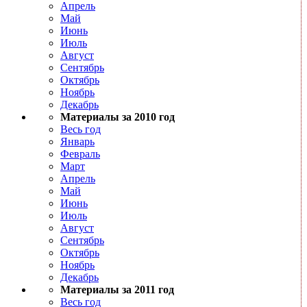
Апрель
Май
Июнь
Июль
Август
Сентябрь
Октябрь
Ноябрь
Декабрь
Материалы за 2010 год
Весь год
Январь
Февраль
Март
Апрель
Май
Июнь
Июль
Август
Сентябрь
Октябрь
Ноябрь
Декабрь
Материалы за 2011 год
Весь год