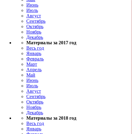
Июнь
Июль
Август
Сентябрь
Октябрь
Ноябрь
Декабрь
Материалы за 2017 год
Весь год
Январь
Февраль
Март
Апрель
Май
Июнь
Июль
Август
Сентябрь
Октябрь
Ноябрь
Декабрь
Материалы за 2018 год
Весь год
Январь