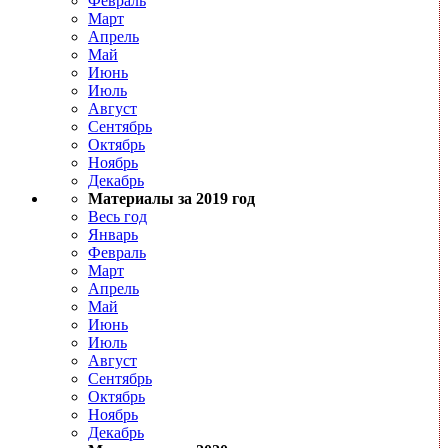
Февраль
Март
Апрель
Май
Июнь
Июль
Август
Сентябрь
Октябрь
Ноябрь
Декабрь
Материалы за 2019 год
Весь год
Январь
Февраль
Март
Апрель
Май
Июнь
Июль
Август
Сентябрь
Октябрь
Ноябрь
Декабрь