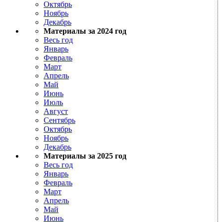
Октябрь
Ноябрь
Декабрь
Материалы за 2024 год
Весь год
Январь
Февраль
Март
Апрель
Май
Июнь
Июль
Август
Сентябрь
Октябрь
Ноябрь
Декабрь
Материалы за 2025 год
Весь год
Январь
Февраль
Март
Апрель
Май
Июнь