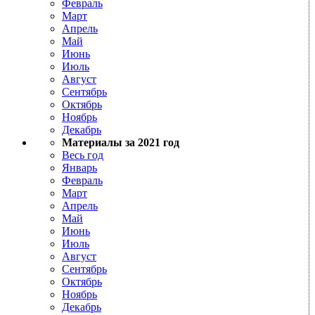
Февраль
Март
Апрель
Май
Июнь
Июль
Август
Сентябрь
Октябрь
Ноябрь
Декабрь
Материалы за 2021 год
Весь год
Январь
Февраль
Март
Апрель
Май
Июнь
Июль
Август
Сентябрь
Октябрь
Ноябрь
Декабрь