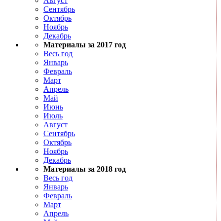
Август
Сентябрь
Октябрь
Ноябрь
Декабрь
Материалы за 2017 год
Весь год
Январь
Февраль
Март
Апрель
Май
Июнь
Июль
Август
Сентябрь
Октябрь
Ноябрь
Декабрь
Материалы за 2018 год
Весь год
Январь
Февраль
Март
Апрель