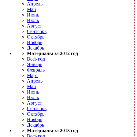
Апрель
Май
Июнь
Июль
Август
Сентябрь
Октябрь
Ноябрь
Декабрь
Материалы за 2012 год
Весь год
Январь
Февраль
Март
Апрель
Май
Июнь
Июль
Август
Сентябрь
Октябрь
Ноябрь
Декабрь
Материалы за 2013 год
Весь год