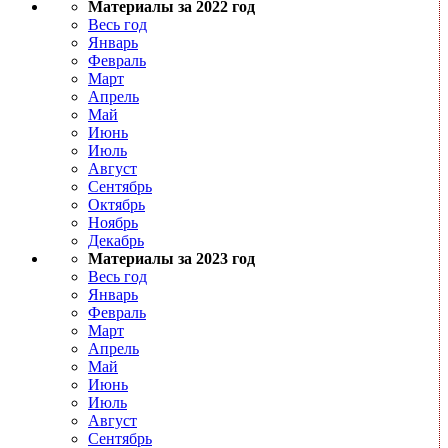
Материалы за 2022 год
Весь год
Январь
Февраль
Март
Апрель
Май
Июнь
Июль
Август
Сентябрь
Октябрь
Ноябрь
Декабрь
Материалы за 2023 год
Весь год
Январь
Февраль
Март
Апрель
Май
Июнь
Июль
Август
Сентябрь