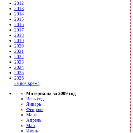
2012
2013
2014
2015
2016
2017
2018
2019
2020
2021
2022
2023
2024
2025
2026
За все время
Материалы за 2009 год
Весь год
Январь
Февраль
Март
Апрель
Май
Июнь