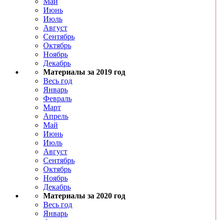
Май
Июнь
Июль
Август
Сентябрь
Октябрь
Ноябрь
Декабрь
Материалы за 2019 год
Весь год
Январь
Февраль
Март
Апрель
Май
Июнь
Июль
Август
Сентябрь
Октябрь
Ноябрь
Декабрь
Материалы за 2020 год
Весь год
Январь