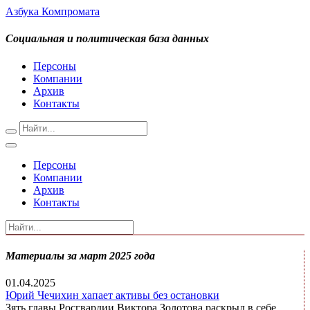
Азбука Компромата
Социальная и политическая база данных
Персоны
Компании
Архив
Контакты
Персоны
Компании
Архив
Контакты
Материалы за март 2025 года
01.04.2025
Юрий Чечихин хапает активы без остановки
Зять главы Росгвардии Виктора Золотова раскрыл в себе