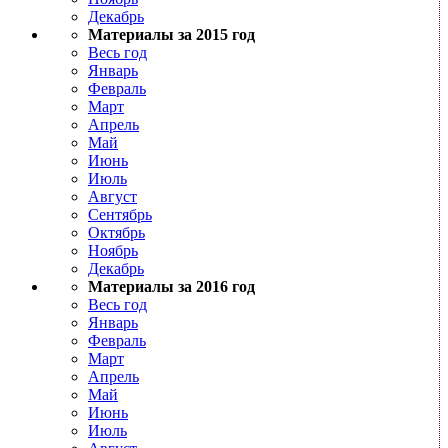
Декабрь
Материалы за 2015 год
Весь год
Январь
Февраль
Март
Апрель
Май
Июнь
Июль
Август
Сентябрь
Октябрь
Ноябрь
Декабрь
Материалы за 2016 год
Весь год
Январь
Февраль
Март
Апрель
Май
Июнь
Июль