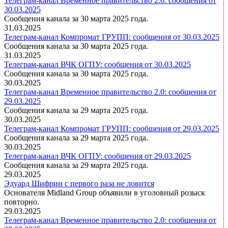
Телеграм-канал Временное правительство 2.0: сообщения от
30.03.2025
Сообщения канала за 30 марта 2025 года.
31.03.2025
Телеграм-канал Компромат ГРУПП: сообщения от 30.03.2025
Сообщения канала за 30 марта 2025 года.
31.03.2025
Телеграм-канал ВЧК ОГПУ: сообщения от 30.03.2025
Сообщения канала за 30 марта 2025 года.
30.03.2025
Телеграм-канал Временное правительство 2.0: сообщения от
29.03.2025
Сообщения канала за 29 марта 2025 года.
30.03.2025
Телеграм-канал Компромат ГРУПП: сообщения от 29.03.2025
Сообщения канала за 29 марта 2025 года.
30.03.2025
Телеграм-канал ВЧК ОГПУ: сообщения от 29.03.2025
Сообщения канала за 29 марта 2025 года.
29.03.2025
Эдуард Шифрин с первого раза не ловится
Основателя Midland Group объявили в уголовный розыск
повторно.
29.03.2025
Телеграм-канал Временное правительство 2.0: сообщения от