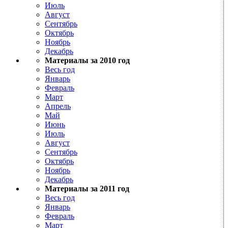
Июль
Август
Сентябрь
Октябрь
Ноябрь
Декабрь
Материалы за 2010 год
Весь год
Январь
Февраль
Март
Апрель
Май
Июнь
Июль
Август
Сентябрь
Октябрь
Ноябрь
Декабрь
Материалы за 2011 год
Весь год
Январь
Февраль
Март