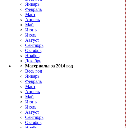
Январь
Февраль
Март
Апрель
Май
Июнь
Июль
Август
Сентябрь
Октябрь
Ноябрь
Декабрь
Материалы за 2014 год
Весь год
Январь
Февраль
Март
Апрель
Май
Июнь
Июль
Август
Сентябрь
Октябрь
Ноябрь