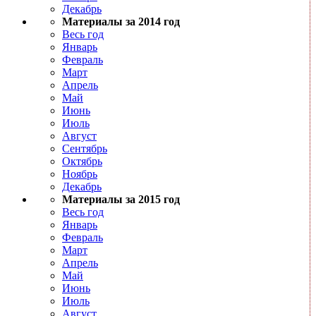
Декабрь
Материалы за 2014 год
Весь год
Январь
Февраль
Март
Апрель
Май
Июнь
Июль
Август
Сентябрь
Октябрь
Ноябрь
Декабрь
Материалы за 2015 год
Весь год
Январь
Февраль
Март
Апрель
Май
Июнь
Июль
Август