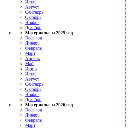
Июль
Август
Сентябрь
Октябрь
Ноябрь
Декабрь
Материалы за 2025 год
Весь год
Январь
Февраль
Март
Апрель
Май
Июнь
Июль
Август
Сентябрь
Октябрь
Ноябрь
Декабрь
Материалы за 2026 год
Весь год
Январь
Февраль
Март