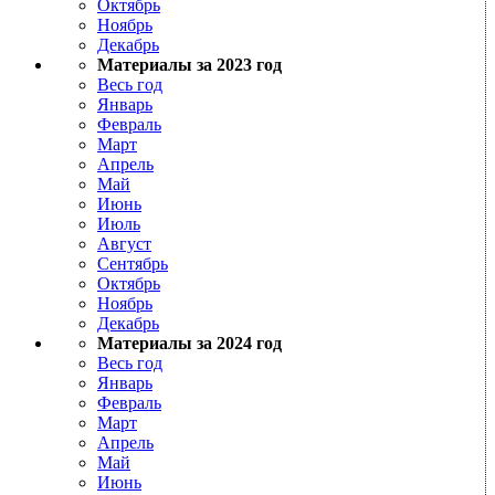
Октябрь
Ноябрь
Декабрь
Материалы за 2023 год
Весь год
Январь
Февраль
Март
Апрель
Май
Июнь
Июль
Август
Сентябрь
Октябрь
Ноябрь
Декабрь
Материалы за 2024 год
Весь год
Январь
Февраль
Март
Апрель
Май
Июнь