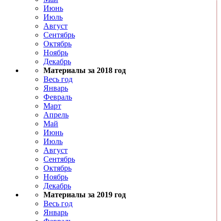
Июнь
Июль
Август
Сентябрь
Октябрь
Ноябрь
Декабрь
Материалы за 2018 год
Весь год
Январь
Февраль
Март
Апрель
Май
Июнь
Июль
Август
Сентябрь
Октябрь
Ноябрь
Декабрь
Материалы за 2019 год
Весь год
Январь