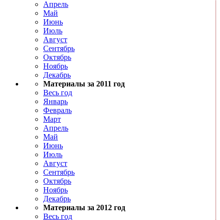
Апрель
Май
Июнь
Июль
Август
Сентябрь
Октябрь
Ноябрь
Декабрь
Материалы за 2011 год
Весь год
Январь
Февраль
Март
Апрель
Май
Июнь
Июль
Август
Сентябрь
Октябрь
Ноябрь
Декабрь
Материалы за 2012 год
Весь год