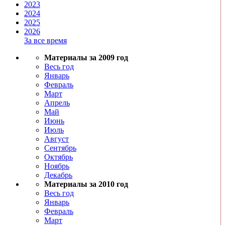
2023
2024
2025
2026
За все время
Материалы за 2009 год
Весь год
Январь
Февраль
Март
Апрель
Май
Июнь
Июль
Август
Сентябрь
Октябрь
Ноябрь
Декабрь
Материалы за 2010 год
Весь год
Январь
Февраль
Март