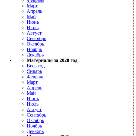
Февраль
Март
Апрель
Май
Июнь
Июль
Август
Сентябрь
Октябрь
Ноябрь
Декабрь
Материалы за 2020 год
Весь год
Январь
Февраль
Март
Апрель
Май
Июнь
Июль
Август
Сентябрь
Октябрь
Ноябрь
Декабрь