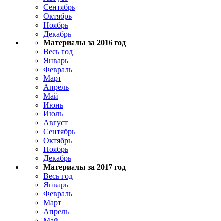
Сентябрь
Октябрь
Ноябрь
Декабрь
Материалы за 2016 год
Весь год
Январь
Февраль
Март
Апрель
Май
Июнь
Июль
Август
Сентябрь
Октябрь
Ноябрь
Декабрь
Материалы за 2017 год
Весь год
Январь
Февраль
Март
Апрель
Май