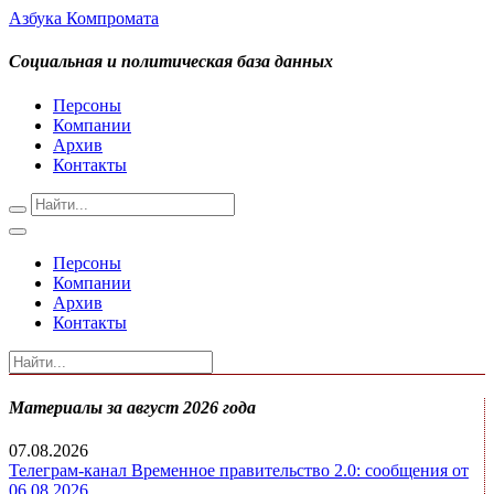
Азбука Компромата
Социальная и политическая база данных
Персоны
Компании
Архив
Контакты
Персоны
Компании
Архив
Контакты
Материалы за август 2026 года
07.08.2026
Телеграм-канал Временное правительство 2.0: сообщения от
06.08.2026