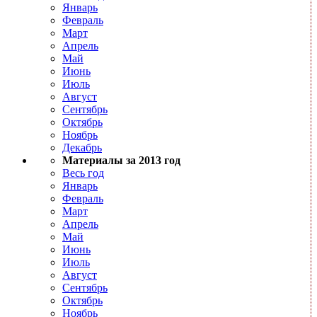
Январь
Февраль
Март
Апрель
Май
Июнь
Июль
Август
Сентябрь
Октябрь
Ноябрь
Декабрь
Материалы за 2013 год
Весь год
Январь
Февраль
Март
Апрель
Май
Июнь
Июль
Август
Сентябрь
Октябрь
Ноябрь