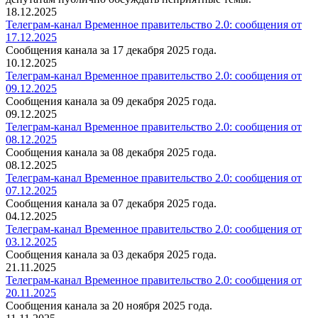
18.12.2025
Телеграм-канал Временное правительство 2.0: сообщения от
17.12.2025
Сообщения канала за 17 декабря 2025 года.
10.12.2025
Телеграм-канал Временное правительство 2.0: сообщения от
09.12.2025
Сообщения канала за 09 декабря 2025 года.
09.12.2025
Телеграм-канал Временное правительство 2.0: сообщения от
08.12.2025
Сообщения канала за 08 декабря 2025 года.
08.12.2025
Телеграм-канал Временное правительство 2.0: сообщения от
07.12.2025
Сообщения канала за 07 декабря 2025 года.
04.12.2025
Телеграм-канал Временное правительство 2.0: сообщения от
03.12.2025
Сообщения канала за 03 декабря 2025 года.
21.11.2025
Телеграм-канал Временное правительство 2.0: сообщения от
20.11.2025
Сообщения канала за 20 ноября 2025 года.