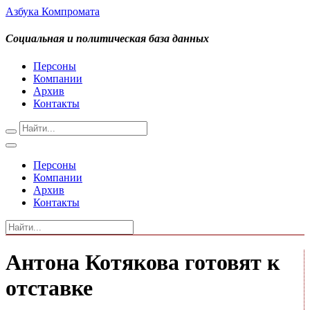
Азбука Компромата
Социальная и политическая база данных
Персоны
Компании
Архив
Контакты
Персоны
Компании
Архив
Контакты
Антона Котякова готовят к
отставке