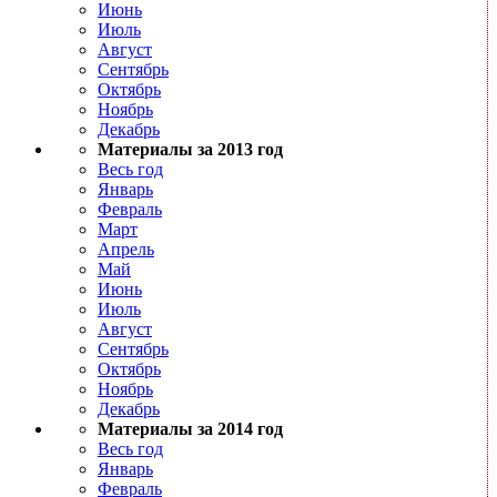
Июнь
Июль
Август
Сентябрь
Октябрь
Ноябрь
Декабрь
Материалы за 2013 год
Весь год
Январь
Февраль
Март
Апрель
Май
Июнь
Июль
Август
Сентябрь
Октябрь
Ноябрь
Декабрь
Материалы за 2014 год
Весь год
Январь
Февраль