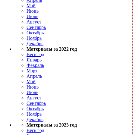
Апрель
Май
Июнь
Июль
Август
Сентябрь
Октябрь
Ноябрь
Декабрь
Материалы за 2022 год
Весь год
Январь
Февраль
Март
Апрель
Май
Июнь
Июль
Август
Сентябрь
Октябрь
Ноябрь
Декабрь
Материалы за 2023 год
Весь год