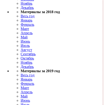
Ноябрь
Декабрь
Материалы за 2018 год
Весь год
Январь
Февраль
Март
Апрель
Май
Июнь
Июль
Август
Сентябрь
Октябрь
Ноябрь
Декабрь
Материалы за 2019 год
Весь год
Январь
Февраль
Март
Апрель
Май
Июнь
Июль