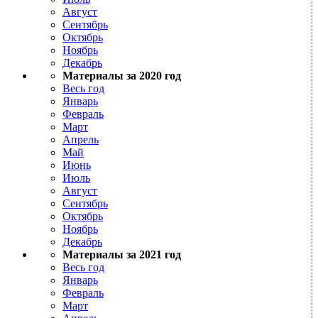
Август
Сентябрь
Октябрь
Ноябрь
Декабрь
Материалы за 2020 год
Весь год
Январь
Февраль
Март
Апрель
Май
Июнь
Июль
Август
Сентябрь
Октябрь
Ноябрь
Декабрь
Материалы за 2021 год
Весь год
Январь
Февраль
Март