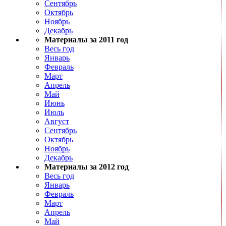
Сентябрь
Октябрь
Ноябрь
Декабрь
Материалы за 2011 год
Весь год
Январь
Февраль
Март
Апрель
Май
Июнь
Июль
Август
Сентябрь
Октябрь
Ноябрь
Декабрь
Материалы за 2012 год
Весь год
Январь
Февраль
Март
Апрель
Май