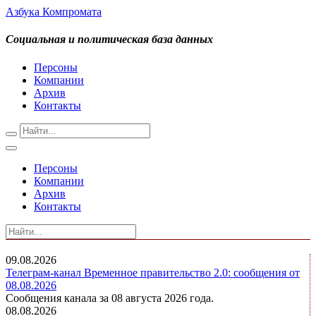
Азбука Компромата
Социальная и политическая база данных
Персоны
Компании
Архив
Контакты
Персоны
Компании
Архив
Контакты
09.08.2026
Телеграм-канал Временное правительство 2.0: сообщения от
08.08.2026
Сообщения канала за 08 августа 2026 года.
08.08.2026