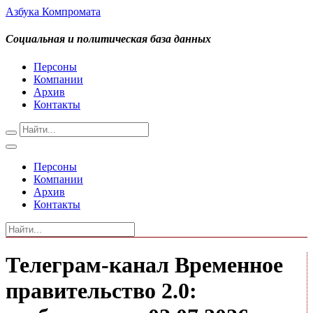
Азбука Компромата
Социальная и политическая база данных
Персоны
Компании
Архив
Контакты
Персоны
Компании
Архив
Контакты
Телеграм-канал Временное
правительство 2.0: