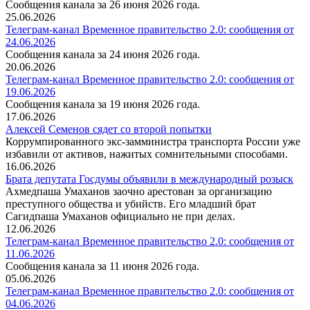
Сообщения канала за 26 июня 2026 года.
25.06.2026
Телеграм-канал Временное правительство 2.0: сообщения от
24.06.2026
Сообщения канала за 24 июня 2026 года.
20.06.2026
Телеграм-канал Временное правительство 2.0: сообщения от
19.06.2026
Сообщения канала за 19 июня 2026 года.
17.06.2026
Алексей Семенов сядет со второй попытки
Коррумпированного экс-замминистра транспорта России уже
избавили от активов, нажитых сомнительными способами.
16.06.2026
Брата депутата Госдумы объявили в международный розыск
Ахмедпаша Умаханов заочно арестован за организацию
преступного общества и убийств. Его младший брат
Сагидпаша Умаханов официально не при делах.
12.06.2026
Телеграм-канал Временное правительство 2.0: сообщения от
11.06.2026
Сообщения канала за 11 июня 2026 года.
05.06.2026
Телеграм-канал Временное правительство 2.0: сообщения от
04.06.2026